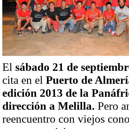
El
sábado 21 de septiembr
cita en el
Puerto de Almerí
edición 2013 de la Panáfr
dirección a Melilla.
Pero an
reencuentro con viejos cono