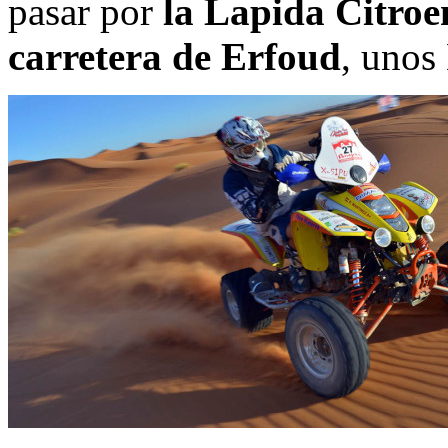
pasar por
la Lapida Citroe
carretera de Erfoud
, unos