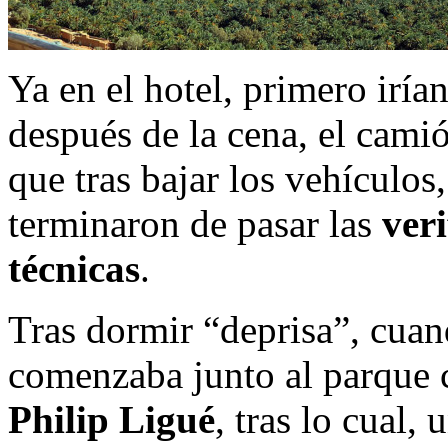
Ya en el hotel, primero irían
después de la cena, el cami
que tras bajar los vehículos,
terminaron de pasar las
ver
técnicas
.
Tras dormir “deprisa”, cuan
comenzaba junto al parque 
Philip Ligué
, tras lo cual,