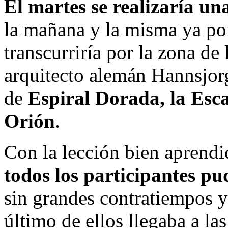
El martes se realizaría un
la mañana y la misma ya por
transcurriría por la zona d
arquitecto alemán Hannsjor
de
Espiral Dorada, la Esca
Orión
.
Con la lección bien aprendi
todos los participantes pu
sin grandes contratiempos y
último de ellos llegaba a la