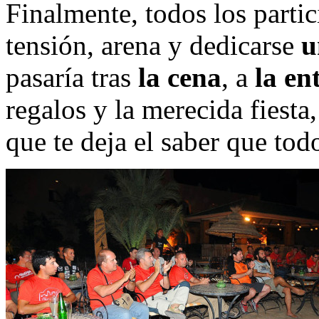
Finalmente, todos los partici
tensión, arena y dedicarse
u
pasaría tras
la cena
, a
la en
regalos y la merecida fiesta,
que te deja el saber que tod