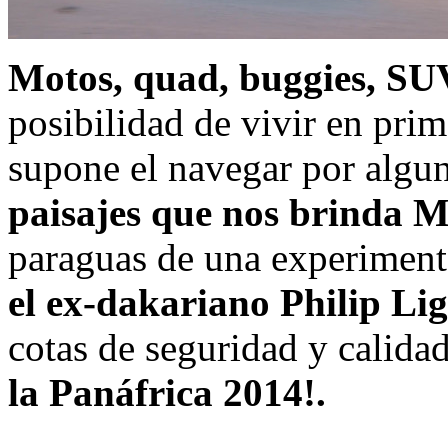
Motos, quad, buggies, SU
posibilidad de vivir en pri
supone el navegar por algu
paisajes que nos brinda 
paraguas de una experiment
el ex-dakariano Philip Li
cotas de seguridad y calida
la Panáfrica 2014!.