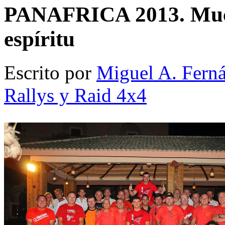
PANAFRICA 2013. Muc
espíritu
Escrito por
Miguel A. Fern
Rallys y Raid 4x4