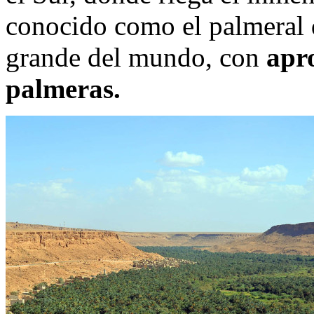
conocido como el palmeral 
grande del mundo, con
apr
palmeras.