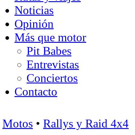
Noticias
Opinión
Más que motor
Pit Babes
Entrevistas
Conciertos
Contacto
Motos
•
Rallys y Raid 4x4