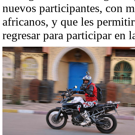
nuevos participantes, con m
africanos, y que les permiti
regresar para participar en 