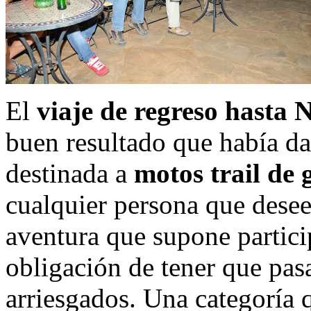
El
viaje de regreso hasta 
buen resultado que había d
destinada a
motos trail de 
cualquier persona que desee
aventura que supone particip
obligación de tener que pasa
arriesgados. Una categoría 