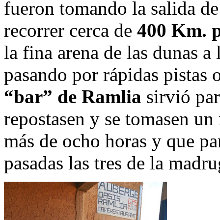
fueron tomando la salida de 
recorrer cerca de
400 Km. p
la fina arena de las dunas a
pasando por rápidas pistas 
“bar” de Ramlia
sirvió par
repostasen y se tomasen un 
más de ocho horas y que par
pasadas las tres de la madr