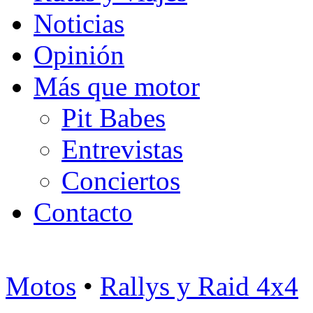
Noticias
Opinión
Más que motor
Pit Babes
Entrevistas
Conciertos
Contacto
Motos
•
Rallys y Raid 4x4