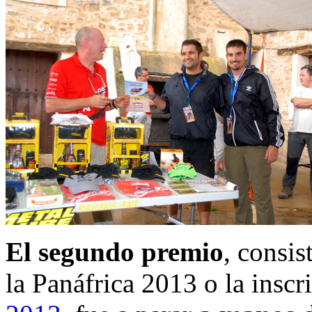
El segundo premio
, consi
la Panáfrica 2013 o la inscr