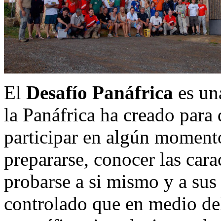
El
Desafío Panáfrica
es un
la Panáfrica ha creado para 
participar en algún momento
prepararse, conocer las carac
probarse a si mismo y a su
controlado que en medio de