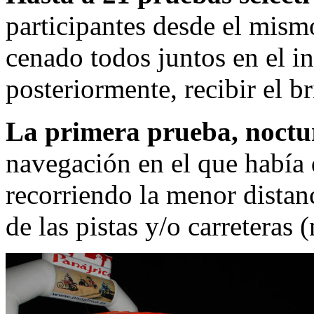
participantes desde el mismo
cenado todos juntos en el in
posteriormente, recibir el b
La primera prueba, noctu
navegación en el que había 
recorriendo la menor distanc
de las pistas y/o carreteras 