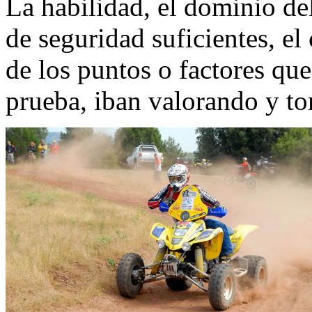
La habilidad, el dominio de
de seguridad suficientes, 
de los puntos o factores que
prueba, iban valorando y t