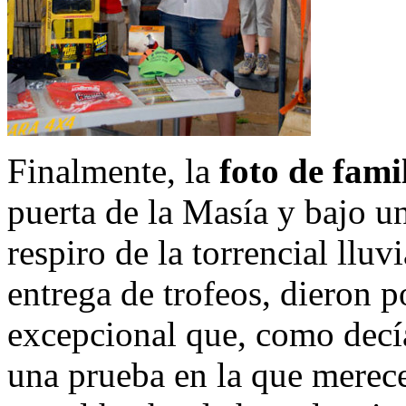
Finalmente, la
foto de fami
puerta de la Masía y bajo u
respiro de la torrencial llu
entrega de trofeos, dieron 
excepcional que, como decía
una prueba en la que merece