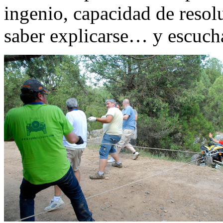
ingenio, capacidad de resol
saber explicarse… y escuc