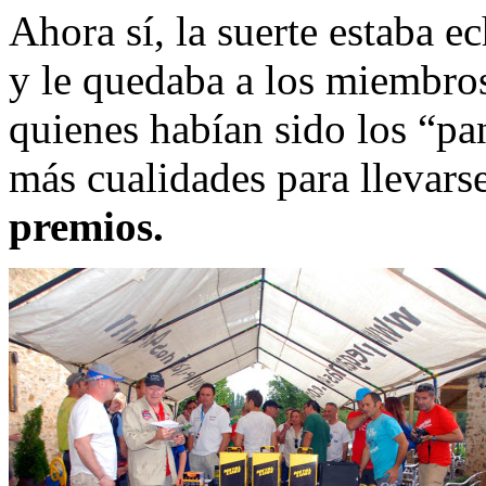
Ahora sí, la suerte estaba e
y le quedaba a los miembros
quienes habían sido los “p
más cualidades para llevars
premios.