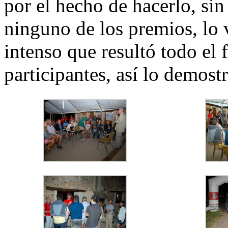
por el hecho de hacerlo, sin
ninguno de los premios, lo v
intenso que resultó todo el 
participantes, así lo demost