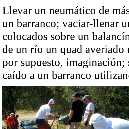
Llevar un neumático de más
un barranco; vaciar-llenar 
colocados sobre un balancín 
de un río un quad averiado u
por supuesto, imaginación; 
caído a un barranco utiliza