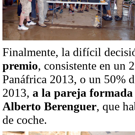
Finalmente, la difícil decis
premio
, consistente en un 
Panáfrica 2013, o un 50% d
2013,
a la pareja formada
Alberto Berenguer
, que ha
de coche.