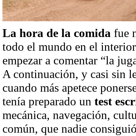
La hora de la comida
fue 
todo el mundo en el interio
empezar a comentar “la jug
A continuación, y casi sin l
cuando más apetece ponerse 
tenía preparado un
test escr
mecánica, navegación, cultu
común, que nadie consiguió 