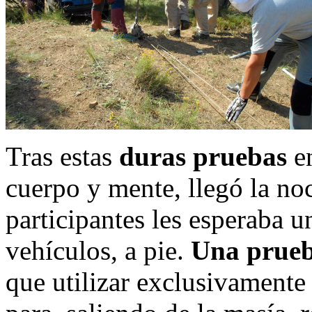
Tras estas
duras pruebas
en
cuerpo y mente, llegó la noch
participantes les esperaba u
vehículos, a pie.
Una prueb
que utilizar exclusivament