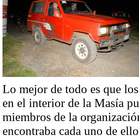
Lo mejor de todo es que lo
en el interior de la Masía pu
miembros de la organización
encontraba cada uno de ello