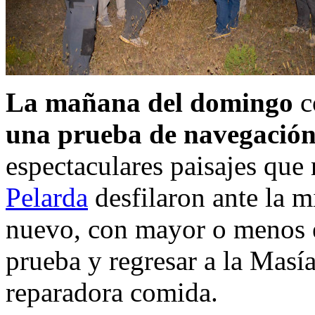
La mañana del domingo
c
una prueba de navegació
espectaculares paisajes que 
Pelarda
desfilaron ante la m
nuevo, con mayor o menos e
prueba y regresar a la Masí
reparadora comida.