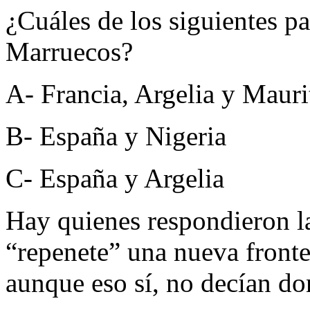
¿Cuáles de los siguientes pa
Marruecos?
A- Francia, Argelia y Mauri
B- España y Nigeria
C- España y Argelia
Hay quienes respondieron l
“repenete” una nueva fronte
aunque eso sí, no decían do