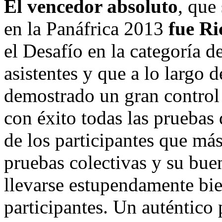
El vencedor absoluto
, que
en la Panáfrica 2013
fue R
el Desafío en la categoría 
asistentes y que a lo largo 
demostrado un gran control 
con éxito todas las pruebas
de los participantes que má
pruebas colectivas y su buen
llevarse estupendamente bie
participantes. Un auténtico 