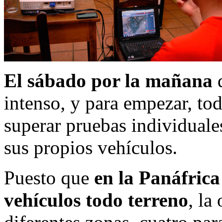
El sábado por la mañana
d
intenso, y para empezar, tod
superar pruebas individual
sus propios vehículos.
Puesto que
en la Panáfrica
vehículos todo terreno
, la