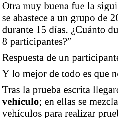
Otra muy buena fue la sigui
se abastece a un grupo de 20
durante 15 días. ¿Cuánto du
8 participantes?”
Respuesta de un participan
Y lo mejor de todo es que no
Tras la prueba escrita llega
vehículo
; en ellas se mezcl
vehículos para realizar prue