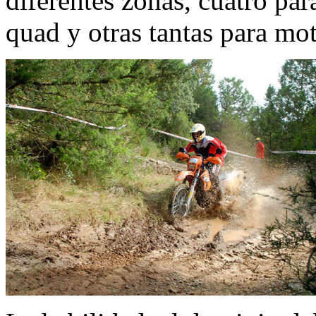
diferentes zonas, cuatro par
quad y otras tantas para mot