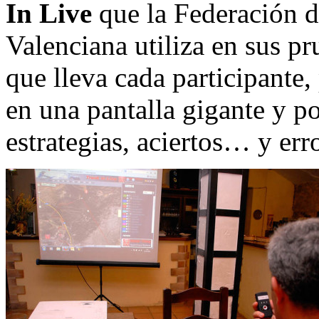
In Live
que la Federación 
Valenciana utiliza en sus pr
que lleva cada participante,
en una pantalla gigante y po
estrategias, aciertos… y err