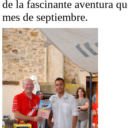
de la fascinante aventura q
mes de septiembre.