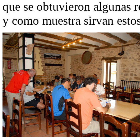
que se obtuvieron algunas r
y como muestra sirvan estos