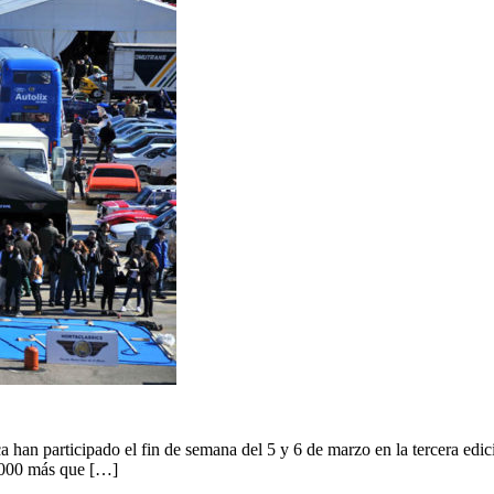
han participado el fin de semana del 5 y 6 de marzo en la tercera edició
1000 más que […]