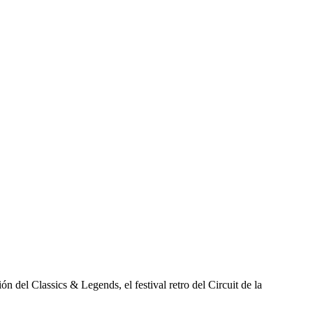
n del Classics & Legends, el festival retro del Circuit de la