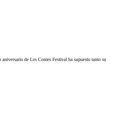
o aniversario de Les Comes Festival ha supuesto tanto su