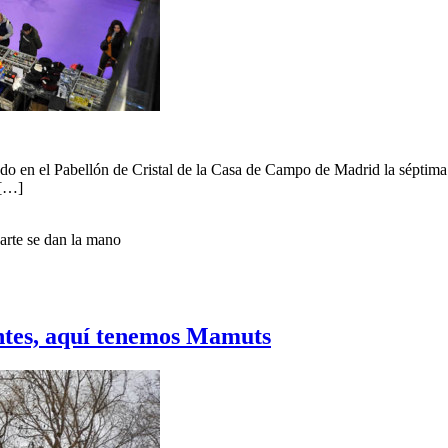
ado en el Pabellón de Cristal de la Casa de Campo de Madrid la séptima
 […]
arte se dan la mano
tes, aquí tenemos Mamuts