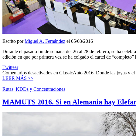
Escrito por
Miguel A. Fernández
el 05/03/2016
Durante el pasado fin de semana del 26 al 28 de febrero, se ha celebr
edición en que por primera vez se ha colgado el cartel de “completo”
Twittear
Comentarios desactivados
en ClassicAuto 2016. Donde las joyas y el 
LEER MÁS >>
Rutas, KDDs y Concentraciones
MAMUTS 2016. Si en Alemania hay Elefan