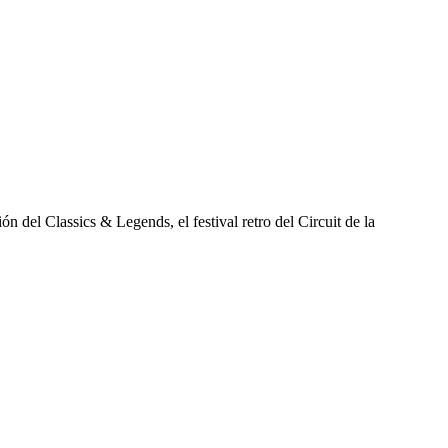
n del Classics & Legends, el festival retro del Circuit de la