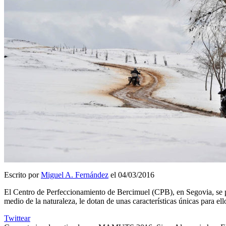
Escrito por
Miguel A. Fernández
el 04/03/2016
El Centro de Perfeccionamiento de Bercimuel (CPB), en Segovia, se pre
medio de la naturaleza, le dotan de unas características únicas para e
Twittear