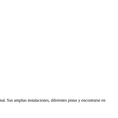
. Sus amplias instalaciones, diferentes pistas y encontrarse en