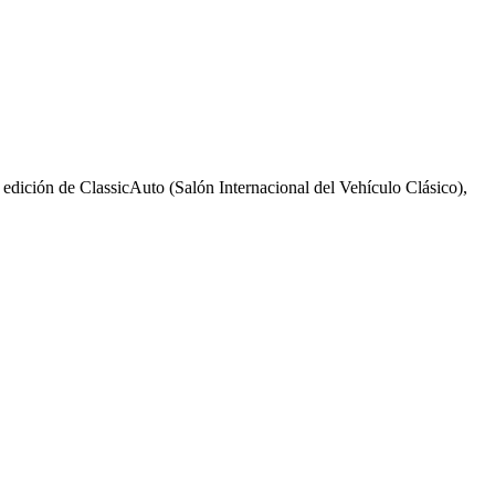
 edición de ClassicAuto (Salón Internacional del Vehículo Clásico),