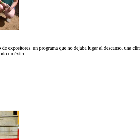
 de expositores, un programa que no dejaba lugar al descanso, una cli
odo un éxito.