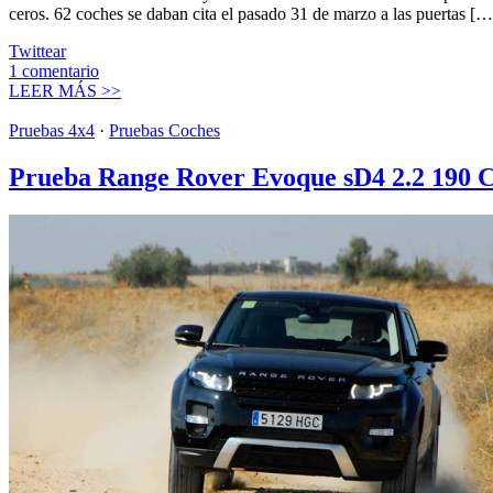
ceros. 62 coches se daban cita el pasado 31 de marzo a las puertas […
Twittear
1
comentario
LEER MÁS >>
Pruebas 4x4
·
Pruebas Coches
Prueba Range Rover Evoque sD4 2.2 190