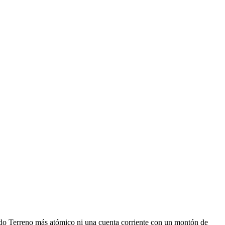
odo Terreno más atómico ni una cuenta corriente con un montón de