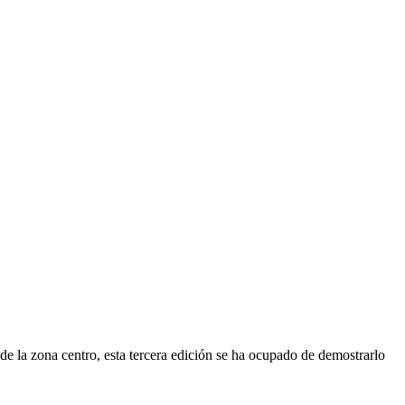
 de la zona centro, esta tercera edición se ha ocupado de demostrarlo