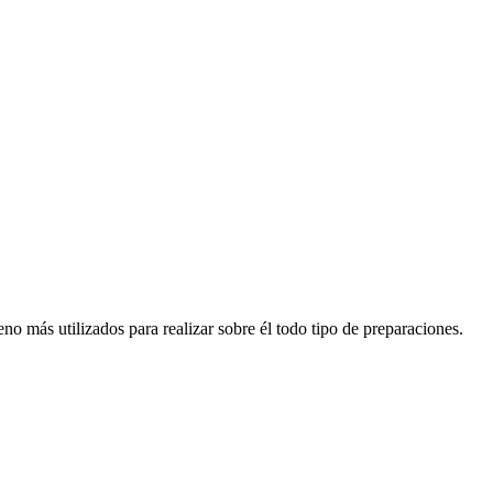
o más utilizados para realizar sobre él todo tipo de preparaciones.