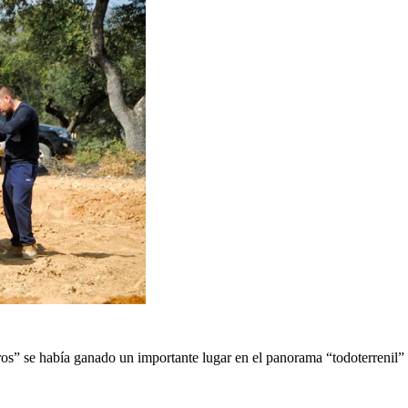
foros” se había ganado un importante lugar en el panorama “todoterrenil”