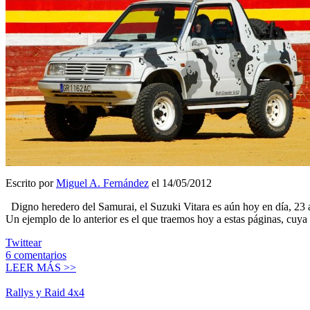
Escrito por
Miguel A. Fernández
el 14/05/2012
Digno heredero del Samurai, el Suzuki Vitara es aún hoy en día, 23 añ
Un ejemplo de lo anterior es el que traemos hoy a estas páginas, cuy
Twittear
6
comentarios
LEER MÁS >>
Rallys y Raid 4x4