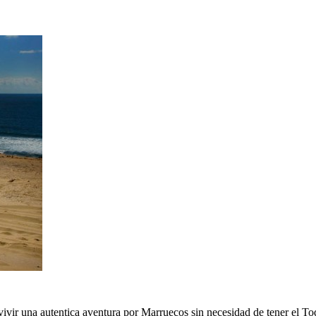
ivir una autentica aventura por Marruecos sin necesidad de tener el T