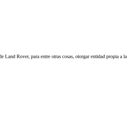
e Land Rover, para entre otras cosas, otorgar entidad propia a la