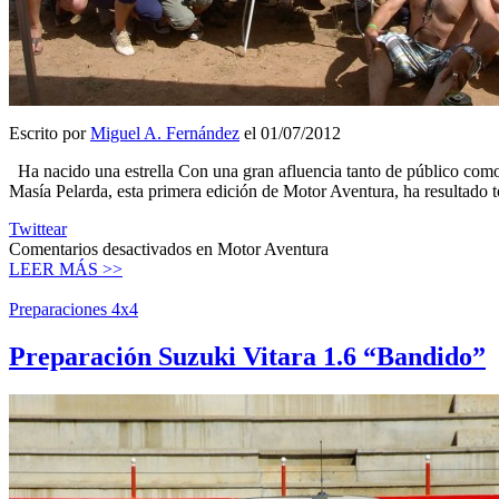
Escrito por
Miguel A. Fernández
el 01/07/2012
Ha nacido una estrella Con una gran afluencia tanto de público como
Masía Pelarda, esta primera edición de Motor Aventura, ha resultado t
Twittear
Comentarios desactivados
en Motor Aventura
LEER MÁS >>
Preparaciones 4x4
Preparación Suzuki Vitara 1.6 “Bandido”