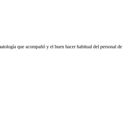
matología que acompañó y el buen hacer habitual del personal de