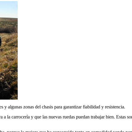
s y algunas zonas del chasis para garantizar fiabilidad y resistencia.
ltura a la carrocería y que las nuevas ruedas puedan trabajar bien. Es