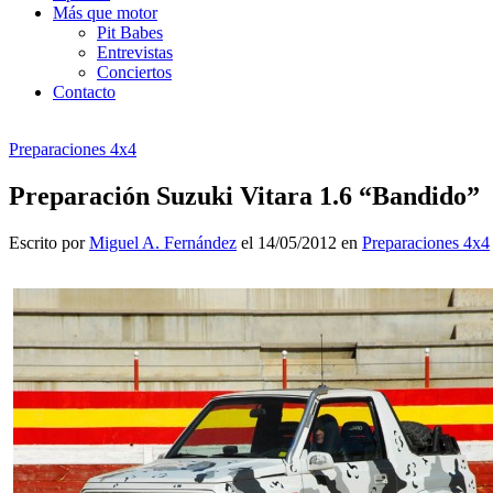
Más que motor
Pit Babes
Entrevistas
Conciertos
Contacto
Preparaciones 4x4
Preparación Suzuki Vitara 1.6 “Bandido”
Escrito por
Miguel A. Fernández
el 14/05/2012 en
Preparaciones 4x4