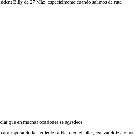
esident Billy de 27 Mhz, especialmente cuando salimos de ruta.
solar que en muchas ocasiones se agradece.
casa esperando la siguiente salida, o en el taller, realizándole alguna