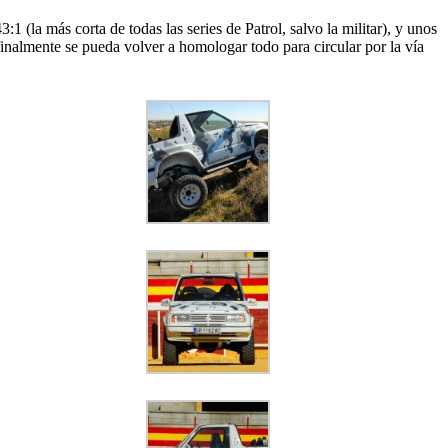
 (la más corta de todas las series de Patrol, salvo la militar), y unos
inalmente se pueda volver a homologar todo para circular por la vía