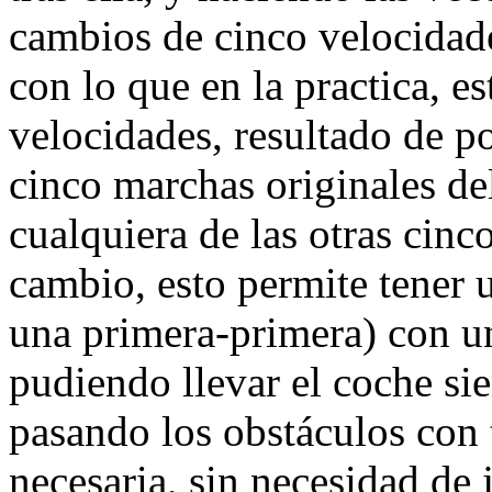
cambios de cinco velocidade
con lo que en la practica, e
velocidades, resultado de p
cinco marchas originales del
cualquiera de las otras cinc
cambio, esto permite tener u
una primera-primera) con u
pudiendo llevar el coche si
pasando los obstáculos con t
necesaria, sin necesidad de