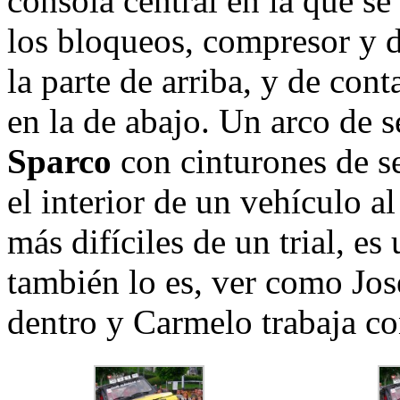
consola central en la que se
los bloqueos, compresor y d
la parte de arriba, y de con
en la de abajo. Un arco de 
Sparco
con cinturones de s
el interior de un vehículo a
más difíciles de un trial, e
también lo es, ver como Jos
dentro y Carmelo trabaja con