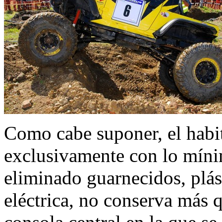
Como cabe suponer, el habit
exclusivamente con lo míni
eliminado guarnecidos, plást
eléctrica, no conserva más 