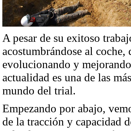
A pesar de su exitoso trabaj
acostumbrándose al coche, q
evolucionando y mejorando 
actualidad es una de las más
mundo del trial.
Empezando por abajo, vemos
de la tracción y capacidad 