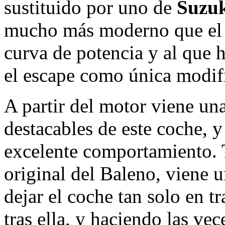
sustituido por uno de
Suzuk
mucho más moderno que el o
curva de potencia y al que 
el escape como única modif
A partir del motor viene un
destacables de este coche, 
excelente comportamiento. T
original del Baleno, viene 
dejar el coche tan solo en tr
tras ella, y haciendo las vec