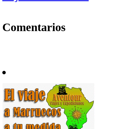
Comentarios