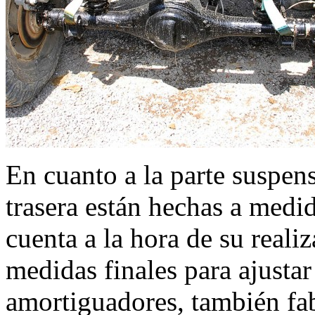
En cuanto a la parte suspens
trasera están hechas a medi
cuenta a la hora de su reali
medidas finales para ajustar
amortiguadores, también fab