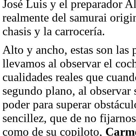
José Luis y el preparador 
realmente del samurai origi
chasis y la carrocería.
Alto y ancho, estas son las
llevamos al observar el coc
cualidades reales que cuand
segundo plano, al observar 
poder para superar obstácul
sencillez, que de no fijarnos
como de su copiloto,
Carme