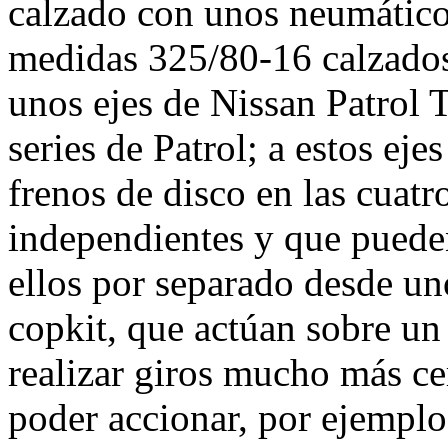
calzado con unos neumátic
medidas 325/80-16 calzados
unos ejes de Nissan Patrol 
series de Patrol; a estos ej
frenos de disco en las cuatr
independientes y que puede
ellos por separado desde uno
copkit, que actúan sobre un
realizar giros mucho más ce
poder accionar, por ejemplo,