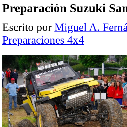
Preparación Suzuki Sa
Escrito por
Miguel A. Fern
Preparaciones 4x4