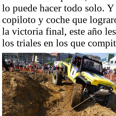
lo puede hacer todo solo. Y 
copiloto y coche que lograr
la victoria final, este año l
los triales en los que compi