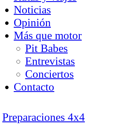
Noticias
Opinión
Más que motor
Pit Babes
Entrevistas
Conciertos
Contacto
Preparaciones 4x4