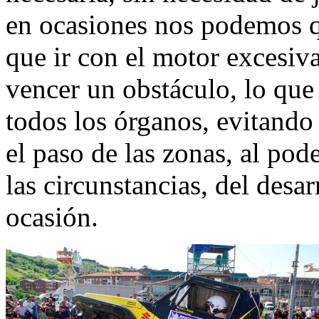
en ocasiones nos podemos qu
que ir con el motor excesi
vencer un obstáculo, lo que
todos los órganos, evitando
el paso de las zonas, al pod
las circunstancias, del desa
ocasión.