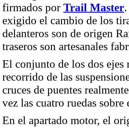
firmados por
Trail Master
.
exigido el cambio de los tir
delanteros son de origen Ra
traseros son artesanales fab
El conjunto de los dos ejes
recorrido de las suspensione
cruces de puentes realmente
vez las cuatro ruedas sobre e
En el apartado motor, el or