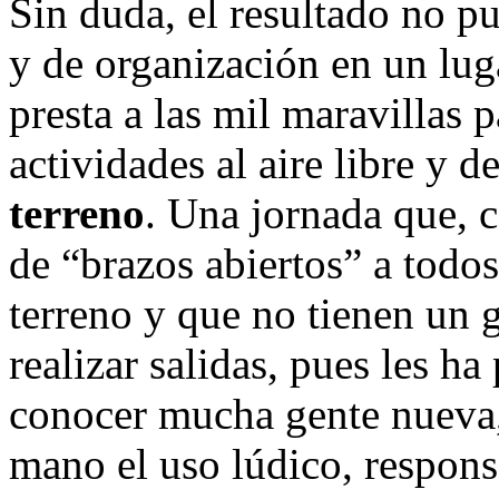
Sin duda, el resultado no pu
y de organización en un luga
presta a las mil maravillas p
actividades al aire libre y 
terreno
. Una jornada que, 
de “brazos abiertos” a todos
terreno y que no tienen un 
realizar salidas, pues les h
conocer mucha gente nueva
mano el uso lúdico, respons