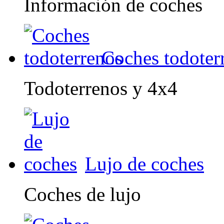
Información de coches
Coches todoter
Todoterrenos y 4x4
Lujo de coches
Coches de lujo