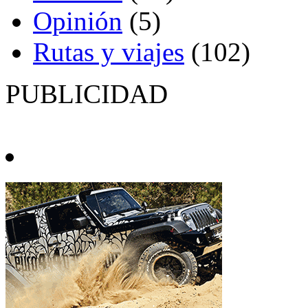
Opinión
(5)
Rutas y viajes
(102)
PUBLICIDAD