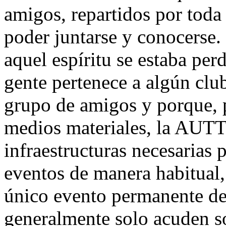
amigos, repartidos por toda
poder juntarse y conocerse.
aquel espíritu se estaba per
gente pertenece a algún clu
grupo de amigos y porque, 
medios materiales, la AUTT
infraestructuras necesarias 
eventos de manera habitual,
único evento permanente de 
generalmente solo acuden s