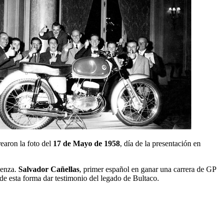
earon la foto del
17 de Mayo de 1958
, día de la presentación en
ienza.
Salvador Cañellas
, primer español en ganar una carrera de GP
 de esta forma dar testimonio del legado de Bultaco.