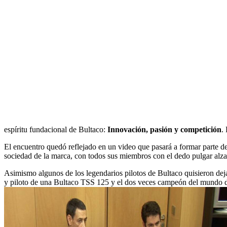
espíritu fundacional de Bultaco:
Innovación, pasión y competición
.
El encuentro quedó reflejado en un video que pasará a formar parte d
sociedad de la marca, con todos sus miembros con el dedo pulgar alz
Asimismo algunos de los legendarios pilotos de Bultaco quisieron de
y piloto de una Bultaco TSS 125 y el dos veces campeón del mundo 