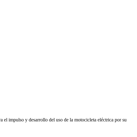
el impulso y desarrollo del uso de la motocicleta eléctrica por su