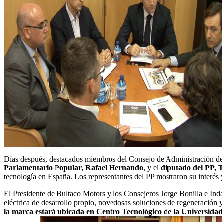
Días después, destacados miembros del Consejo de Administración d
Parlamentario Popular, Rafael Hernando
, y el
diputado del PP, 
tecnología en España. Los representantes del PP mostraron su interés 
El Presidente de Bultaco Motors y los Consejeros Jorge Bonilla e Ind
eléctrica de desarrollo propio, novedosas soluciones de regeneración 
la marca estará ubicada en Centro Tecnológico de la Universida