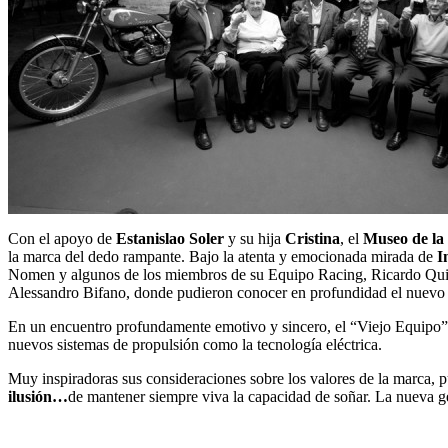
Con el apoyo de
Estanislao Soler
y su hija
Cristina
, el
Museo de la
la marca del dedo rampante. Bajo la atenta y emocionada mirada de
I
Nomen y algunos de los miembros de su Equipo Racing, Ricardo Quint
Alessandro Bifano, donde pudieron conocer en profundidad el nuevo
En un encuentro profundamente emotivo y sincero, el “Viejo Equipo”
nuevos sistemas de propulsión como la tecnología eléctrica.
Muy inspiradoras sus consideraciones sobre los valores de la marca, 
ilusión…
de mantener siempre viva la capacidad de soñar. La nueva ge