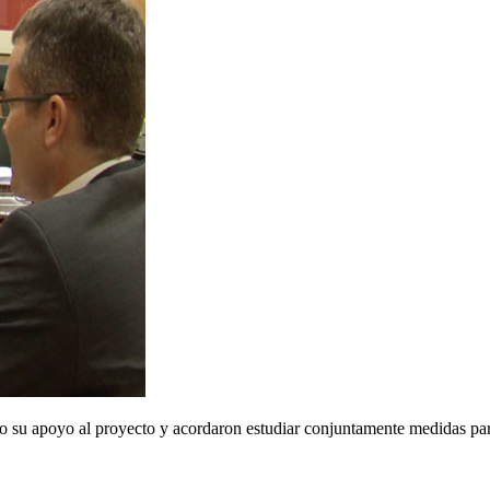
 su apoyo al proyecto y acordaron estudiar conjuntamente medidas para 