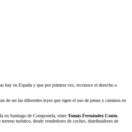
ntas hay en España y que por primera vez, reconoce el derecho a
an de ser las diferentes leyes que rigen el uso de pistas y caminos en
mida en Santiago de Compostela, entre
Tomás Fernández Couto
,
erreno turístico, desde vendedores de coches, distribuidores de