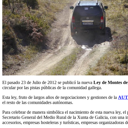
El pasado 23 de Julio de 2012 se publicó la nueva
Ley de Montes de
circular por las pistas públicas de la comunidad gallega.
Esta ley, fruto de largos años de negociaciones y gestiones de la
AUT
el resto de las comunidades autónomas.
Para celebrar de manera simbólica el nacimiento de esta nueva ley, el
Secretario General del Medio Rural de la Xunta de Galicia, con una i
accesorios, empresas hosteleras y turísticas, empresas organizadoras d