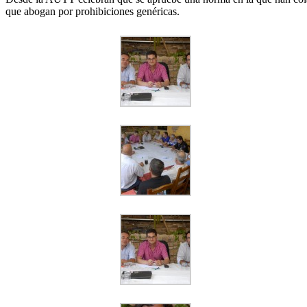
que abogan por prohibiciones genéricas.