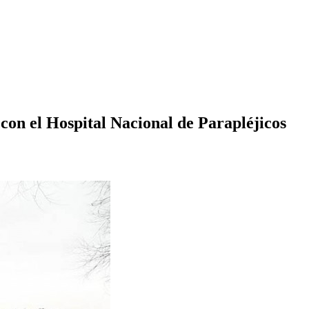
con el Hospital Nacional de Parapléjicos