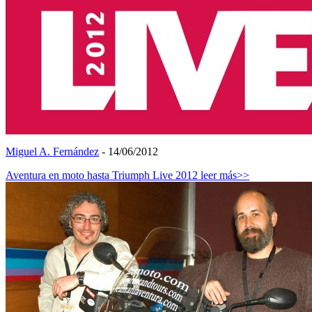
Miguel A. Fernández
- 14/06/2012
Aventura en moto hasta Triumph Live 2012
leer más>>