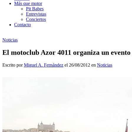
Más que motor
Pit Babes
Entrevistas
Conciertos
Contacto
Noticias
El motoclub Azor 4011 organiza un evento 
Escrito por
Miguel A. Fernández
el 26/08/2012 en
Noticias