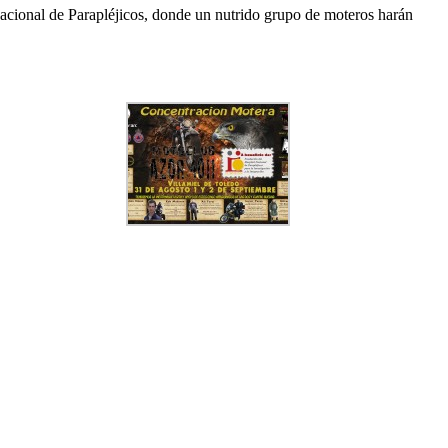
 Nacional de Parapléjicos, donde un nutrido grupo de moteros harán