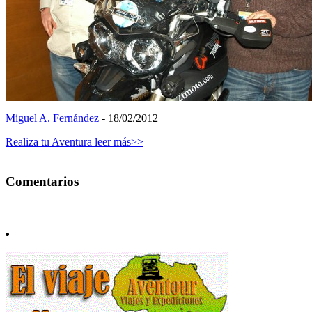
Miguel A. Fernández
- 18/02/2012
Realiza tu Aventura
leer más>>
Comentarios