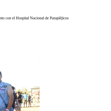
to con el Hospital Nacional de Parapléjicos