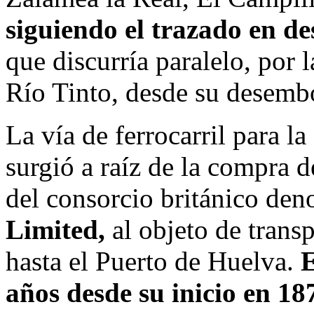
siguiendo el trazado en d
que discurría paralelo, por 
Río Tinto, desde su desemb
La vía de ferrocarril para 
surgió a raíz de la compra d
del consorcio británico d
Limited,
al objeto de trans
hasta el Puerto de Huelva.
E
años desde su inicio en 18