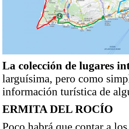
La colección de lugares in
larguísima, pero como simpl
información turística de alg
ERMITA DEL ROCÍO
Poco habrá que contar a los