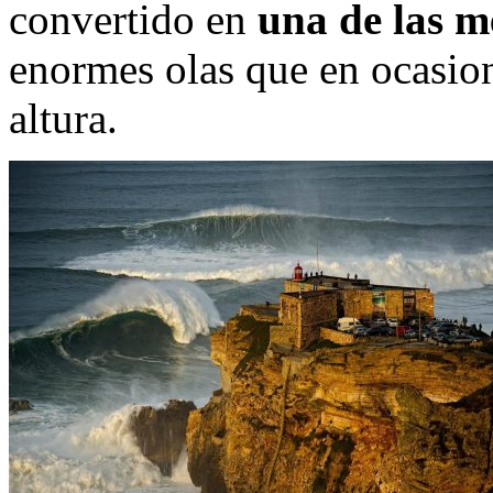
convertido en
una de las m
enormes olas que en ocasio
altura.