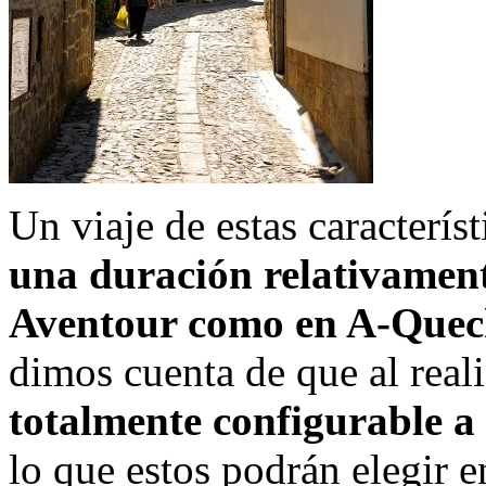
Un viaje de estas caracterís
una duración relativament
Aventour como en A-Quec
dimos cuenta de que al reali
totalmente configurable a 
lo que estos podrán elegir en