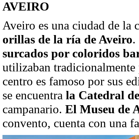
AVEIRO
Aveiro es una ciudad de la 
orillas de la ría de Aveiro
.
surcados por coloridos ba
utilizaban tradicionalmente 
centro es famoso por sus edi
se encuentra
la Catedral de
campanario.
El Museu de A
convento, cuenta con una f