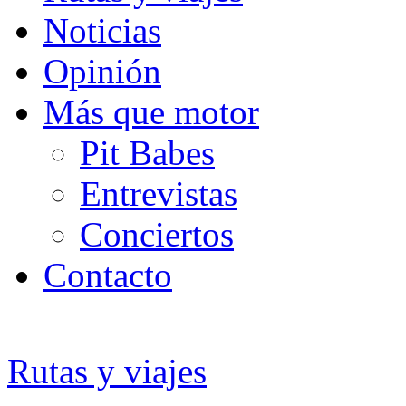
Noticias
Opinión
Más que motor
Pit Babes
Entrevistas
Conciertos
Contacto
Rutas y viajes