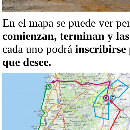
En el mapa se puede ver pe
comienzan, terminan y las 
cada uno podrá
inscribirse
que desee.