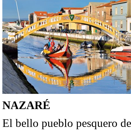
NAZARÉ
El bello pueblo pesquero de