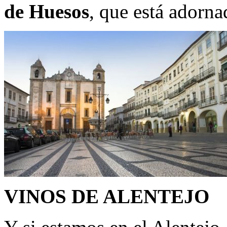
de Huesos
, que está adorna
VINOS DE ALENTEJO