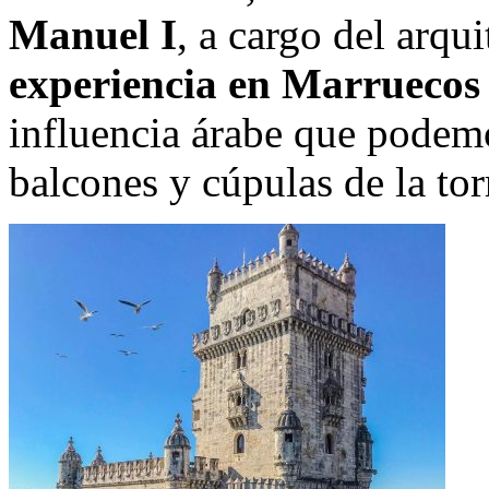
Manuel I
, a cargo del arqu
experiencia en Marruecos
influencia árabe que podemo
balcones y cúpulas de la tor