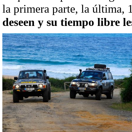
la primera parte, la última,
deseen y su tiempo libre l