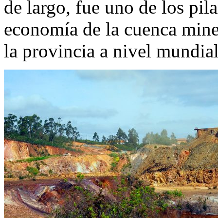
de largo, fue uno de los pil
economía de la cuenca mine
la provincia a nivel mundial