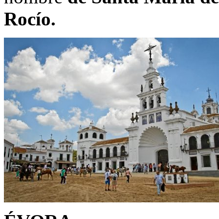
Rocío.