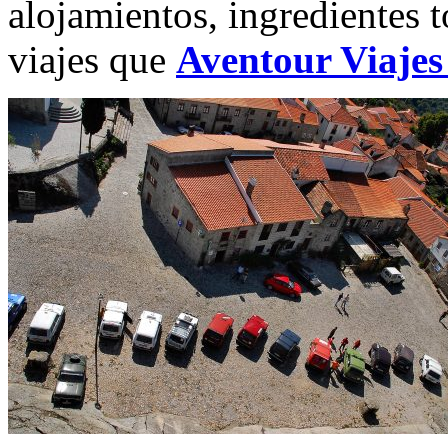
alojamientos, ingredientes t
viajes que
Aventour Viajes