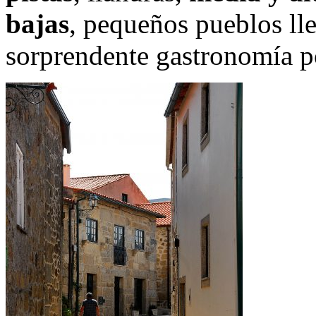
bajas
, pequeños pueblos ll
sorprendente gastronomía p