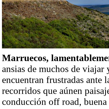
Marruecos, lamentablemen
ansias de muchos de viajar y
encuentran frustradas ante l
recorridos que aúnen paisaje
conducción off road, buena