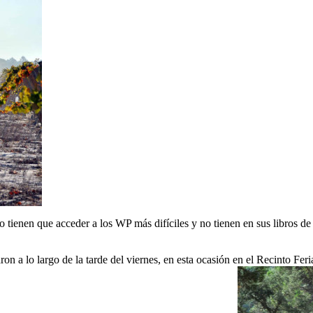
tienen que acceder a los WP más difíciles y no tienen en sus libros de 
ron a lo largo de la tarde del viernes, en esta ocasión en el Recinto Fe