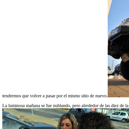
tendremos que volver a pasar por el mismo sitio de nuevo.
La luminosa mañana se fue nublando, pero alrededor de las diez de la m