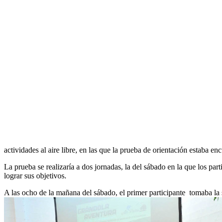
actividades al aire libre, en las que la prueba de orientación estaba
La prueba se realizaría a dos jornadas, la del sábado en la que los pa
lograr sus objetivos.
A las ocho de la mañana del sábado, el primer participante tomaba la 