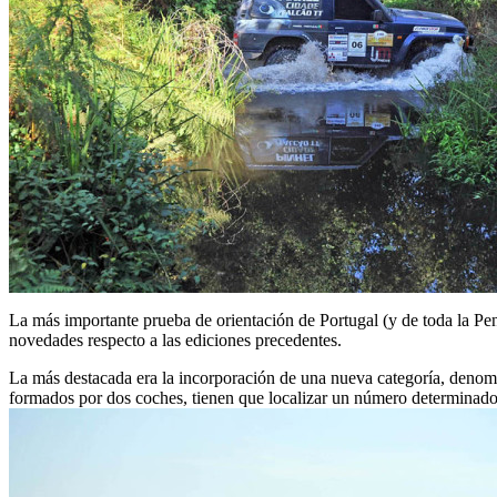
La más importante prueba de orientación de Portugal (y de toda la Pen
novedades respecto a las ediciones precedentes.
La más destacada era la incorporación de una nueva categoría, deno
formados por dos coches, tienen que localizar un número determinado 