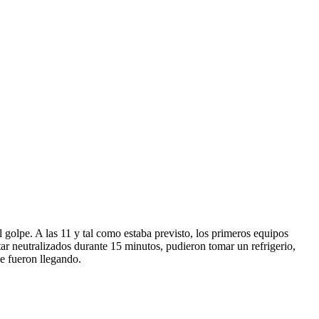
 golpe. A las 11 y tal como estaba previsto, los primeros equipos
ar neutralizados durante 15 minutos, pudieron tomar un refrigerio,
ue fueron llegando.