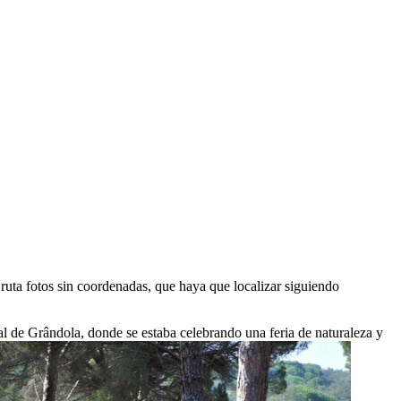
ruta fotos sin coordenadas, que haya que localizar siguiendo
rial de Grândola, donde se estaba celebrando una feria de naturaleza y