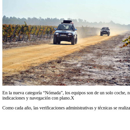
En la nueva categoría “Nómada”, los equipos son de un solo coche, no 
indicaciones y navegación con plano.X
Como cada año, las verificaciones administrativas y técnicas se realiza