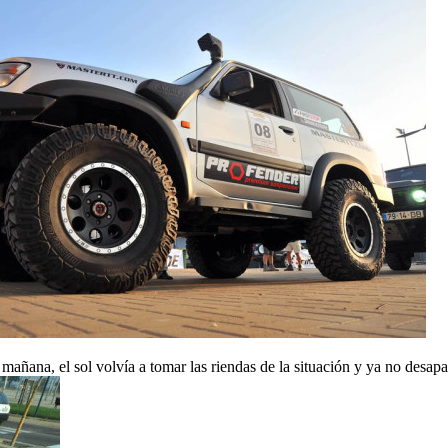
añana, el sol volvía a tomar las riendas de la situación y ya no desapar