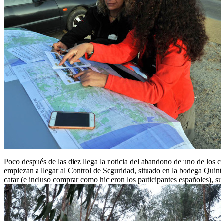
Poco después de las diez llega la noticia del abandono de uno de los 
empiezan a llegar al Control de Seguridad, situado en la bodega Quint
catar (e incluso comprar como hicieron los participantes españoles), s