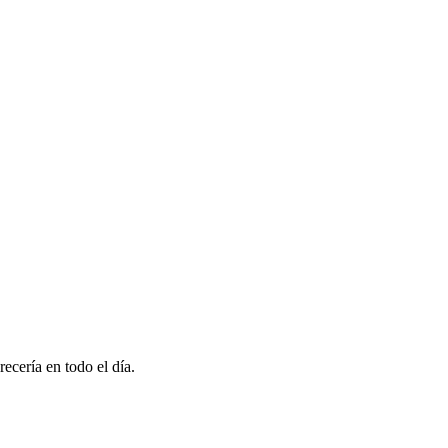
ecería en todo el día.