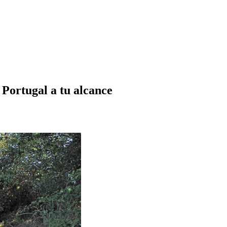
rtugal a tu alcance