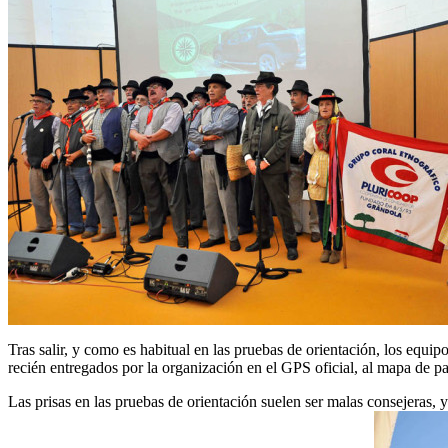
Tras salir, y como es habitual en las pruebas de orientación, los equipo
recién entregados por la organización en el GPS oficial, al mapa de pap
Las prisas en las pruebas de orientación suelen ser malas consejeras, y