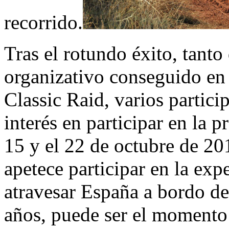
recorrido.
Tras el rotundo éxito, tant
organizativo conseguido en 
Classic Raid, varios partic
interés en participar en la p
15 y el 22 de octubre de 201
apetece participar en la ex
atravesar España a bordo de
años, puede ser el momento 