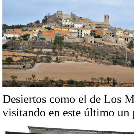
Desiertos como el de Los M
visitando en este último un 