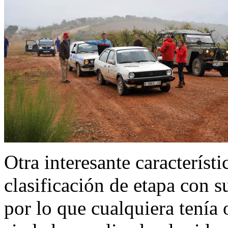
Otra interesante característ
clasificación de etapa con s
por lo que cualquiera tenía