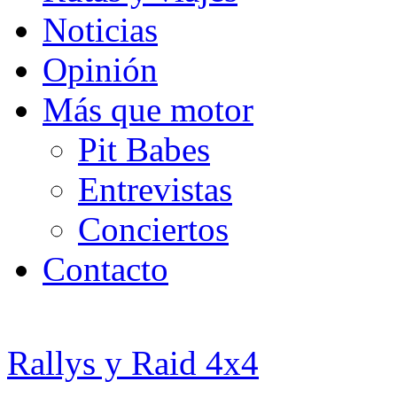
Noticias
Opinión
Más que motor
Pit Babes
Entrevistas
Conciertos
Contacto
Rallys y Raid 4x4