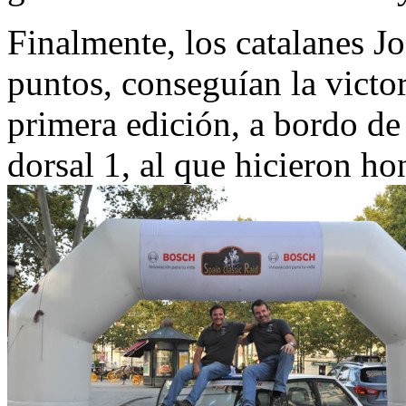
Finalmente, los catalanes J
puntos, conseguían la victor
primera edición, a bordo de
dorsal 1, al que hicieron ho