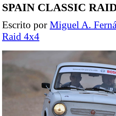
SPAIN CLASSIC RAID. 
Escrito por
Miguel A. Fern
Raid 4x4