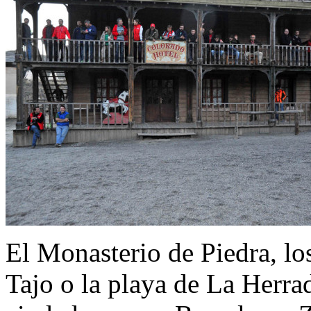
El Monasterio de Piedra, lo
Tajo o la playa de La Herra