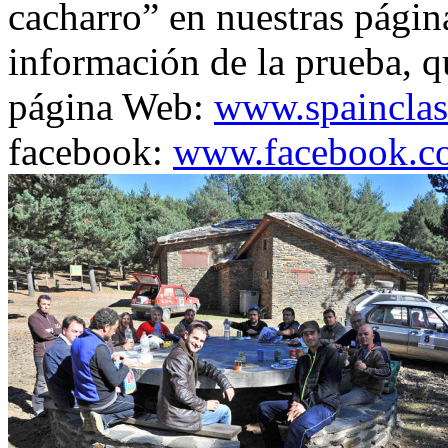
cacharro” en nuestras págin
información de la prueba, q
página Web:
www.spainclas
facebook:
www.facebook.co