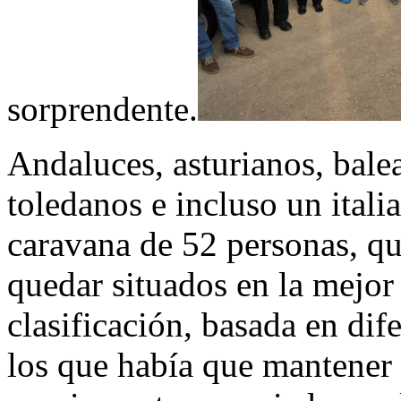
sorprendente.
Andaluces, asturianos, balea
toledanos e incluso un itali
caravana de 52 personas, qu
quedar situados en la mejor
clasificación, basada en dif
los que había que mantener