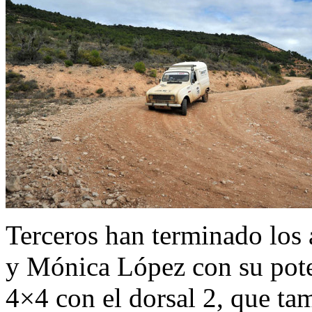
Terceros han terminado los
y Mónica López con su pot
4×4 con el dorsal 2, que tam