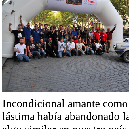
Incondicional amante como s
lástima había abandonado la