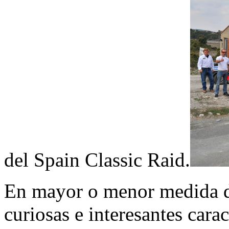
del Spain Classic Raid.
En mayor o menor medida d
curiosas e interesantes caract