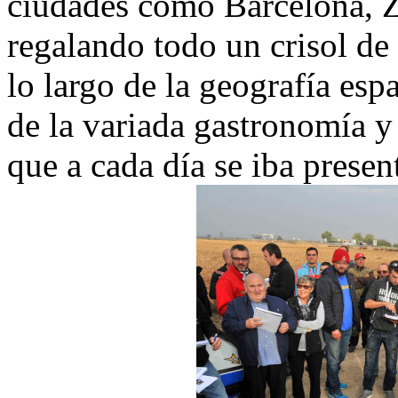
ciudades como Barcelona, Z
regalando todo un crisol de 
lo largo de la geografía esp
de la variada gastronomía y
que a cada día se iba prese