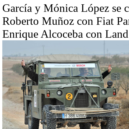
García y Mónica López se 
Roberto Muñoz con Fiat Pa
Enrique Alcoceba con Land