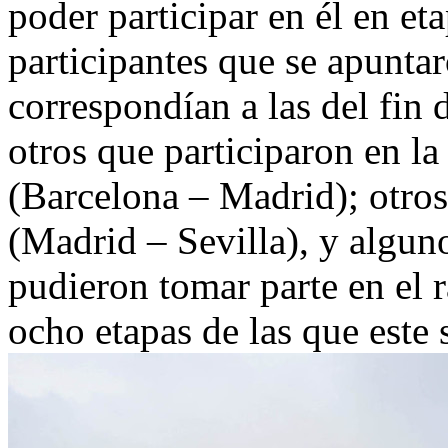
poder participar en él en eta
participantes que se apuntar
correspondían a las del fin
otros que participaron en la
(Barcelona – Madrid); otros
(Madrid – Sevilla), y alguno
pudieron tomar parte en el r
ocho etapas de las que este