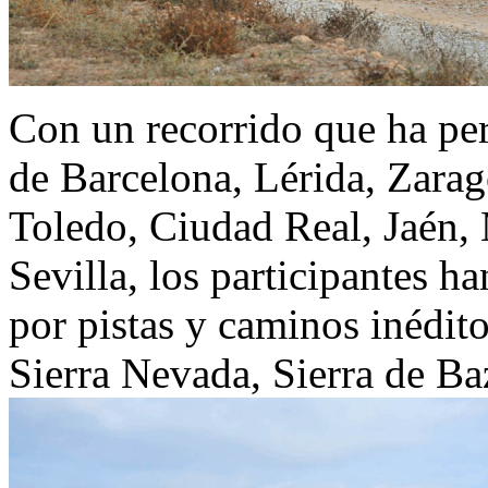
Con un recorrido que ha per
de Barcelona, Lérida, Zarag
Toledo, Ciudad Real, Jaén,
Sevilla, los participantes h
por pistas y caminos inédit
Sierra Nevada, Sierra de B