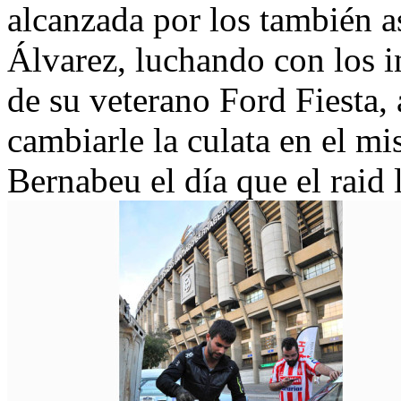
alcanzada por los también 
Álvarez, luchando con los 
de su veterano Ford Fiesta,
cambiarle la culata en el m
Bernabeu el día que el raid 