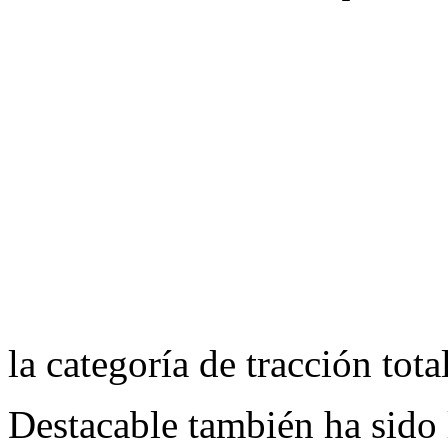
la categoría de tracción total
Destacable también ha sido 