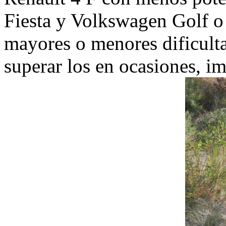
Fiesta y Volkswagen Golf o 
mayores o menores dificulta
superar los en ocasiones, i