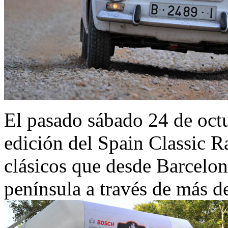
El pasado sábado 24 de octu
edición del Spain Classic Ra
clásicos que desde Barcelona
península a través de más d