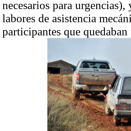
necesarios para urgencias),
labores de asistencia mecáni
participantes que quedaban 