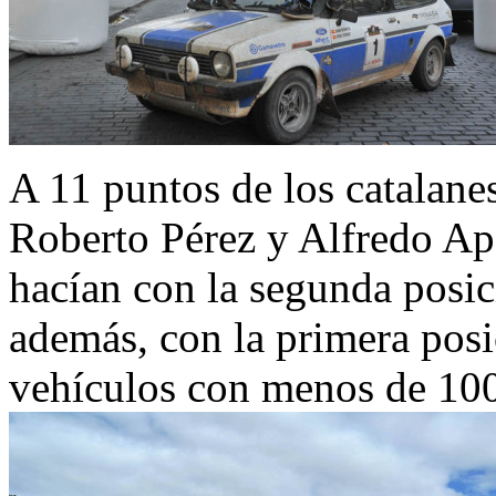
A 11 puntos de los catalanes
Roberto Pérez y Alfredo Apa
hacían con la segunda posici
además, con la primera posi
vehículos con menos de 100