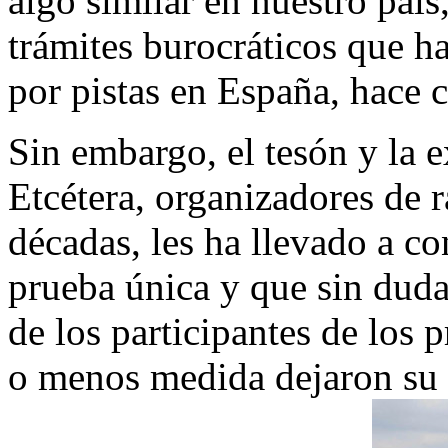
algo similar en nuestro país
trámites burocráticos que ha
por pistas en España, hace c
Sin embargo, el tesón y la e
Etcétera, organizadores de r
décadas, les ha llevado a co
prueba única y que sin dud
de los participantes de los
o menos medida dejaron su 