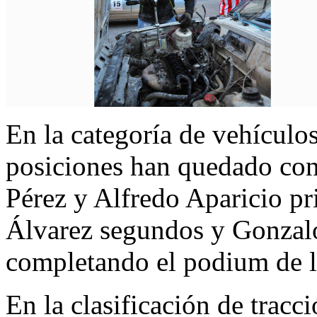
En la categoría de vehículo
posiciones han quedado co
Pérez y Alfredo Aparicio p
Álvarez segundos y Gonzalo
completando el podium de l
En la clasificación de tracc