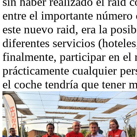
sin haber realizado el raid
entre el importante número d
este nuevo raid, era la posi
diferentes servicios (hoteles
finalmente, participar en el 
prácticamente cualquier pe
el coche tendría que tener 