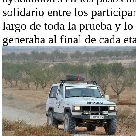
solidario entre los participa
largo de toda la prueba y l
generaba al final de cada et