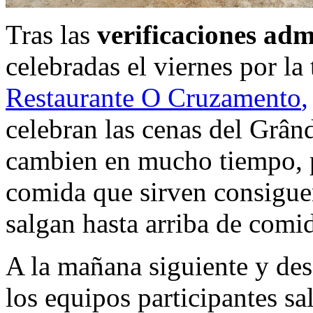
Tras las
verificaciones adm
celebradas el viernes por la
Restaurante O Cruzamento
,
celebran las cenas del Grân
cambien en mucho tiempo, p
comida que sirven consiguen
salgan hasta arriba de comi
A la mañana siguiente y de
los equipos participantes sa