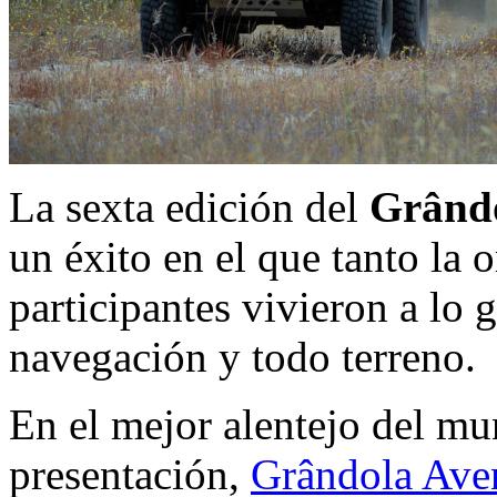
La sexta edición del
Grând
un éxito en el que tanto la
participantes vivieron a lo 
navegación y todo terreno.
En el mejor alentejo del mu
presentación,
Grândola Ave