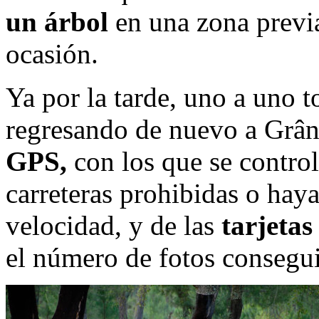
un árbol
en una zona previ
ocasión.
Ya por la tarde, uno a uno 
regresando de nuevo a Grân
GPS,
con los que se contro
carreteras prohibidas o haya
velocidad, y de las
tarjetas
el número de fotos consegu