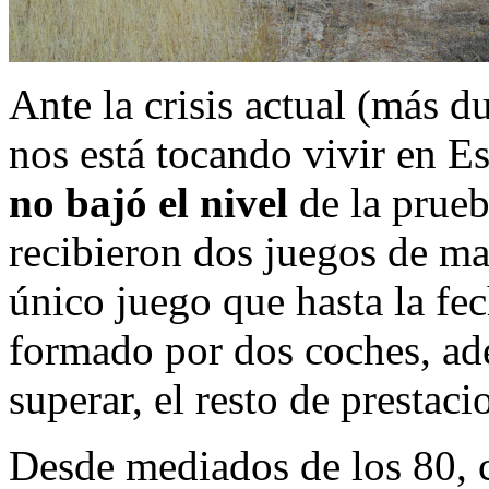
Ante la crisis actual (más d
nos está tocando vivir en E
no bajó el nivel
de la prueb
recibieron dos juegos de ma
único juego que hasta la fe
formado por dos coches, ad
superar, el resto de prestaci
Desde mediados de los 80, 