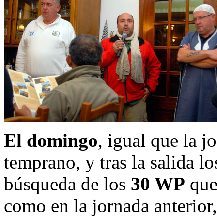
El domingo
, igual que la j
temprano, y tras la salida lo
búsqueda de los
30 WP
que 
como en la jornada anterior,