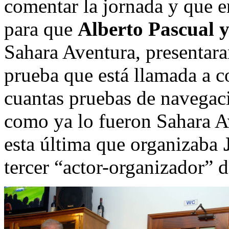
comentar la jornada y que e
para que
Alberto Pascual 
Sahara Aventura, presentar
prueba que está llamada a co
cuantas pruebas de navegac
como ya lo fueron Sahara A
esta última que organizaba
tercer “actor-organizador” 