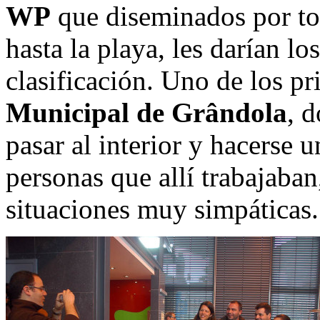
WP
que diseminados por to
hasta la playa, les darían l
clasificación. Uno de los p
Municipal de Grândola
, 
pasar al interior y hacerse 
personas que allí trabajaba
situaciones muy simpáticas.