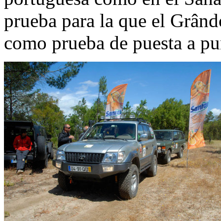
prueba para la que el Grând
como prueba de puesta a pu