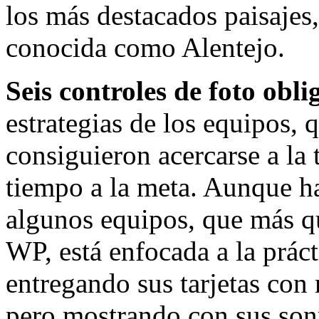
los más destacados paisajes
conocida como Alentejo.
Seis controles de foto obli
estrategias de los equipos,
consiguieron acercarse a la 
tiempo a la meta. Aunque ha
algunos equipos, que más qu
WP, está enfocada a la práct
entregando sus tarjetas con
pero mostrando con sus sonri