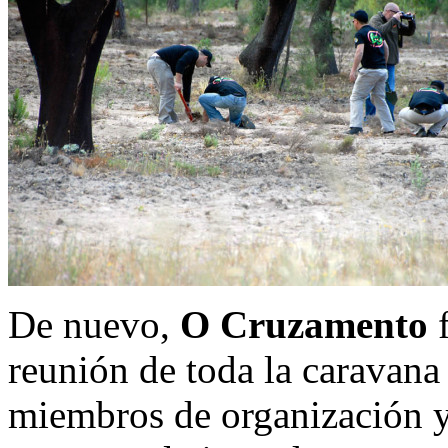
De nuevo,
O Cruzamento
f
reunión de toda la caravan
miembros de organización y