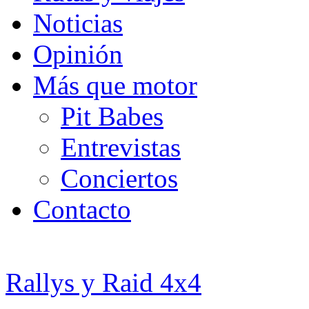
Noticias
Opinión
Más que motor
Pit Babes
Entrevistas
Conciertos
Contacto
Rallys y Raid 4x4