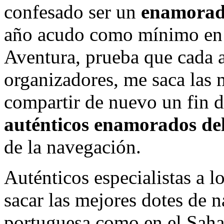
confesado ser un
enamorad
año acudo como mínimo en 
Aventura, prueba que cada a
organizadores, me saca las 
compartir de nuevo un fin 
auténticos enamorados del
de la navegación.
Auténticos especialistas a l
sacar las mejores dotes de 
portuguesa como en el Saha