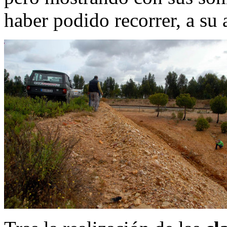
haber podido recorrer, a su 