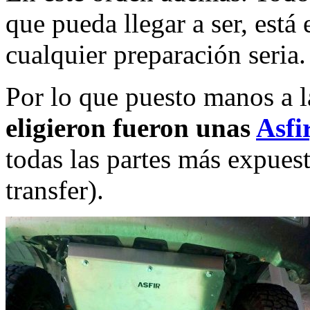
que pueda llegar a ser, está
cualquier preparación seria.
Por lo que puesto manos a l
eligieron fueron unas
Asfir
todas las partes más expuest
transfer).