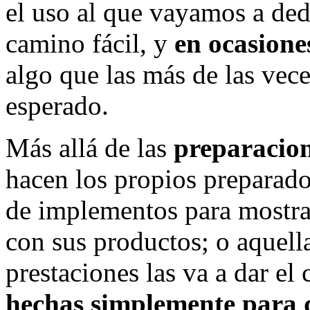
el uso al que vayamos a ded
camino fácil, y
en ocasiones
algo que las más de las vece
esperado.
Más allá de las
preparacion
hacen los propios preparador
de implementos para mostrar
con sus productos; o aquella
prestaciones las va a dar el
hechas simplemente para 