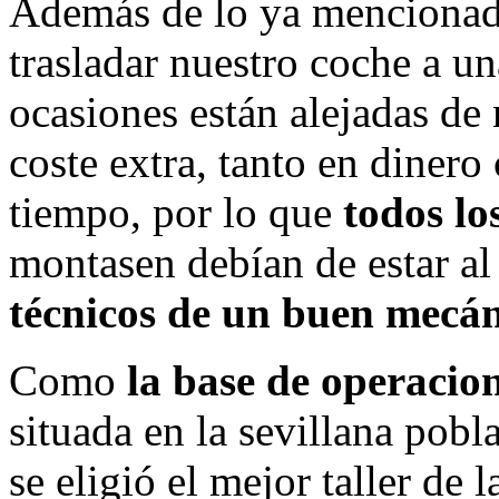
Además de lo ya mencionado
trasladar nuestro coche a u
ocasiones están alejadas de
coste extra, tanto en diner
tiempo, por lo que
todos lo
montasen debían de estar al
técnicos de un buen mecán
Como
la base de operacio
situada en la sevillana pob
se eligió el mejor taller de 