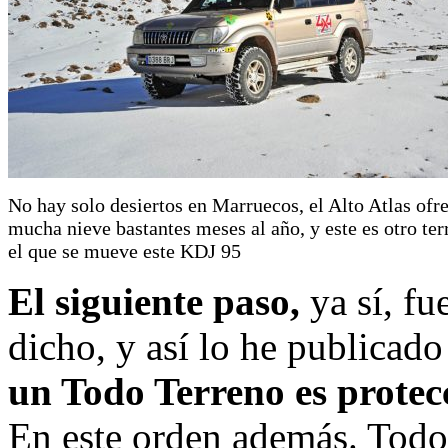
No hay solo desiertos en Marruecos, el Alto Atlas ofr
mucha nieve bastantes meses al año, y este es otro ter
el que se mueve este KDJ 95
El siguiente paso,
ya sí, fu
dicho, y así lo he publicad
un Todo Terreno es protec
En este orden además. Todo