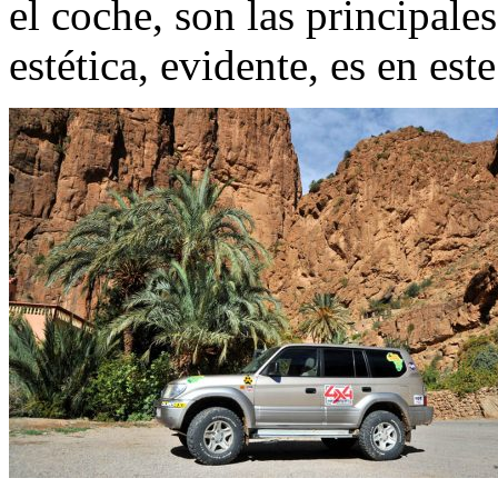
el coche, son las principale
estética, evidente, es en est