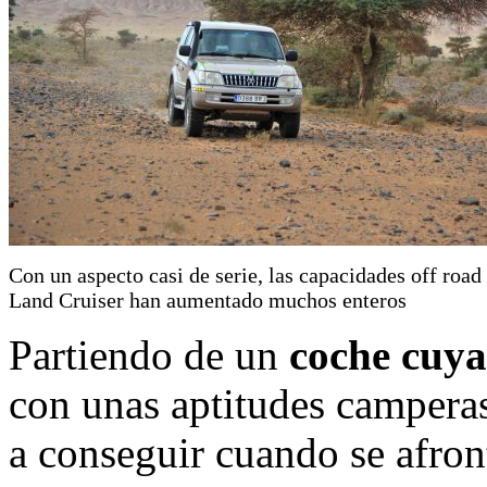
Con un aspecto casi de serie, las capacidades off road 
Land Cruiser han aumentado muchos enteros
Partiendo de un
coche cuya
con unas aptitudes camperas
a conseguir cuando se afront