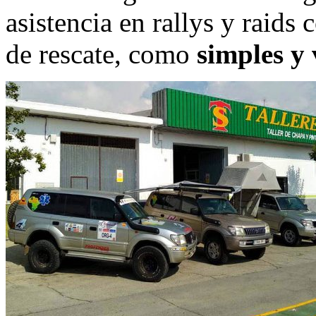
asistencia en rallys y raid
de rescate, como
simples y 