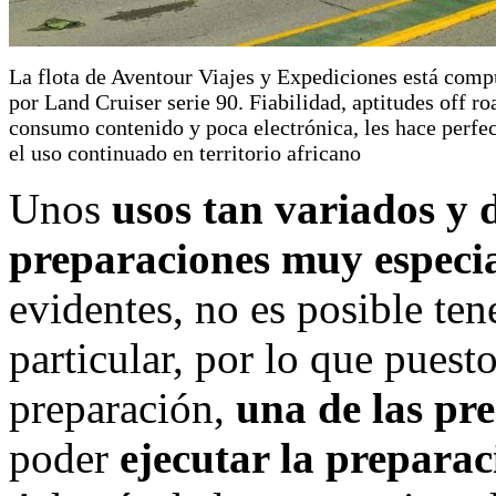
La flota de Aventour Viajes y Expediciones está comp
por Land Cruiser serie 90. Fiabilidad, aptitudes off ro
consumo contenido y poca electrónica, les hace perfec
el uso continuado en territorio africano
Unos
usos tan variados y 
preparaciones muy especia
evidentes, no es posible ten
particular, por lo que puest
preparación,
una de las pr
poder
ejecutar la preparac