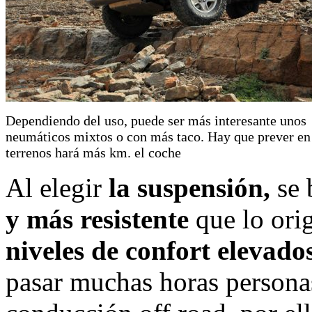
Dependiendo del uso, puede ser más interesante unos
neumáticos mixtos o con más taco. Hay que prever en
terrenos hará más km. el coche
Al elegir
la suspensión,
se 
y más resistente
que lo ori
niveles de confort elevado
pasar muchas horas persona