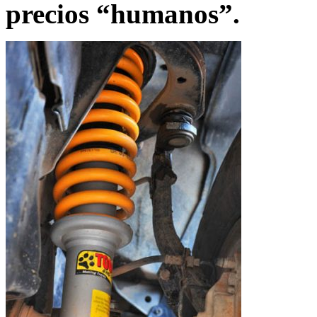
precios “humanos”.