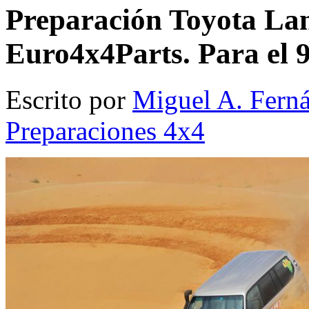
Preparación Toyota La
Euro4x4Parts. Para el 
Escrito por
Miguel A. Fern
Preparaciones 4x4