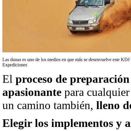
Las dunas es uno de los medios en que más se desenvuelve este KDJ 
Expediciones
El
proceso de preparación
apasionante
para cualquier 
un camino también,
lleno d
Elegir los implementos y 