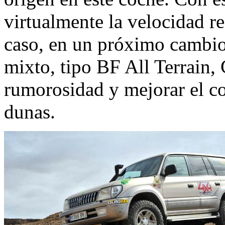
virtualmente la velocidad r
caso, en un próximo cambio
mixto, tipo BF All Terrain, 
rumorosidad y mejorar el c
dunas.