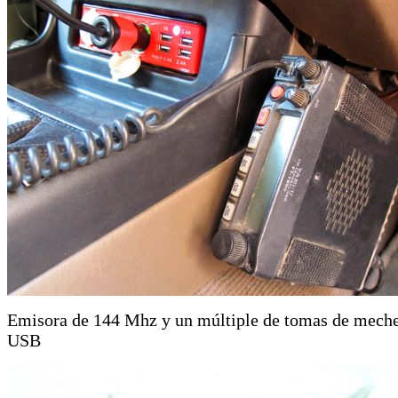
Emisora de 144 Mhz y un múltiple de tomas de meche
USB