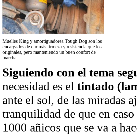
Muelles King y amortiguadorea Tough Dog son los
encargados de dar más firmeza y resistencia que los
originales, pero manteniendo un buen confort de
marcha
Siguiendo con el tema seg
necesidad es el
tintado (lam
ante el sol, de las miradas a
tranquilidad de que en caso d
1000 añicos que se va a hac