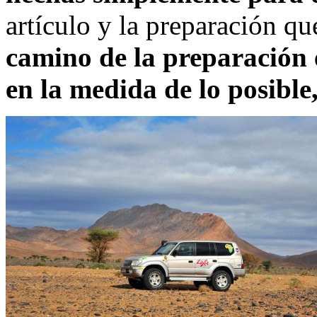
artículo y la preparación q
camino de la preparación e
en la medida de lo posible