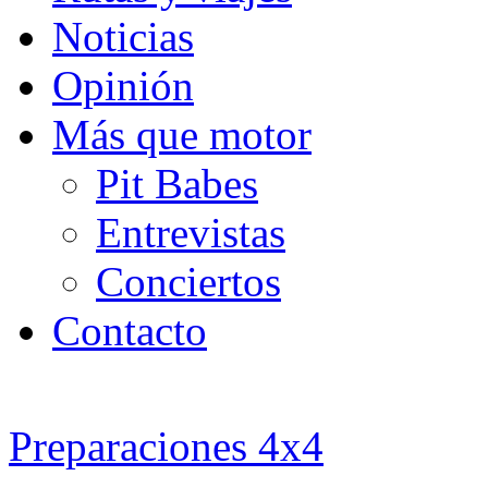
Noticias
Opinión
Más que motor
Pit Babes
Entrevistas
Conciertos
Contacto
Preparaciones 4x4