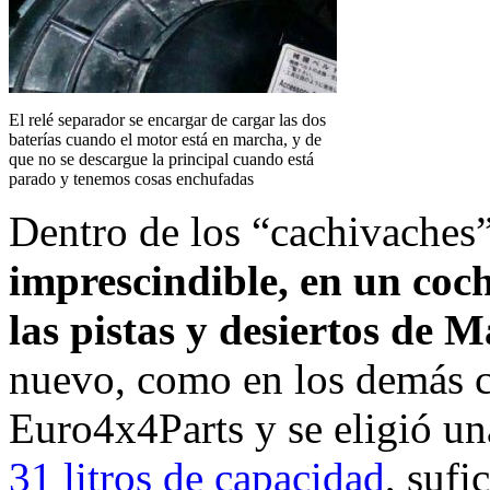
El relé separador se encargar de cargar las dos
baterías cuando el motor está en marcha, y de
que no se descargue la principal cuando está
parado y tenemos cosas enchufadas
Dentro de los “cachivaches
imprescindible, en un coch
las pistas y desiertos de M
nuevo, como en los demás ca
Euro4x4Parts y se eligió u
31 litros de capacidad
, sufi