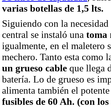
varias botellas de 1,5 lts.
Siguiendo con la necesidad 
central se instaló una
toma 
igualmente, en el maletero 
mechero. Tanto esta como la
un grueso cable
que llega 
batería. Lo de grueso es im
alimenta también el potent
fusibles de 60 Ah. (con lo