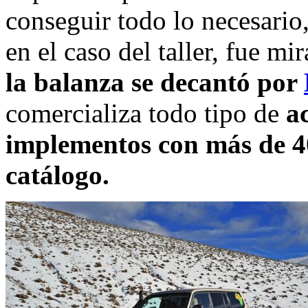
conseguir todo lo necesario,
en el caso del taller, fue mi
la balanza se decantó por
comercializa todo tipo de
a
implementos con más de 40
catálogo.