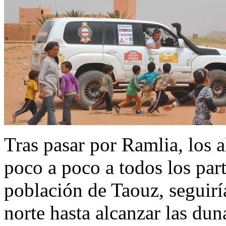
Tras pasar por Ramlia, los 
poco a poco a todos los parti
población de Taouz, seguiría
norte hasta alcanzar las du