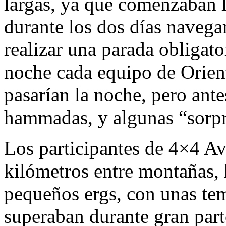
largas, ya que comenzaban 
durante los dos días navega
realizar una parada obligato
noche cada equipo de Orien
pasarían la noche, pero ante
hammadas, y algunas “sorpr
Los participantes de 4×4 Av
kilómetros entre montañas,
pequeños ergs, con unas tem
superaban durante gran part