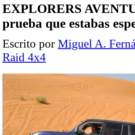
EXPLORERS AVENTURA
prueba que estabas esp
Escrito por
Miguel A. Fern
Raid 4x4