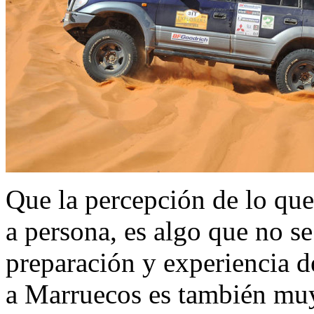
Que la percepción de lo qu
a persona, es algo que no se
preparación y experiencia de
a Marruecos es también muy 