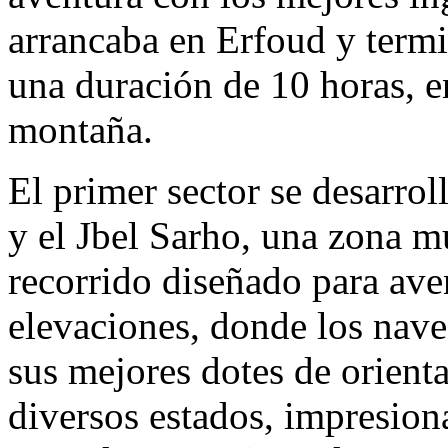
arrancaba en Erfoud y term
una duración de 10 horas, en
montaña.
El primer sector se desarrol
y el Jbel Sarho, una zona 
recorrido diseñado para ave
elevaciones, donde los nave
sus mejores dotes de orienta
diversos estados, impresio