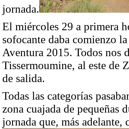
jornada.
El miércoles 29 a primera h
sofocante daba comienzo la 
Aventura 2015. Todos nos di
Tissermoumine, al este de Z
de salida.
Todas las categorías pasaban
zona cuajada de pequeñas du
jornada que, más adelante, c