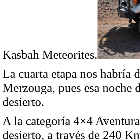
Kasbah Meteorites.
La cuarta etapa nos habría d
Merzouga, pues esa noche 
desierto.
A la categoría 4×4 Aventura
desierto, a través de 240 Km.