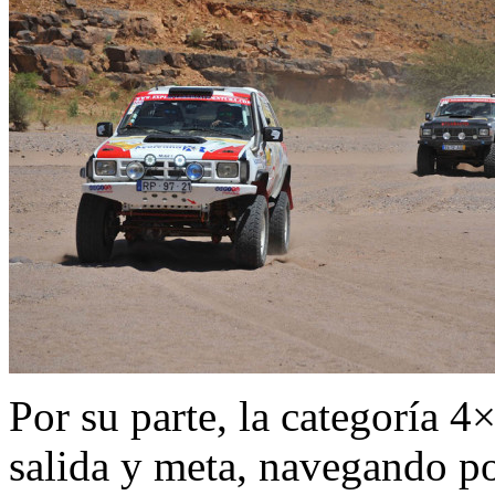
Por su parte, la categoría 4
salida y meta, navegando po