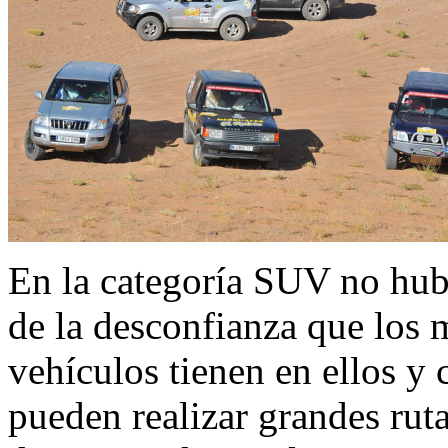
En la categoría SUV no hubo
de la desconfianza que los 
vehículos tienen en ellos y 
pueden realizar grandes ru