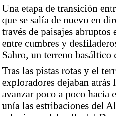
Una etapa de transición entr
que se salía de nuevo en dir
través de paisajes abruptos 
entre cumbres y desfiladeros
Sahro, un terreno basáltico 
Tras las pistas rotas y el t
exploradores dejaban atrás l
avanzar poco a poco hacia el
unía las estribaciones del Al