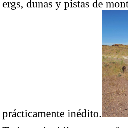
ergs, dunas y pistas de mont
prácticamente inédito.