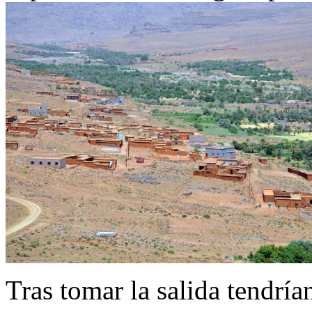
Tras tomar la salida tendría