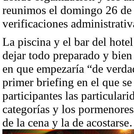
reunimos el domingo 26 de a
verificaciones administrativ
La piscina y el bar del hote
dejar todo preparado y bien 
en que empezaría “de verdad
primer briefing en el que se
participantes las particular
categorías y los pormenores 
de la cena y la de acostars