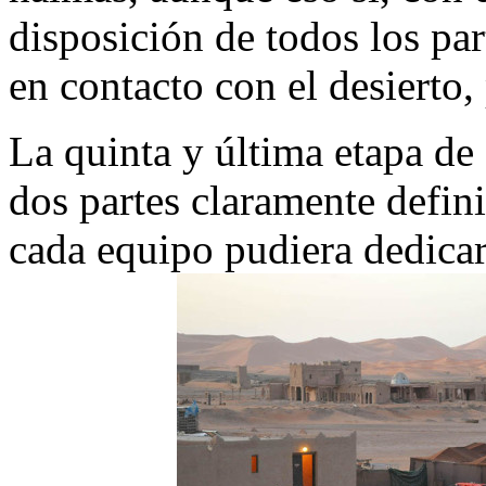
disposición de todos los par
en contacto con el desierto
La quinta y última etapa de
dos partes claramente defin
cada equipo pudiera dedica