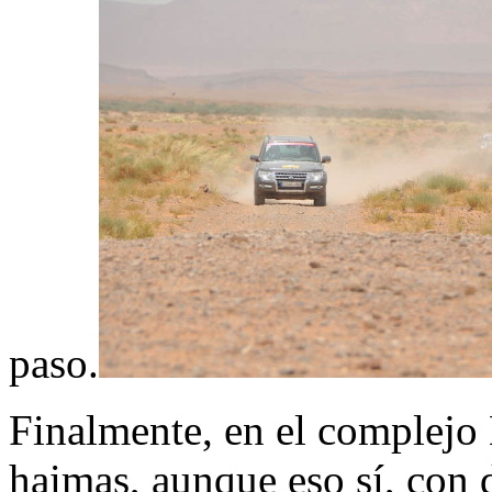
paso.
Finalmente, en el complejo 
haimas, aunque eso sí, con d