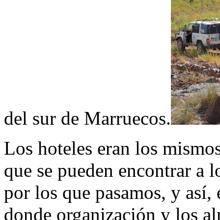
del sur de Marruecos.
Los hoteles eran los mismos
que se pueden encontrar a l
por los que pasamos, y así,
donde organización y los al