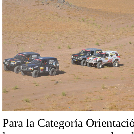
Para la Categoría Orientaci