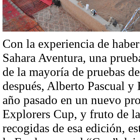
Con la experiencia de haber
Sahara Aventura, una prueba
de la mayoría de pruebas de 
después, Alberto Pascual y
año pasado en un nuevo pr
Explorers Cup, y fruto de l
recogidas de esa edición, es