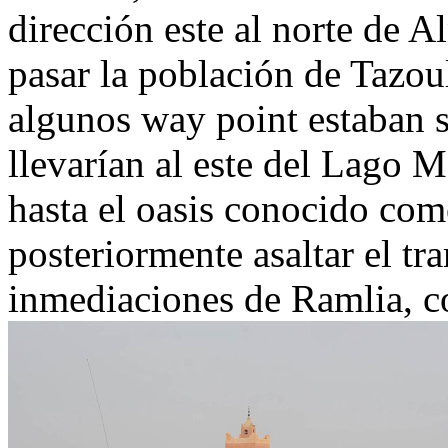
dirección este al norte de Al
pasar la población de Tazoul
algunos way point estaban 
llevarían al este del Lago M
hasta el oasis conocido com
posteriormente asaltar el tra
inmediaciones de Ramlia, c