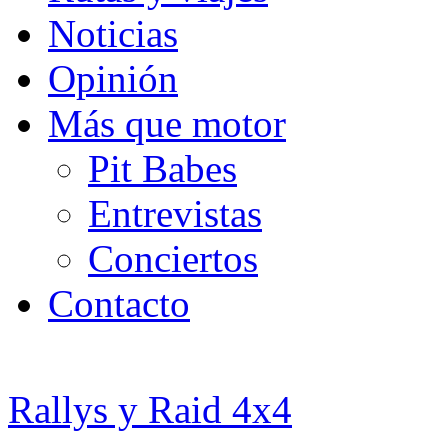
Noticias
Opinión
Más que motor
Pit Babes
Entrevistas
Conciertos
Contacto
Rallys y Raid 4x4