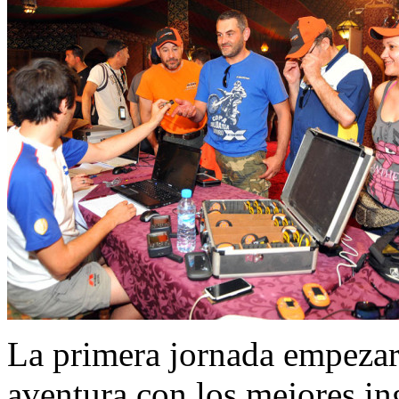
La primera jornada empezarí
aventura con los mejores in