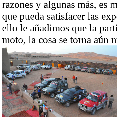
razones y algunas más, es m
que pueda satisfacer las exp
ello le añadimos que la par
moto, la cosa se torna aún 