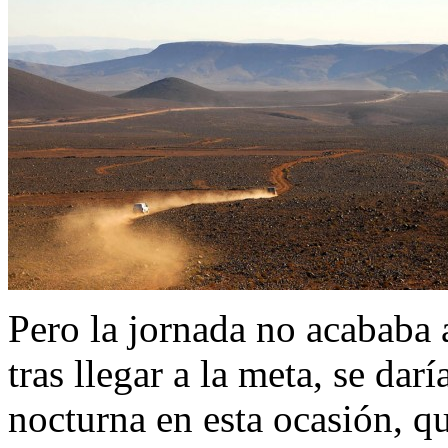
Pero la jornada no acababa 
tras llegar a la meta, se darí
nocturna en esta ocasión, qu