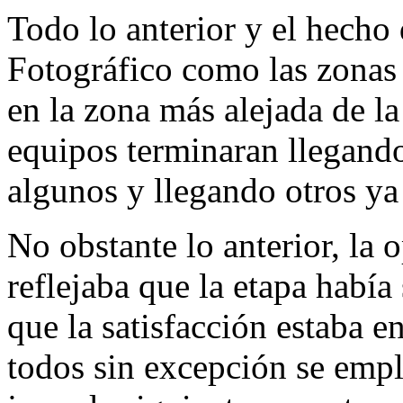
Todo lo anterior y el hecho 
Fotográfico como las zonas 
en la zona más alejada de l
equipos terminaran llegando
algunos y llegando otros ya 
No obstante lo anterior, la 
reflejaba que la etapa había
que la satisfacción estaba en
todos sin excepción se empl