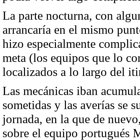
La parte nocturna, con algu
arrancaría en el mismo punt
hizo especialmente complica
meta (los equipos que lo c
localizados a lo largo del iti
Las mecánicas iban acumulan
sometidas y las averías se s
jornada, en la que de nuevo,
sobre el equipo portugués 