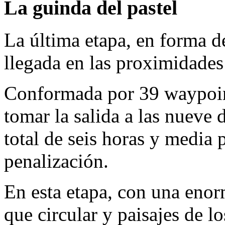
La guinda del pastel
La última etapa, en forma de
llegada en las proximidades
Conformada por 39 waypoint
tomar la salida a las nueve
total de seis horas y media p
penalización.
En esta etapa, con una enor
que circular y paisajes de lo