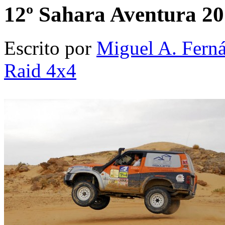
12º Sahara Aventura 20
Escrito por
Miguel A. Fern
Raid 4x4