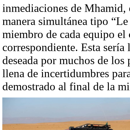
inmediaciones de Mhamid, en
manera simultánea tipo “Le 
miembro de cada equipo el c
correspondiente. Esta sería 
deseada por muchos de los p
llena de incertidumbres par
demostrado al final de la m