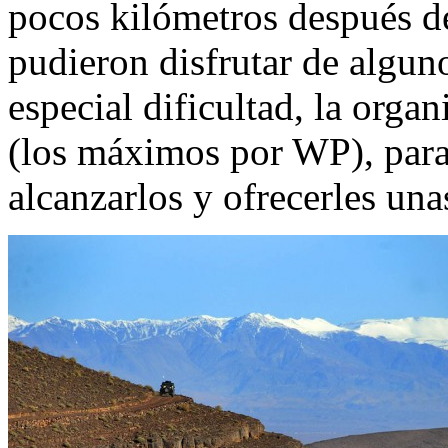
pocos kilómetros después de 
pudieron disfrutar de algun
especial dificultad, la org
(los máximos por WP), para 
alcanzarlos y ofrecerles una