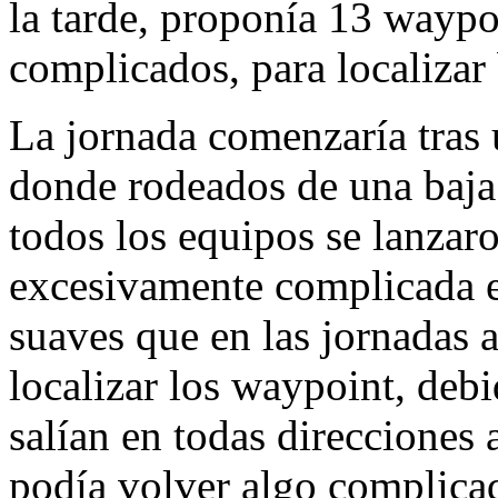
la tarde, proponía 13 waypo
complicados, para localizar 
La jornada comenzaría tras 
donde rodeados de una baja
todos los equipos se lanzaro
excesivamente complicada en
suaves que en las jornadas a
localizar los waypoint, de
salían en todas direcciones a
podía volver algo complica