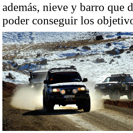
además, nieve y barro que d
poder conseguir los objetivo