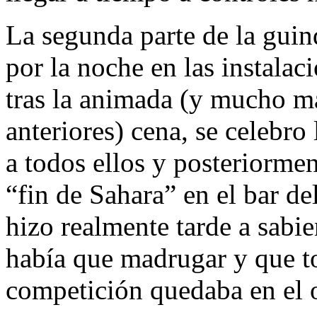
La segunda parte de la guind
por la noche en las instala
tras la animada (y mucho má
anteriores) cena, se celebro
a todos ellos y posteriormen
“fin de Sahara” en el bar de
hizo realmente tarde a sabie
había que madrugar y que t
competición quedaba en el 