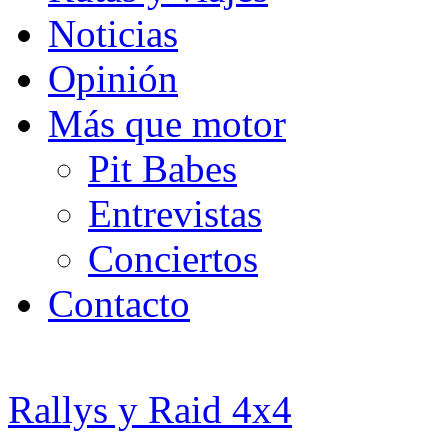
Noticias
Opinión
Más que motor
Pit Babes
Entrevistas
Conciertos
Contacto
Rallys y Raid 4x4