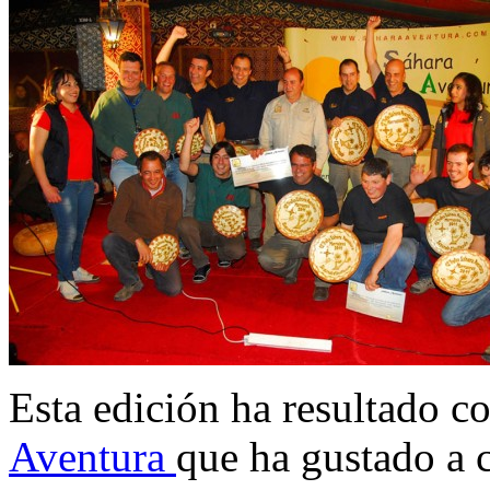
Esta edición ha resultado 
Aventura
que ha gustado a c