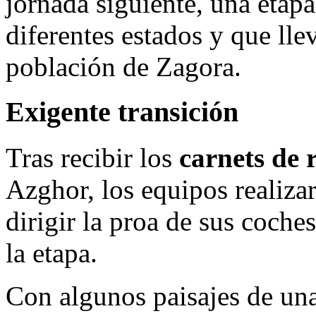
jornada siguiente, una etap
diferentes estados y que lle
población de Zagora.
Exigente transición
Tras recibir los
carnets de 
Azghor, los equipos realiza
dirigir la proa de sus coche
la etapa.
Con algunos paisajes de una