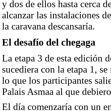
y dos de ellos hasta cerca 
alcanzar las instalaciones 
la caravana descansaría.
El desafío del chegaga
La etapa 3 de esta edición d
sucediera con la etapa 1, se
lo que los participantes sal
Palais Asmaa al que debieron
El día comenzaría con un en