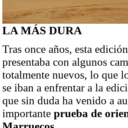
LA MÁS DURA
Tras once años, esta edició
presentaba con algunos cam
totalmente nuevos, lo que lo
se iban a enfrentar a la edi
que sin duda ha venido a au
importante
prueba de orie
Marruecos
.