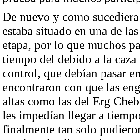
De nuevo y como sucediera e
estaba situado en una de las
etapa, por lo que muchos pa
tiempo del debido a la caza 
control, que debían pasar en
encontraron con que las en
altas como las del Erg Cheb
les impedían llegar a tiempo
finalmente tan solo pudiero