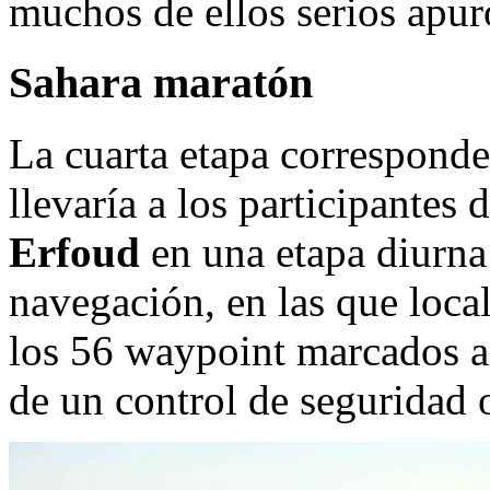
muchos de ellos serios apur
Sahara maratón
La cuarta etapa corresponde
llevaría a los participantes
Erfoud
en una etapa diurna
navegación, en las que loca
los 56 waypoint marcados a 
de un control de seguridad 