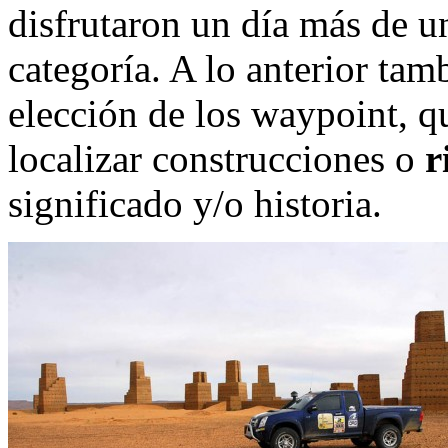
disfrutaron un día más de u
categoría. A lo anterior tam
elección de los waypoint, q
localizar construcciones o
r
significado y/o historia.