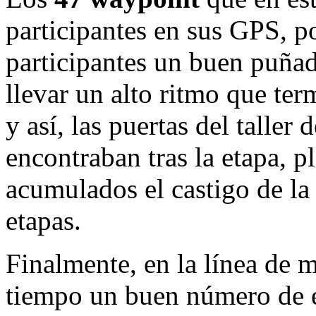
participantes en sus GPS, po
participantes un buen puñad
llevar un alto ritmo que ter
y así, las puertas del talle
encontraban tras la etapa, 
acumulados el castigo de la
etapas.
Finalmente, en la línea de 
tiempo un buen número de e