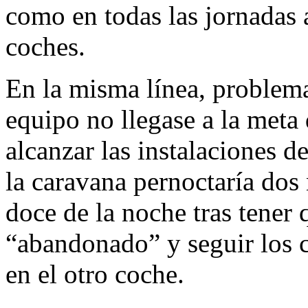
como en todas las jornadas 
coches.
En la misma línea, problem
equipo no llegase a la meta 
alcanzar las instalaciones 
la caravana pernoctaría dos 
doce de la noche tras tener 
“abandonado” y seguir los 
en el otro coche.