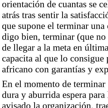
orientación de cuantas se 
atrás tras sentir la satisfac
que supone el terminar una 
digo bien, terminar (que no
de llegar a la meta en últi
capacita al que lo consigue 
africano con garantías y ex
En el momento de terminar e
dura y aburrida espera para
avisado la organización, tr