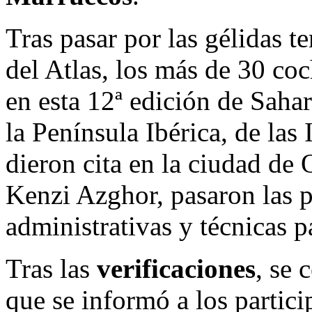
Tras pasar por las gélidas t
del Atlas, los más de 30 coc
en esta 12ª edición de Saha
la Península Ibérica, de las 
dieron cita en la ciudad de 
Kenzi Azghor, pasaron las p
administrativas y técnicas p
Tras las
verificaciones
, se 
que se informó a los partici