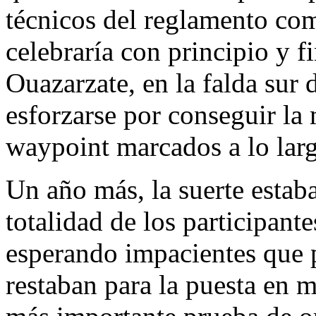
técnicos del reglamento com
celebraría con principio y f
Ouazarzate, en la falda sur 
esforzarse por conseguir la
waypoint marcados a lo larg
Un año más, la suerte estaba
totalidad de los participantes
esperando impacientes que 
restaban para la puesta en m