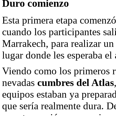
Duro comienzo
Esta primera etapa comenzó 
cuando los participantes sal
Marrakech, para realizar u
lugar donde les esperaba el 
Viendo como los primeros r
nevadas
cumbres del Atlas
equipos estaban ya preparad
que sería realmente dura. D