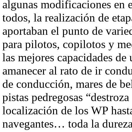
algunas modificaciones en 
todos, la realización de eta
aportaban el punto de varie
para pilotos, copilotos y m
las mejores capacidades de
amanecer al rato de ir cond
de conducción, mares de bel
pistas pedregosas “destroza
localización de los WP hast
navegantes… toda la dureza