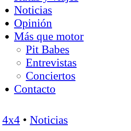
Noticias
Opinión
Más que motor
Pit Babes
Entrevistas
Conciertos
Contacto
4x4
•
Noticias