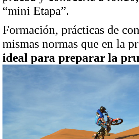
“mini Etapa”.
Formación, prácticas de con
mismas normas que en la pr
ideal para preparar la pr