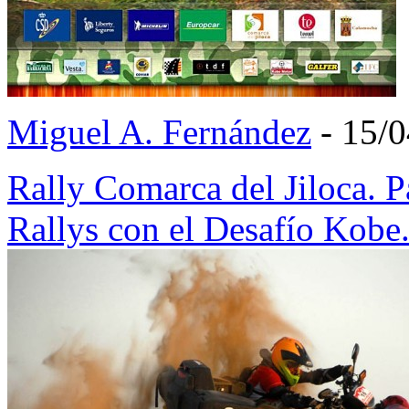
Miguel A. Fernández
- 15/
Rally Comarca del Jiloca. P
Rallys con el Desafío Kobe