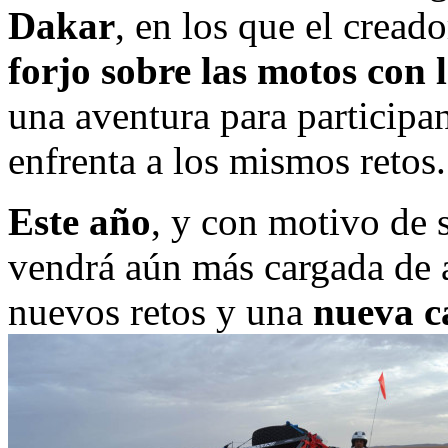
Dakar
, en los que el cread
forjo sobre las motos con 
una aventura para participa
enfrenta a los mismos retos.
Este año
, y con motivo de
vendrá aún más cargada de 
nuevos retos y una
nueva c