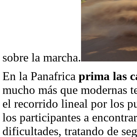
sobre la marcha.
En la Panafrica
prima las c
mucho más que modernas tec
el recorrido lineal por los 
los participantes a encontra
dificultades, tratando de se