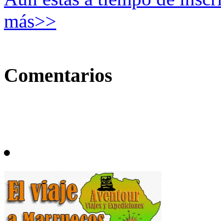
más>>
Comentarios