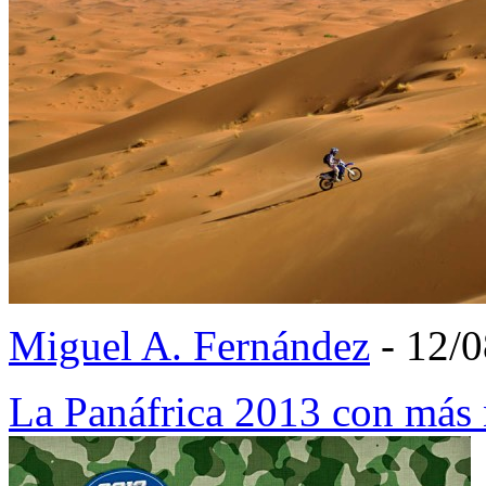
Miguel A. Fernández
- 12/
La Panáfrica 2013 con más