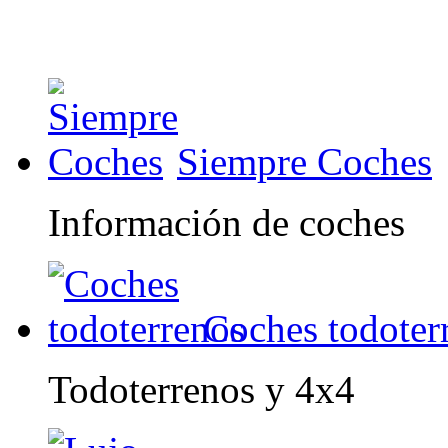
Siempre Coches
Información de coches
Coches todoter
Todoterrenos y 4x4