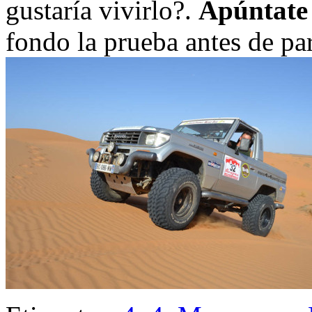
gustaría vivirlo?.
Apúntate 
fondo la prueba antes de par