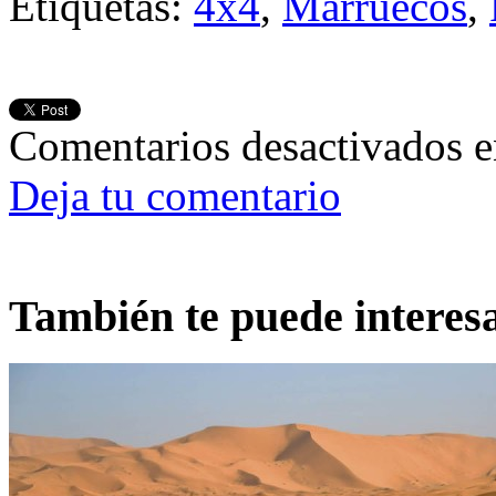
Etiquetas:
4x4
,
Marruecos
,
Comentarios desactivados
e
Deja tu comentario
También te puede interes