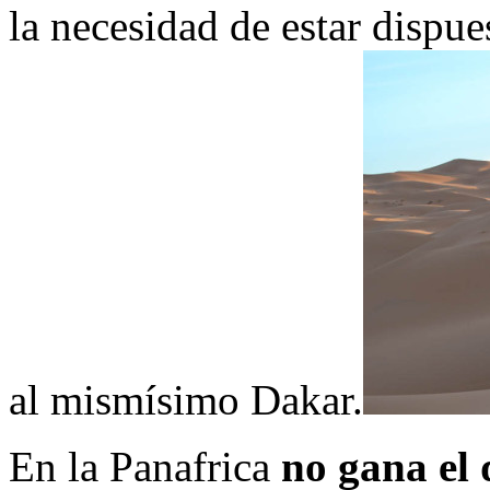
la necesidad de estar dispu
al mismísimo Dakar.
En la Panafrica
no gana el 