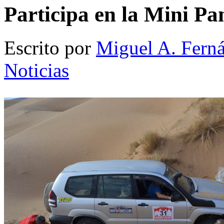
Participa en la Mini Pa
Escrito por
Miguel A. Fern
Noticias