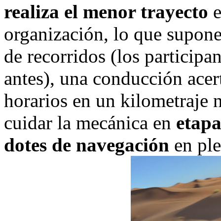
realiza el menor trayecto
e
organización, lo que supone
de recorridos (los particip
antes), una conducción acer
horarios en un kilometraje
cuidar la mecánica en
etapa
dotes de navegación
en ple