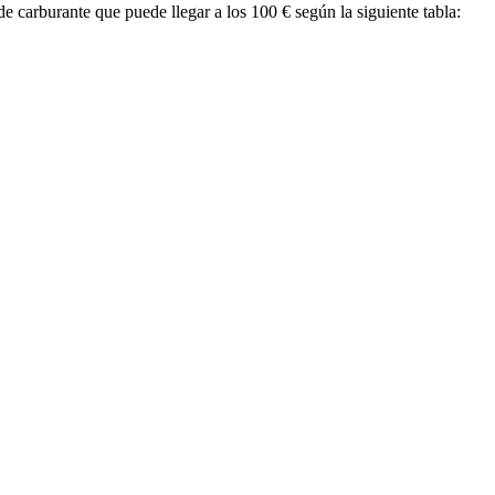
e carburante que puede llegar a los 100 € según la siguiente tabla: