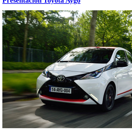
Presentación Toyota Aygo