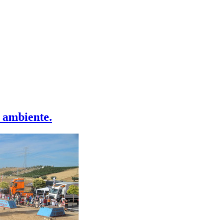
 ambiente.