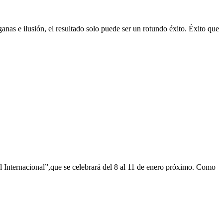
anas e ilusión, el resultado solo puede ser un rotundo éxito. Éxito que
ternacional”,que se celebrará del 8 al 11 de enero próximo. Como