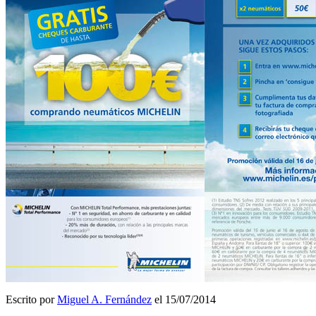
Escrito por
Miguel A. Fernández
el 15/07/2014