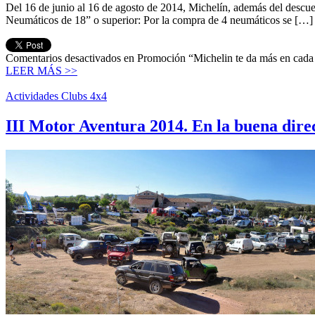
Del 16 de junio al 16 de agosto de 2014, Michelín, además del descuent
Neumáticos de 18” o superior: Por la compra de 4 neumáticos se […]
Comentarios desactivados
en Promoción “Michelin te da más en cada
LEER MÁS >>
Actividades Clubs 4x4
III Motor Aventura 2014. En la buena dire