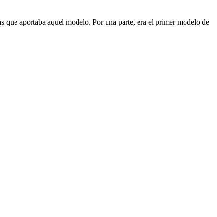
as que aportaba aquel modelo. Por una parte, era el primer modelo de