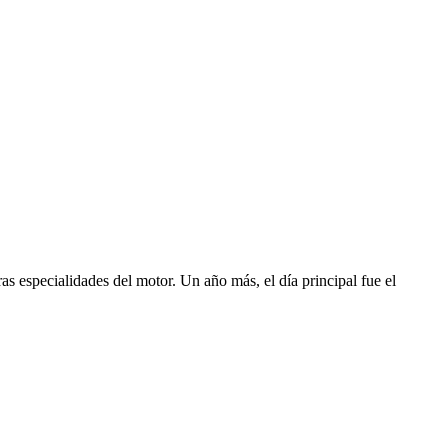
s especialidades del motor. Un año más, el día principal fue el