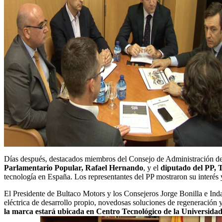
Días después, destacados miembros del Consejo de Administración d
Parlamentario Popular, Rafael Hernando
, y el
diputado del PP, 
tecnología en España. Los representantes del PP mostraron su interés 
El Presidente de Bultaco Motors y los Consejeros Jorge Bonilla e Ind
eléctrica de desarrollo propio, novedosas soluciones de regeneración 
la marca estará ubicada en Centro Tecnológico de la Universida