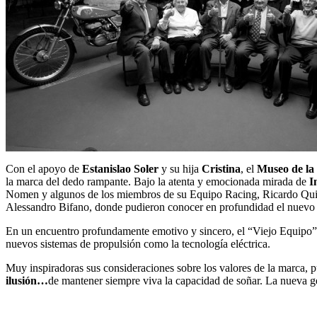
Con el apoyo de
Estanislao Soler
y su hija
Cristina
, el
Museo de la
la marca del dedo rampante. Bajo la atenta y emocionada mirada de
I
Nomen y algunos de los miembros de su Equipo Racing, Ricardo Quint
Alessandro Bifano, donde pudieron conocer en profundidad el nuevo
En un encuentro profundamente emotivo y sincero, el “Viejo Equipo”
nuevos sistemas de propulsión como la tecnología eléctrica.
Muy inspiradoras sus consideraciones sobre los valores de la marca, 
ilusión…
de mantener siempre viva la capacidad de soñar. La nueva ge