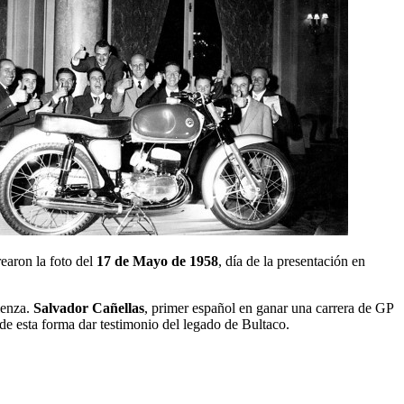
earon la foto del
17 de Mayo de 1958
, día de la presentación en
ienza.
Salvador Cañellas
, primer español en ganar una carrera de GP
 de esta forma dar testimonio del legado de Bultaco.