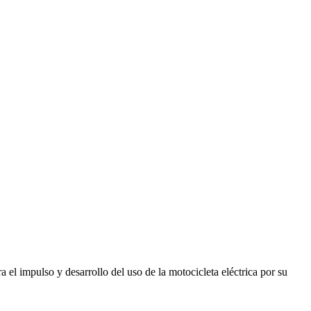
el impulso y desarrollo del uso de la motocicleta eléctrica por su