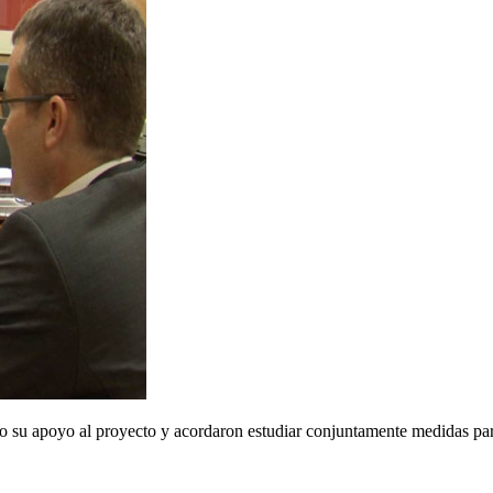
 su apoyo al proyecto y acordaron estudiar conjuntamente medidas para 