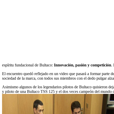
espíritu fundacional de Bultaco:
Innovación, pasión y competición
.
El encuentro quedó reflejado en un video que pasará a formar parte d
sociedad de la marca, con todos sus miembros con el dedo pulgar alz
Asimismo algunos de los legendarios pilotos de Bultaco quisieron de
y piloto de una Bultaco TSS 125 y el dos veces campeón del mundo 