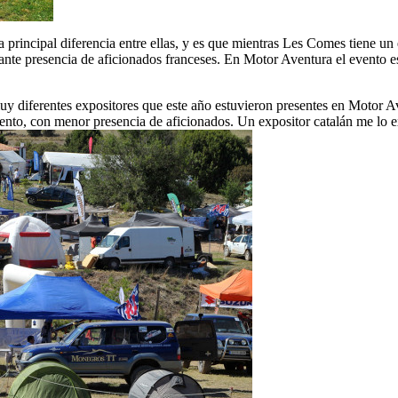
a principal diferencia entre ellas, y es que mientras Les Comes tiene u
tante presencia de aficionados franceses. En Motor Aventura el evento e
.
muy diferentes expositores que este año estuvieron presentes en Motor 
mento, con menor presencia de aficionados. Un expositor catalán me lo