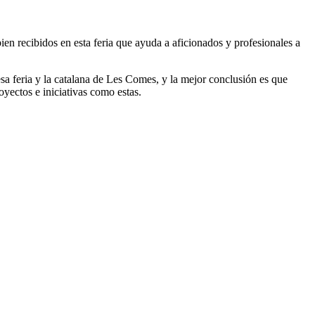
bien recibidos en esta feria que ayuda a aficionados y profesionales a
sa feria y la catalana de Les Comes, y la mejor conclusión es que
yectos e iniciativas como estas.