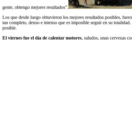
gente, obtengo mejores resultados”.
Los que desde luego obtuvieron los mejores resultados posibles, fuer
tan completo, denso e intenso que es imposible seguir en su totalidad.
posible.
El viernes fue el día de calentar motores
, saludos, unas cervezas con