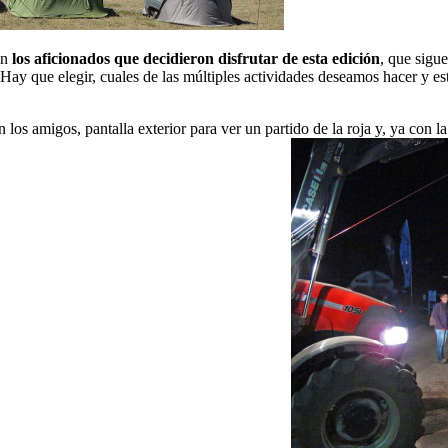
on
los aficionados que decidieron disfrutar de esta edición
, que sigu
 Hay que elegir, cuales de las múltiples actividades deseamos hacer y e
 los amigos, pantalla exterior para ver un partido de la roja y, ya con la