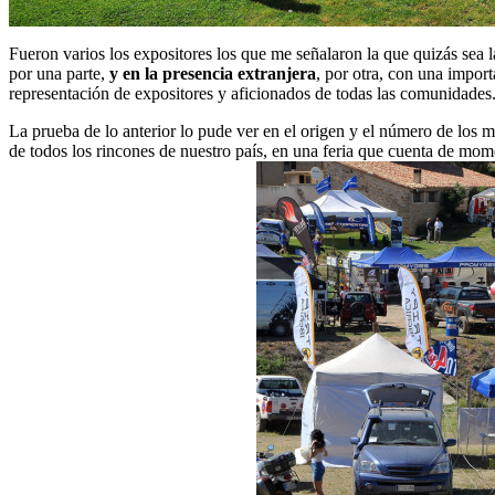
Fueron varios los expositores los que me señalaron la que quizás sea l
por una parte,
y en la presencia extranjera
, por otra, con una impor
representación de expositores y aficionados de todas las comunidades
La prueba de lo anterior lo pude ver en el origen y el número de los 
de todos los rincones de nuestro país, en una feria que cuenta de mo