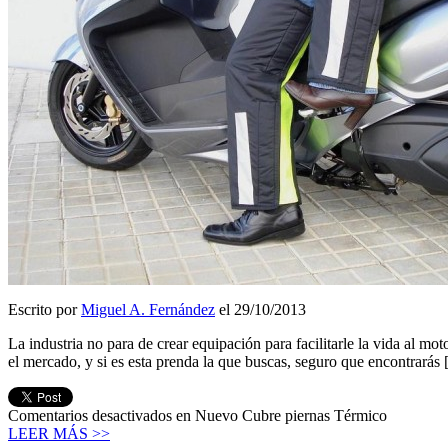
Escrito por
Miguel A. Fernández
el 29/10/2013
La industria no para de crear equipación para facilitarle la vida al 
el mercado, y si es esta prenda la que buscas, seguro que encontrarás
Comentarios desactivados
en Nuevo Cubre piernas Térmico
LEER MÁS >>