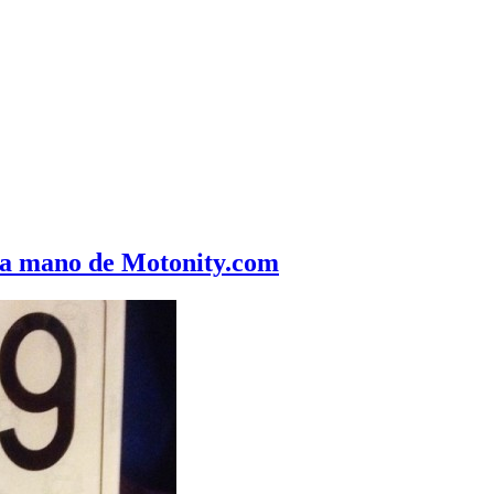
 la mano de Motonity.com