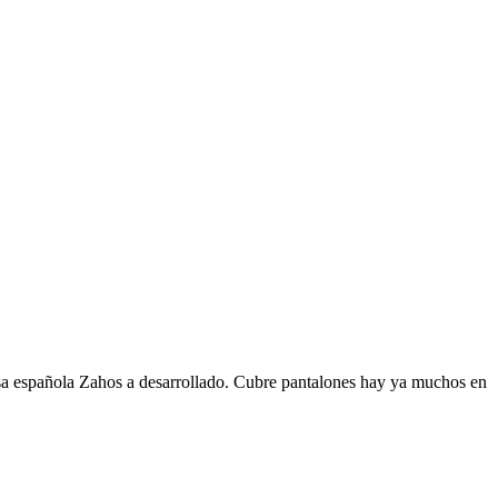
presa española Zahos a desarrollado. Cubre pantalones hay ya muchos en