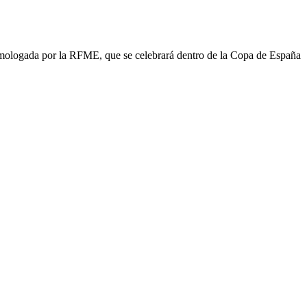
mologada por la RFME, que se celebrará dentro de la Copa de España