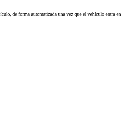
ículo, de forma automatizada una vez que el vehículo entra en