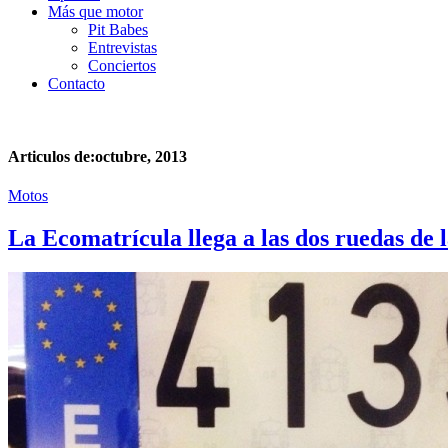
Más que motor
Pit Babes
Entrevistas
Conciertos
Contacto
Articulos de:octubre, 2013
Motos
La Ecomatrícula llega a las dos ruedas de