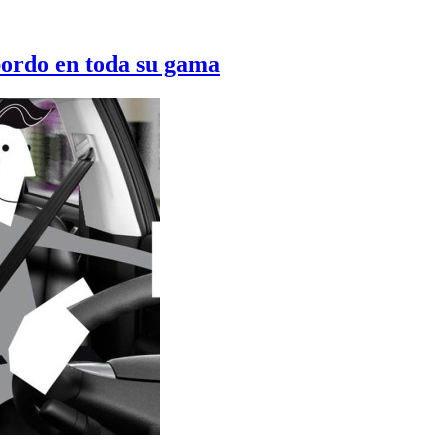
bordo en toda su gama