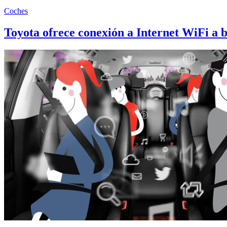
Coches
Toyota ofrece conexión a Internet WiFi a 