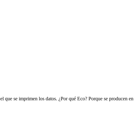
n el que se imprimen los datos. ¿Por qué Eco? Porque se producen en