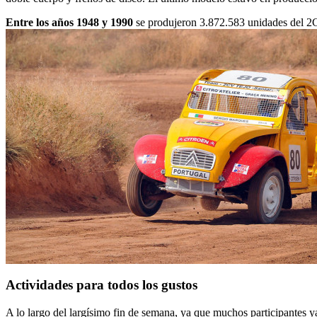
Entre los años 1948 y 1990
se produjeron 3.872.583 unidades del 2C
Actividades para todos los gustos
A lo largo del largísimo fin de semana, ya que muchos participantes ya