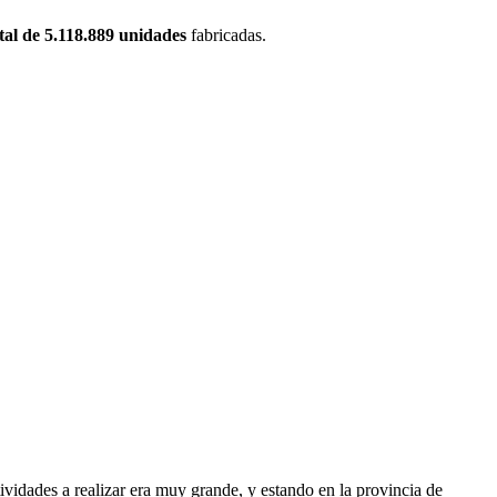
tal de 5.118.889 unidades
fabricadas.
ividades a realizar era muy grande, y estando en la provincia de