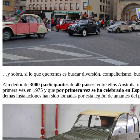
…y sobra, si lo que queremos es buscar diversión, compañerismo, bue
Alrededor de
3000 participantes
de
40 países
, entre ellos Australia
primera vez en 1975 y que
por primera vez se ha celebrado en Es
demás instalaciones han sido tomadas por esta legión de amantes del 