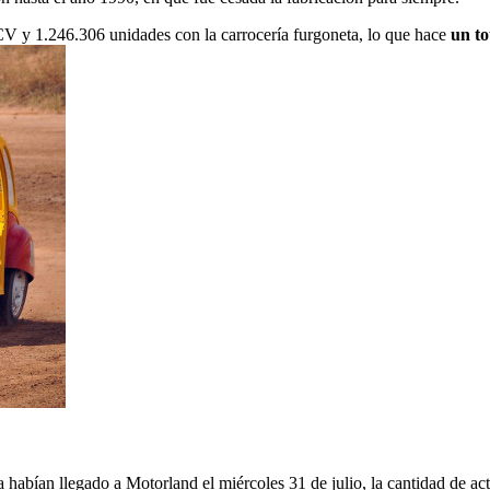
V y 1.246.306 unidades con la carrocería furgoneta, lo que hace
un to
 habían llegado a Motorland el miércoles 31 de julio, la cantidad de act