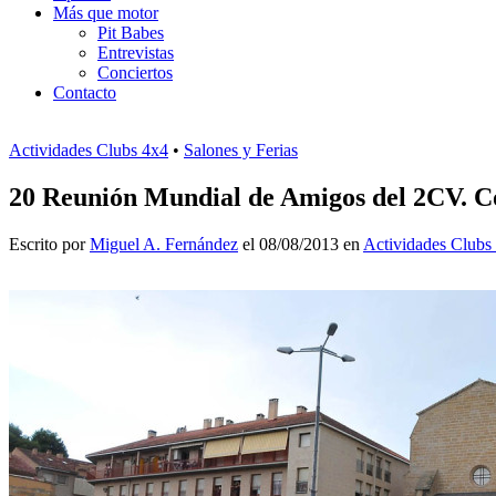
Más que motor
Pit Babes
Entrevistas
Conciertos
Contacto
Actividades Clubs 4x4
•
Salones y Ferias
20 Reunión Mundial de Amigos del 2CV. 
Escrito por
Miguel A. Fernández
el 08/08/2013 en
Actividades Clubs