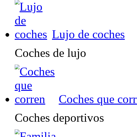
Lujo de coches
Coches de lujo
Coches que cor
Coches deportivos