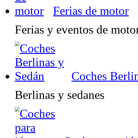
Ferias de motor
Ferias y eventos de moto
Coches Berli
Berlinas y sedanes