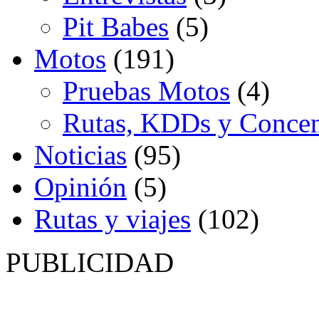
Pit Babes
(5)
Motos
(191)
Pruebas Motos
(4)
Rutas, KDDs y Concen
Noticias
(95)
Opinión
(5)
Rutas y viajes
(102)
PUBLICIDAD