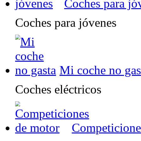
Coches para jó
Coches para jóvenes
Mi coche no gas
Coches eléctricos
Competicione