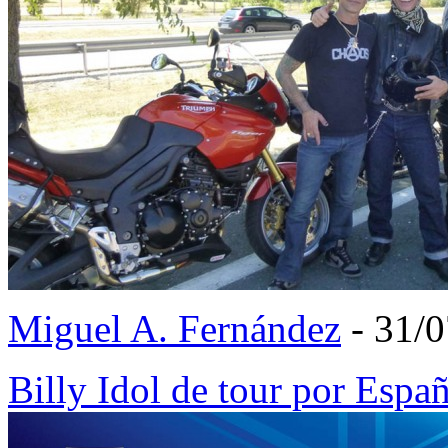
Miguel A. Fernández
- 31/
Billy Idol de tour por Esp