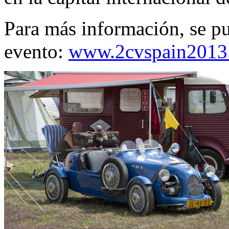
Para más información, se pu
evento:
www.2cvspain2013