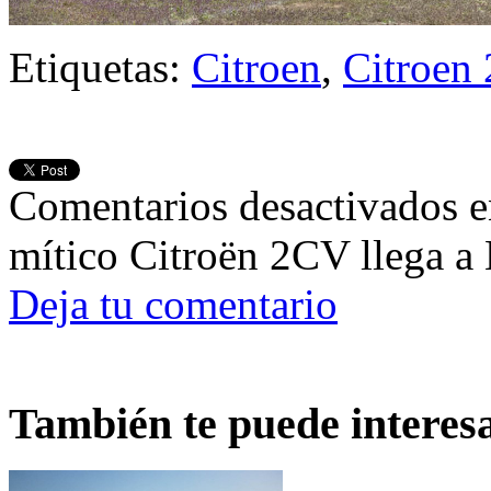
Etiquetas:
Citroen
,
Citroen
Comentarios desactivados
e
mítico Citroën 2CV llega a
Deja tu comentario
También te puede interes