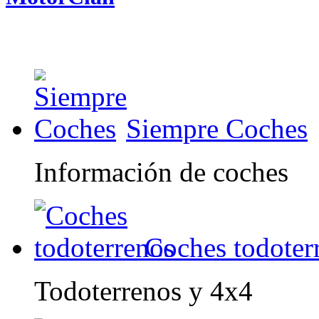
Siempre Coches
Información de coches
Coches todoter
Todoterrenos y 4x4