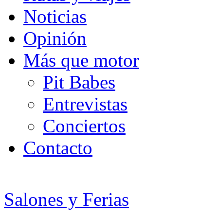
Noticias
Opinión
Más que motor
Pit Babes
Entrevistas
Conciertos
Contacto
Salones y Ferias