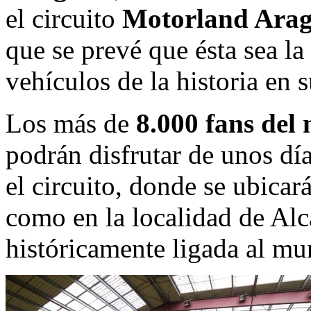
el circuito
Motorland Ara
que se prevé que ésta sea l
vehículos de la historia en 
Los más de
8.000 fans del
podrán disfrutar de unos día
el circuito, donde se ubicar
como en la localidad de Alc
históricamente ligada al mu