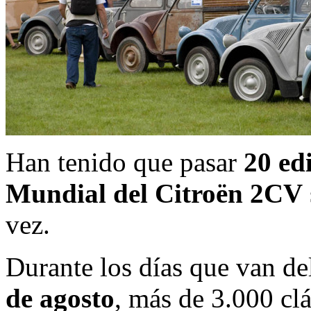
Han tenido que pasar
20 ed
Mundial del Citroën 2CV
vez.
Durante los días que van d
de agosto
, más de 3.000 clá