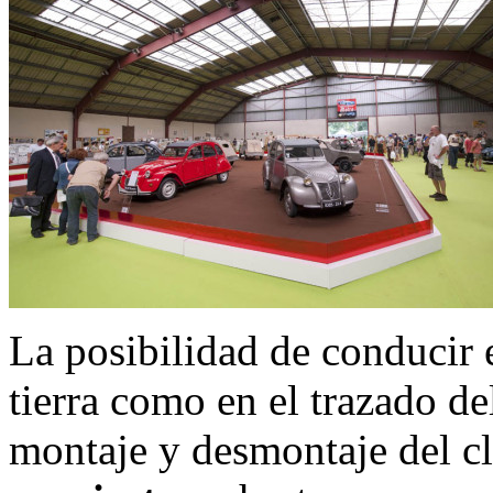
La posibilidad de conducir e
tierra como en el trazado de
montaje y desmontaje del cl