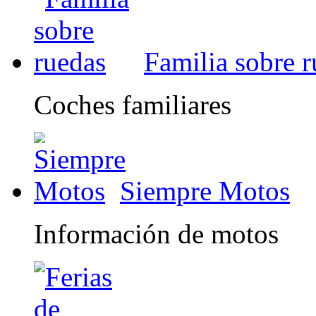
Familia sobre 
Coches familiares
Siempre Motos
Información de motos