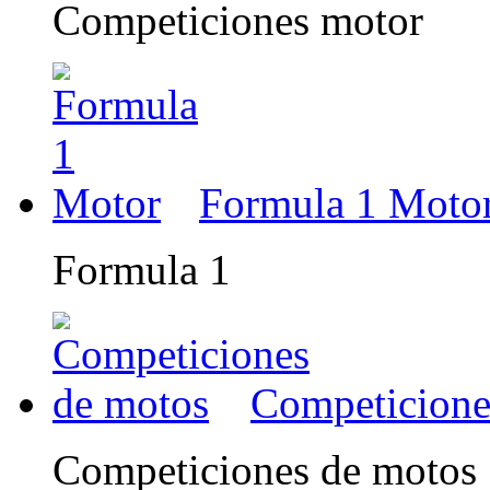
Competiciones motor
Formula 1 Moto
Formula 1
Competicione
Competiciones de motos