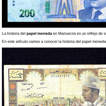
La historia del
papel moneda
en Marruecos es un reflejo de s
En este artículo vamos a conocer la historia del papel moned