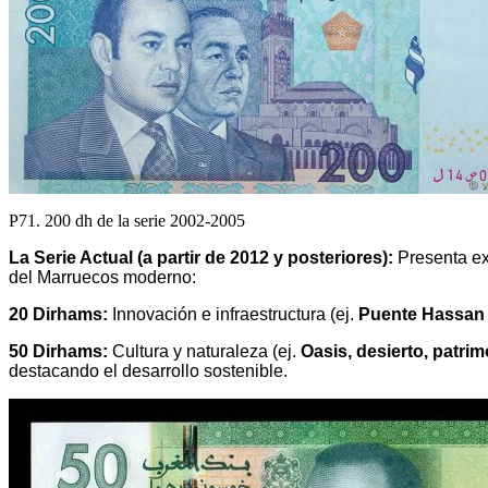
P71. 200 dh de la serie 2002-2005
La Serie Actual (a partir de 2012 y posteriores):
Presenta e
del Marruecos moderno:
20 Dirhams:
Innovación e infraestructura (ej.
Puente Hassan 
50 Dirhams:
Cultura y naturaleza (ej.
Oasis, desierto, patri
destacando el desarrollo sostenible.