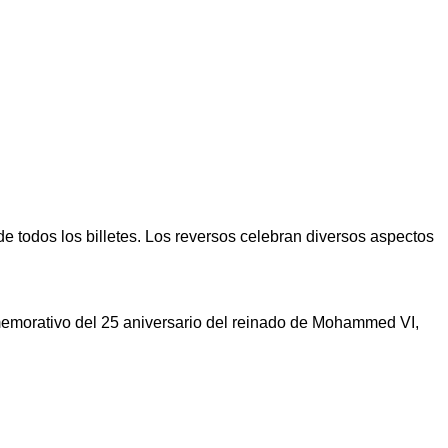
e todos los billetes. Los reversos celebran diversos aspectos
morativo del 25 aniversario del reinado de Mohammed VI,