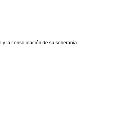
 y la consolidación de su soberanía.