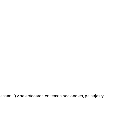
Hassan II) y se enfocaron en temas nacionales, paisajes y