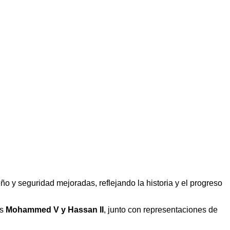
ño y seguridad mejoradas, reflejando la historia y el progreso
as
Mohammed V y Hassan II
, junto con representaciones de