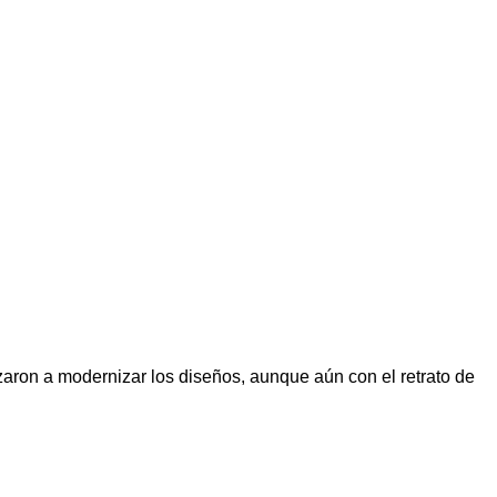
ron a modernizar los diseños, aunque aún con el retrato de