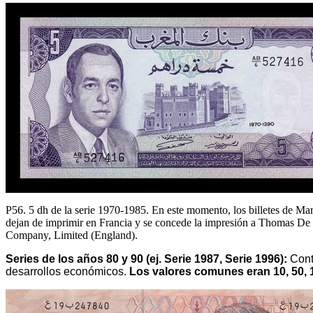
P56. 5 dh de la serie 1970-1985. En este momento, los billetes de Ma
dejan de imprimir en Francia y se concede la impresión a Thomas D
Company, Limited (England).
Series de los años 80 y 90 (ej. Serie 1987, Serie 1996):
Conti
desarrollos económicos.
Los valores comunes eran 10, 50, 