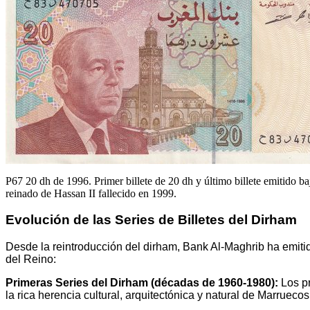
P67 20 dh de 1996. Primer billete de 20 dh y último billete emitido ba
reinado de Hassan II fallecido en 1999.
Evolución de las Series de Billetes del Dirham
Desde la reintroducción del dirham, Bank Al-Maghrib ha emitido
del Reino:
Primeras Series del Dirham (décadas de 1960-1980):
Los pr
la rica herencia cultural, arquitectónica y natural de Marruecos