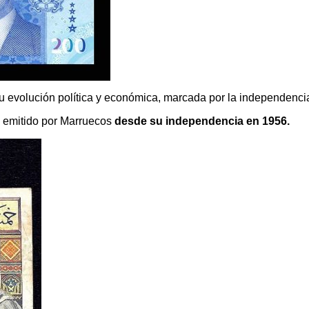
u evolución política y económica, marcada por la independencia
a emitido por Marruecos
desde su independencia en 1956.