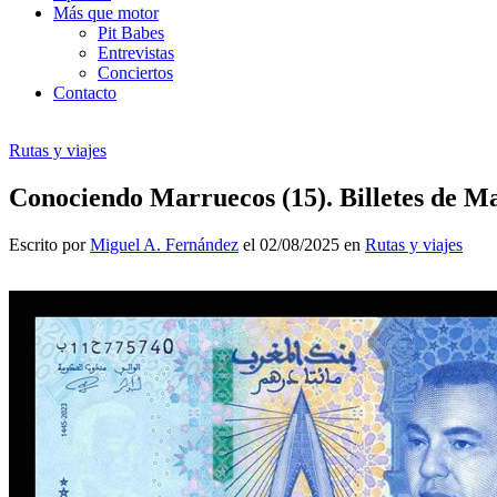
Más que motor
Pit Babes
Entrevistas
Conciertos
Contacto
Rutas y viajes
Conociendo Marruecos (15). Billetes de M
Escrito por
Miguel A. Fernández
el 02/08/2025 en
Rutas y viajes