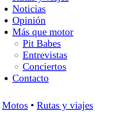
Noticias
Opinión
Más que motor
Pit Babes
Entrevistas
Conciertos
Contacto
Motos
•
Rutas y viajes