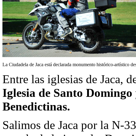
La Ciudadela de Jaca está declarada monumento histórico-artístico d
Entre las iglesias de Jaca, 
Iglesia de Santo Domingo 
Benedictinas.
Salimos de Jaca por la N-3