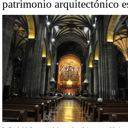
patrimonio arquitectónico e