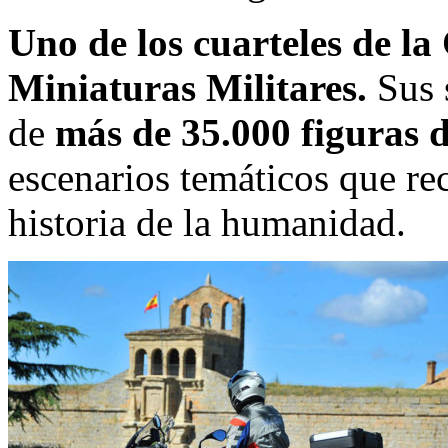
Uno de los cuarteles de l
Miniaturas Militares.
Sus s
de
más de 35.000 figuras 
escenarios temáticos que rec
historia de la humanidad.