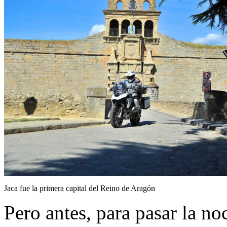
Jaca fue la primera capital del Reino de Aragón
Pero antes, para pasar la no