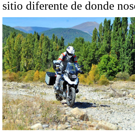
sitio diferente de donde no