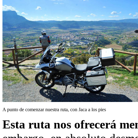
A punto de comenzar nuestra ruta, con Jaca a los pies
Esta ruta nos ofrecerá men