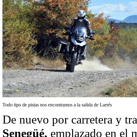
Todo tipo de pistas nos encontramos a la salida de Larrés
De nuevo por carretera y tr
Senegüé,
emplazado en el m