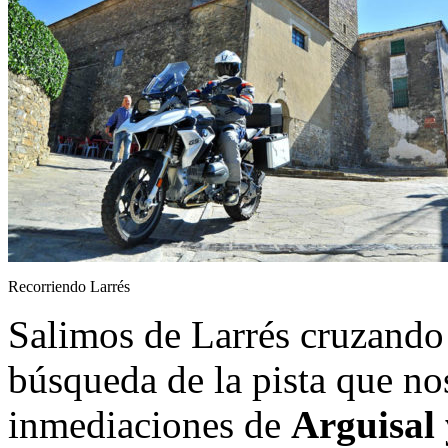
Recorriendo Larrés
Salimos de Larrés cruzando
búsqueda de la pista que nos 
inmediaciones de
Arguisal 