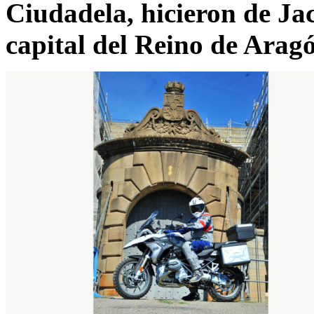
Ciudadela, hicieron de Ja
capital del Reino de Arag