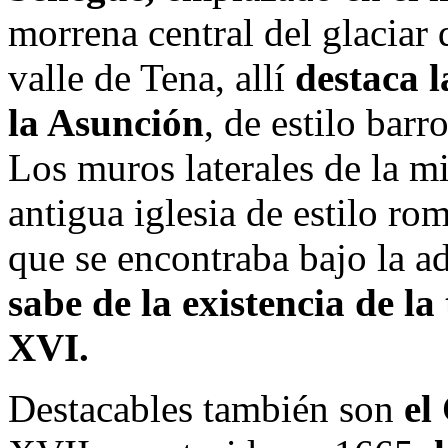
morrena central del glaciar
valle de Tena, allí
destaca l
la Asunción
, de estilo barr
Los muros laterales de la m
antigua iglesia de estilo r
que se encontraba bajo la 
sabe de la existencia de la 
XVI.
Destacables también son
el