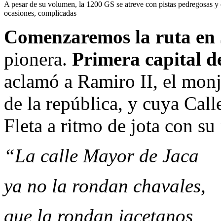
A pesar de su volumen, la 1200 GS se atreve con pistas pedregosas y
ocasiones, complicadas
Comenzaremos la ruta en
pionera.
Primera capital d
aclamó a Ramiro II, el monj
de la república, y cuya Ca
Fleta a ritmo de jota con su
“La calle Mayor de Jaca
ya no la rondan chavales,
que la rondan jacetanos