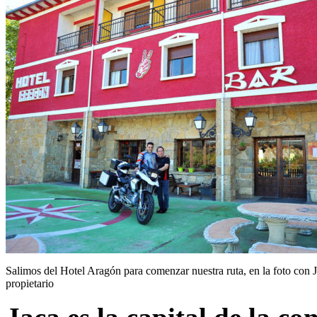
Salimos del Hotel Aragón para comenzar nuestra ruta, en la foto con 
propietario