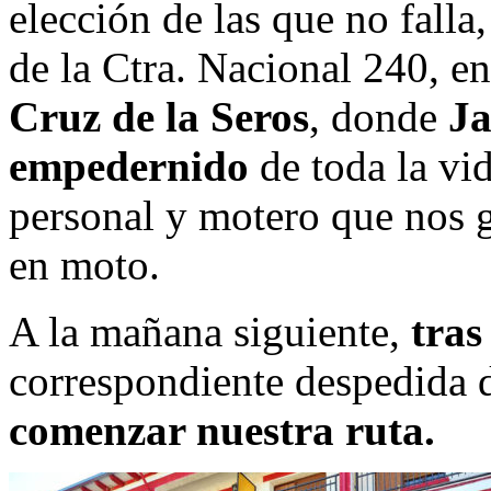
elección de las que no falla,
de la Ctra. Nacional 240, e
Cruz de la Seros
, donde
J
empedernido
de toda la vid
personal y motero que nos g
en moto.
A la mañana siguiente,
tras
correspondiente despedida 
comenzar nuestra ruta.