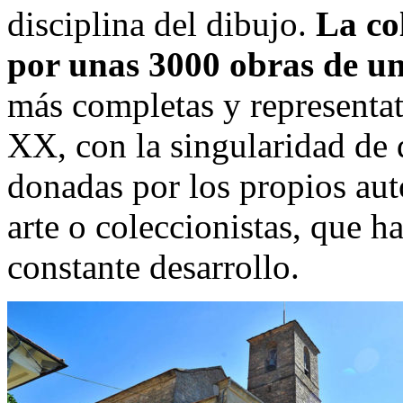
disciplina del dibujo.
La col
por unas 3000 obras de un
más completas y representati
XX, con la singularidad de 
donadas por los propios auto
arte o coleccionistas, que 
constante desarrollo.