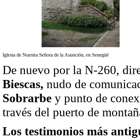
Iglesia de Nuestra Señora de la Asunción, en Senegüé
De nuevo por la N-260, dir
Biescas,
nudo de comunica
Sobrarbe
y punto de conexi
través del puerto de montañ
Los testimonios más antig