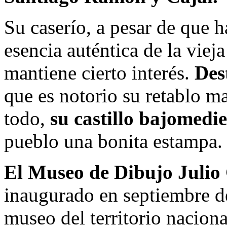
Su caserío, a pesar de que h
esencia auténtica de la viej
mantiene cierto interés.
Des
que es notorio su retablo m
todo,
su castillo bajomedi
pueblo una bonita estampa.
El Museo de Dibujo Julio 
inaugurado en septiembre d
museo del territorio nacion