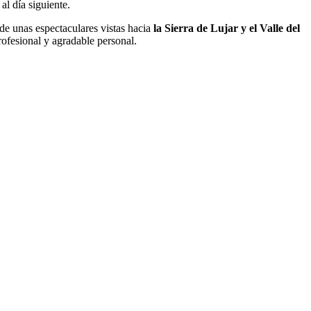
al día siguiente.
de unas espectaculares vistas hacia
la Sierra de Lujar y el Valle del
ofesional y agradable personal.