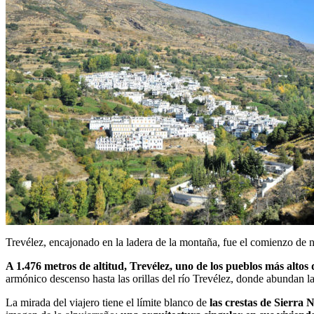
Trevélez, encajonado en la ladera de la montaña, fue el comienzo de n
A 1.476 metros de altitud, Trevélez, uno de los pueblos más altos
armónico descenso hasta las orillas del río Trevélez, donde abundan la
La mirada del viajero tiene el límite blanco de
las crestas de Sierra 