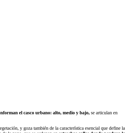
onforman el casco urbano: alto, medio y bajo,
se articulan en
getación, y goza también de la característica esencial que define la