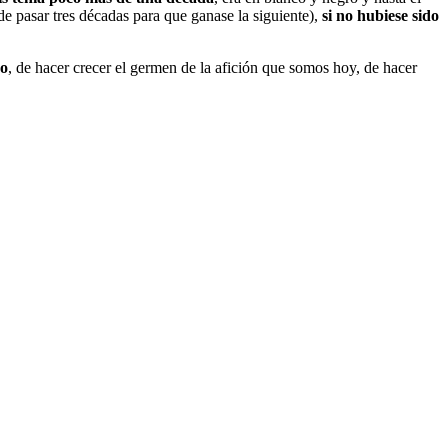
 pasar tres décadas para que ganase la siguiente),
si no hubiese sido
do
, de hacer crecer el germen de la afición que somos hoy, de hacer