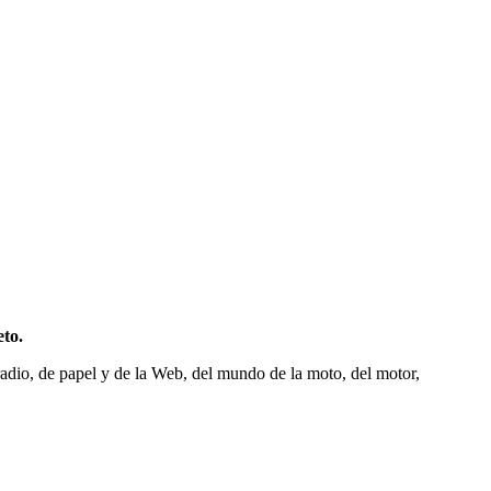
to.
adio, de papel y de la Web, del mundo de la moto, del motor,