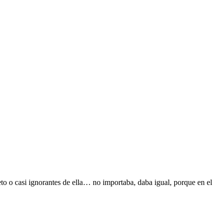
to o casi ignorantes de ella… no importaba, daba igual, porque en el