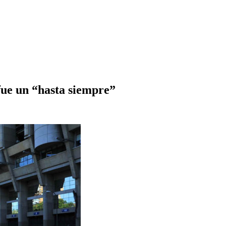
fue un “hasta siempre”