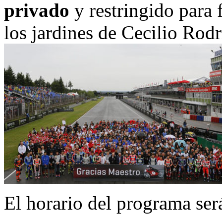
privado
y restringido para 
los jardines de Cecilio Rodr
El horario del programa será