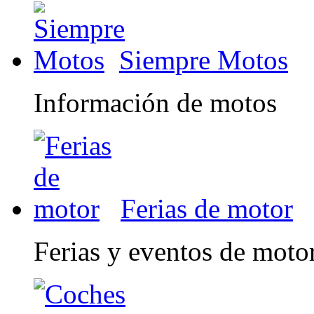
Siempre Motos
Información de motos
Ferias de motor
Ferias y eventos de moto