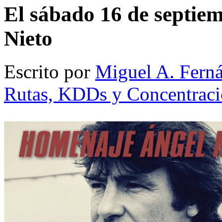
El sábado 16 de septie
Nieto
Escrito por
Miguel A. Fern
Rutas, KDDs y Concentraci