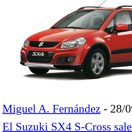
Miguel A. Fernández
- 28/
El Suzuki SX4 S-Cross sale