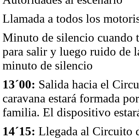
Llamada a todos los motoris
Minuto de silencio cuando 
para salir y luego ruido de 
minuto de silencio
13´00:
Salida hacia el Circu
caravana estará formada por
familia. El dispositivo estar
14´15:
Llegada al Circuito 