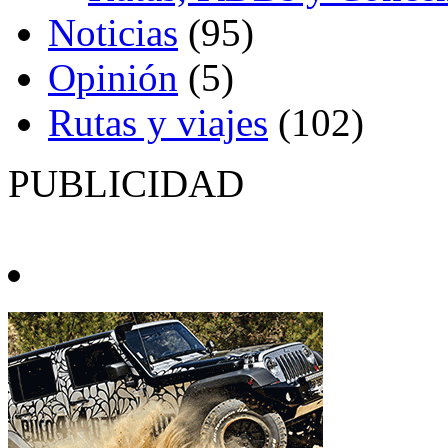
Noticias
(95)
Opinión
(5)
Rutas y viajes
(102)
PUBLICIDAD