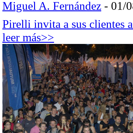
Miguel A. Fernández
- 01/
Pirelli invita a sus clientes
leer más>>