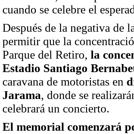
cuando se celebre el esper
Después de la negativa de l
permitir que la concentració
Parque del Retiro,
la concen
Estadio Santiago Bernabe
caravana de motoristas en
d
Jarama
, donde se realizará
celebrará un concierto.
El memorial comenzará po