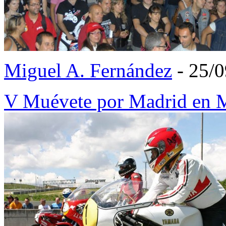
Miguel A. Fernández
- 25/
V Muévete por Madrid en