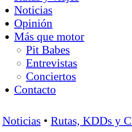
Noticias
Opinión
Más que motor
Pit Babes
Entrevistas
Conciertos
Contacto
Noticias
•
Rutas, KDDs y C