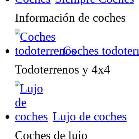
Información de coches
Coches todoter
Todoterrenos y 4x4
Lujo de coches
Coches de lujo