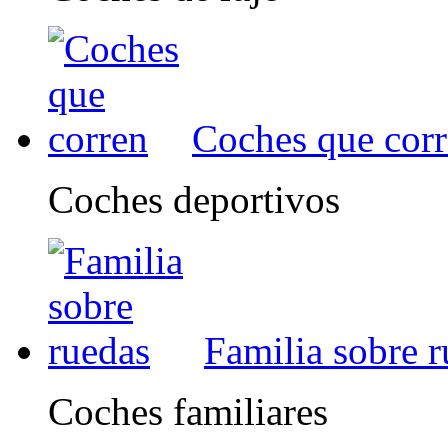
Coches que cor
Coches deportivos
Familia sobre 
Coches familiares