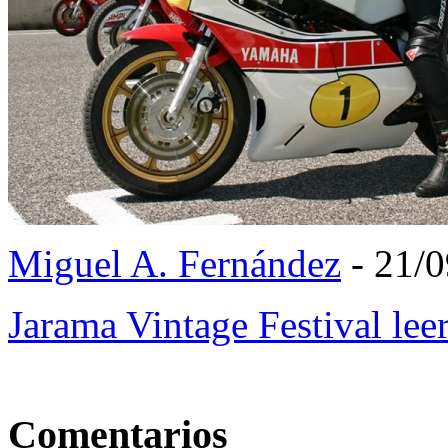
Miguel A. Fernández
- 21/
Jarama Vintage Festival
lee
Comentarios