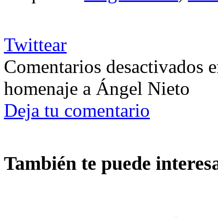
Twittear
Comentarios desactivados
e
homenaje a Ángel Nieto
Deja tu comentario
También te puede interes