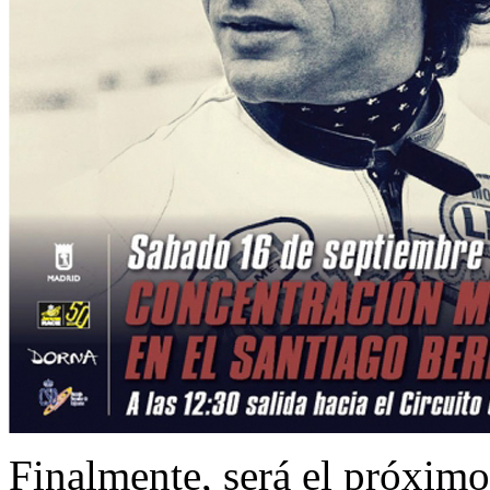
Finalmente, será el próxim