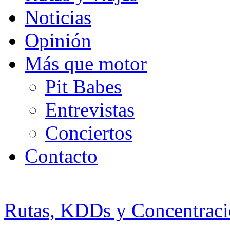
Noticias
Opinión
Más que motor
Pit Babes
Entrevistas
Conciertos
Contacto
Rutas, KDDs y Concentraci