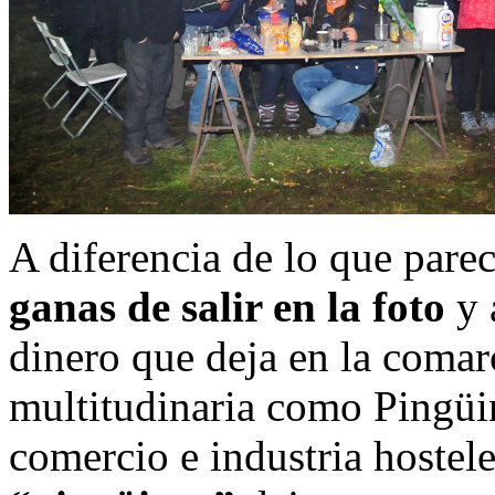
A diferencia de lo que pare
ganas de salir en la foto
y 
dinero que deja en la coma
multitudinaria como Pingüin
comercio e industria hostele