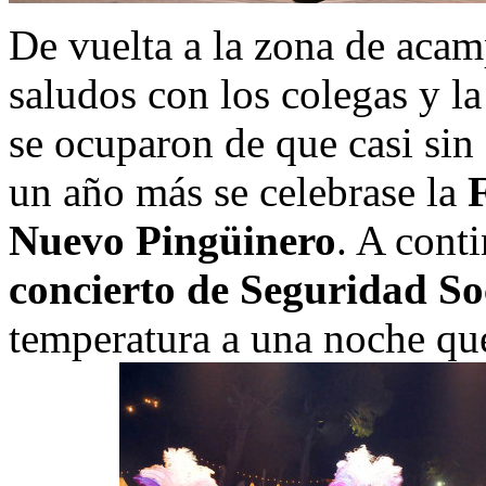
De vuelta a la zona de acam
saludos con los colegas y la
se ocuparon de que casi sin 
un año más se celebrase la
F
Nuevo Pingüinero
. A cont
concierto de Seguridad So
temperatura a una noche qu