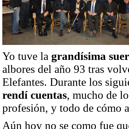
Yo tuve la
grandísima suer
albores del año 93 tras volv
Elefantes. Durante los sigu
rendí cuentas
, mucho de lo
profesión, y todo de cómo ap
Aún hoy no se como fue que