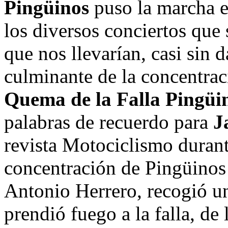
Pingüinos
puso la marcha en
los diversos conciertos que 
que nos llevarían, casi sin
culminante de la concentra
Quema de la Falla Pingüi
palabras de recuerdo para
J
revista Motociclismo durant
concentración de Pingüinos d
Antonio Herrero, recogió un
prendió fuego a la falla, de