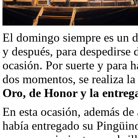
El domingo siempre es un dí
y después, para despedirse 
ocasión. Por suerte y para h
dos momentos, se realiza l
Oro, de Honor y la entrega
En esta ocasión, además de
había entregado su Pingüino