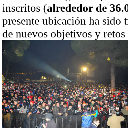
inscritos (
alrededor de 36.0
presente ubicación ha sido t
de nuevos objetivos y retos 