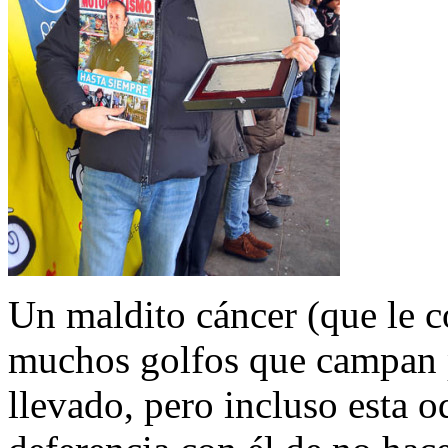
Un maldito cáncer (que le c
muchos golfos que campan po
llevado, pero incluso esta 