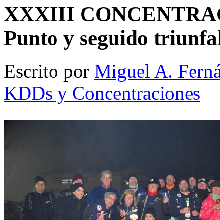
XXXIII CONCENTRAC
Punto y seguido triunfa
Escrito por
Miguel A. Fern
KDDs y Concentraciones