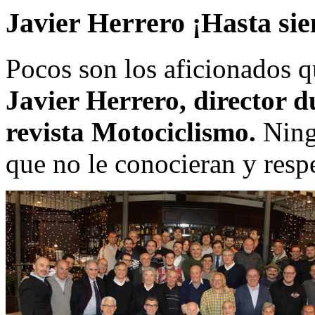
Javier Herrero ¡Hasta si
Pocos son los aficionados q
Javier Herrero, director d
revista Motociclismo.
Ningu
que no le conocieran y resp