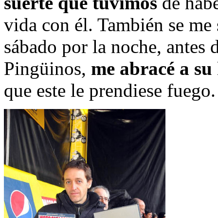
suerte que tuvimos
de habe
vida con él. También se me 
sábado por la noche, antes d
Pingüinos,
me abracé a su 
que este le prendiese fuego.