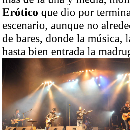
Erótico
que dio por termina
escenario, aunque no alrede
de bares, donde la música, l
hasta bien entrada la madru