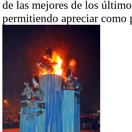
de las mejores de los últim
permitiendo apreciar como 