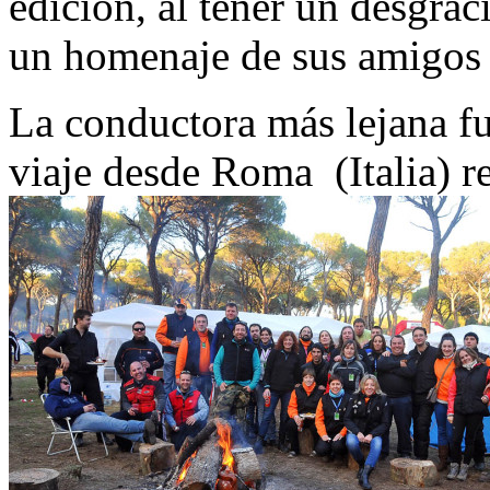
edición, al tener un desgrac
un homenaje de sus amigos
La conductora más lejana f
viaje desde Roma (Italia) 