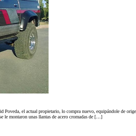
d Poveda, el actual propietario, lo compra nuevo, equipándole de origen
 se le montaron unas llantas de acero cromadas de […]