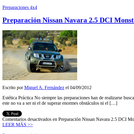
Preparaciones 4x4
Preparación Nissan Navara 2.5 DCI Monst
Escrito por
Miguel A. Fernández
el 04/09/2012
Estética Práctica No siempre las preparaciones han de realizarse busc
este no va a ser ni el de superar enormes obstáculos ni el […]
Comentarios desactivados
en Preparación Nissan Navara 2.5 DCI Mo
LEER MÁS >>