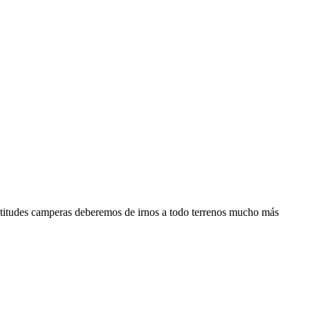
ptitudes camperas deberemos de irnos a todo terrenos mucho más