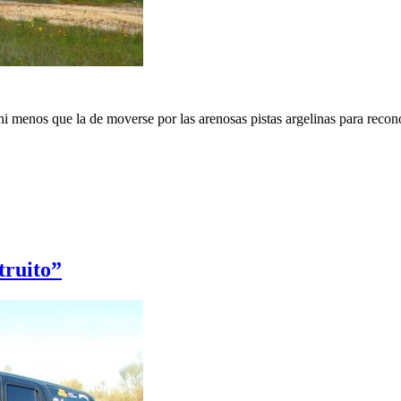
 menos que la de moverse por las arenosas pistas argelinas para reconoc
truito”