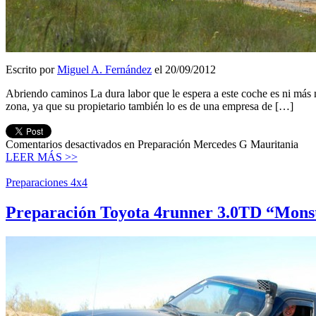
Escrito por
Miguel A. Fernández
el 20/09/2012
Abriendo caminos La dura labor que le espera a este coche es ni más ni
zona, ya que su propietario también lo es de una empresa de […]
Comentarios desactivados
en Preparación Mercedes G Mauritania
LEER MÁS >>
Preparaciones 4x4
Preparación Toyota 4runner 3.0TD “Mons