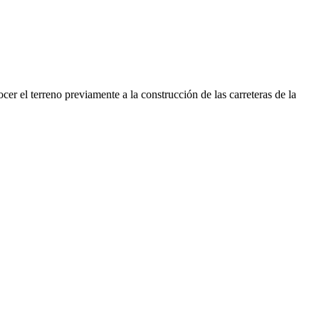
er el terreno previamente a la construcción de las carreteras de la