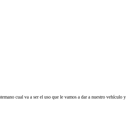
temano cual va a ser el uso que le vamos a dar a nuestro vehículo y