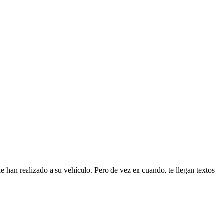
 han realizado a su vehículo. Pero de vez en cuando, te llegan textos