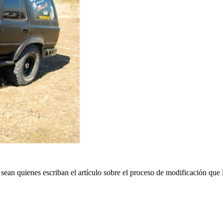
an quienes escriban el artículo sobre el proceso de modificación que le