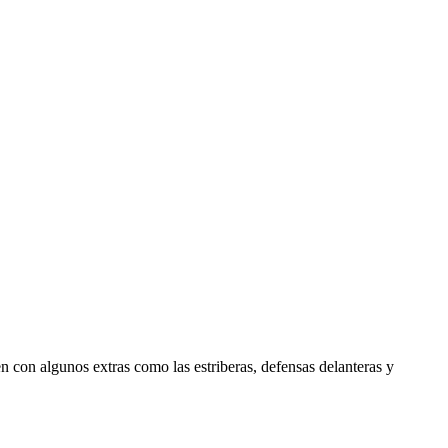
 con algunos extras como las estriberas, defensas delanteras y