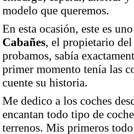
modelo que queremos.
En esta ocasión, este es uno
Cabañes
, el propietario de
probamos, sabía exactamente
primer momento tenía las c
cuente su historia.
Me dedico a los coches des
encantan todo tipo de coche
terrenos. Mis primeros todo