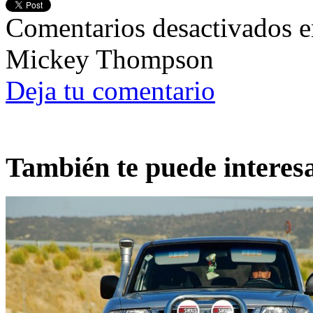
Comentarios desactivados
e
Mickey Thompson
Deja tu comentario
También te puede interes