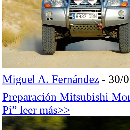
Miguel A. Fernández
- 30/
Preparación Mitsubishi M
Pi”
leer más>>