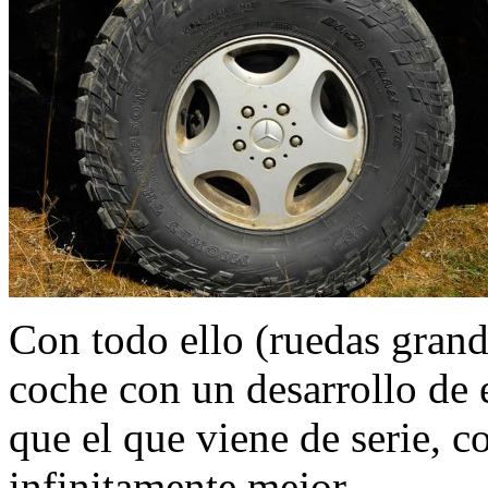
Con todo ello (ruedas grand
coche con un desarrollo de 
que el que viene de serie, c
infinitamente mejor.