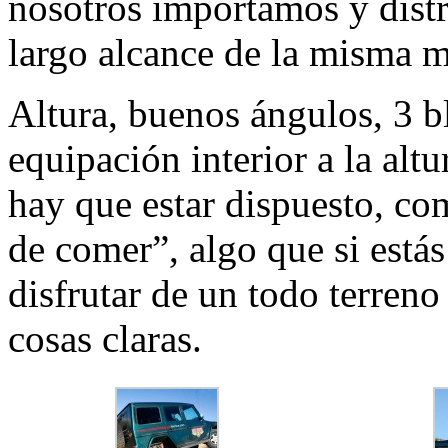
nosotros importamos y dist
largo alcance de la misma m
Altura, buenos ángulos, 3 b
equipación interior a la al
hay que estar dispuesto, co
de comer”, algo que si estás
disfrutar de un todo terreno
cosas claras.