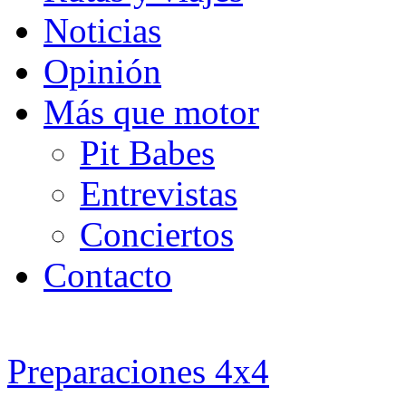
Noticias
Opinión
Más que motor
Pit Babes
Entrevistas
Conciertos
Contacto
Preparaciones 4x4