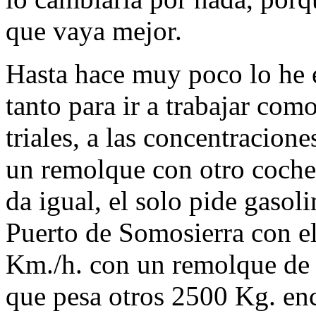
que vaya mejor.
Hasta hace muy poco lo he e
tanto para ir a trabajar como
triales, a las concentracione
un remolque con otro coche 
da igual, el solo pide gasol
Puerto de Somosierra con el
Km./h. con un remolque de
que pesa otros 2500 Kg. enc