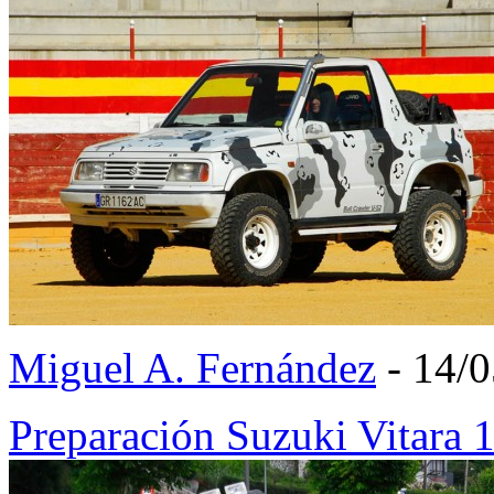
Miguel A. Fernández
- 14/
Preparación Suzuki Vitara 