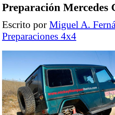
Preparación Mercedes
Escrito por
Miguel A. Fern
Preparaciones 4x4