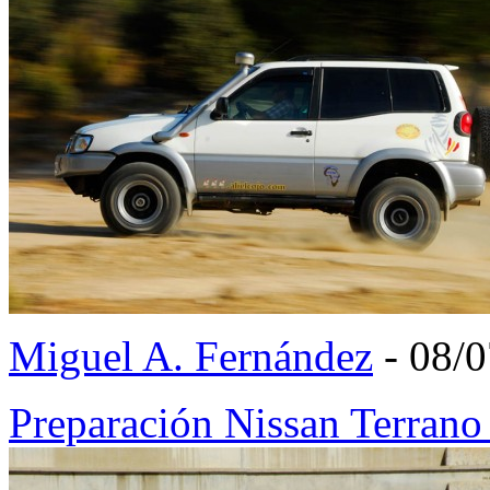
Miguel A. Fernández
- 08/
Preparación Nissan Terrano