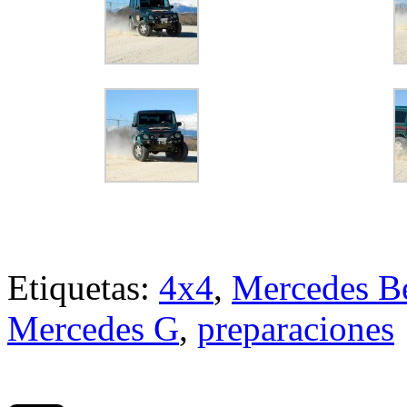
Etiquetas:
4x4
,
Mercedes B
Mercedes G
,
preparaciones