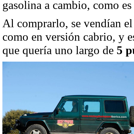
gasolina a cambio, como es
Al comprarlo, se vendían el 
como en versión cabrio, y es
que quería uno largo de
5 p