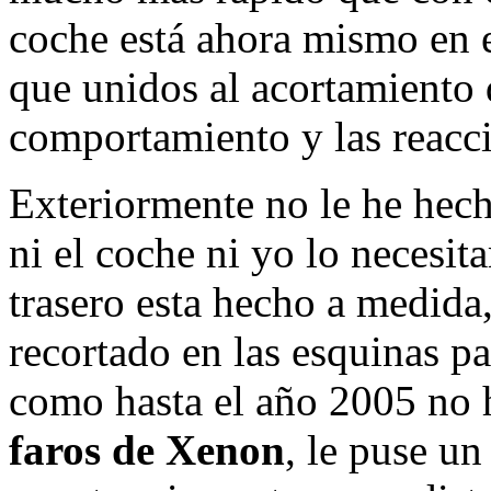
coche está ahora mismo en 
que unidos al acortamiento 
comportamiento y las reacc
Exteriormente no le he he
ni el coche ni yo lo necesit
trasero esta hecho a medida
recortado en las esquinas pa
como hasta el año 2005 no 
faros de Xenon
, le puse un