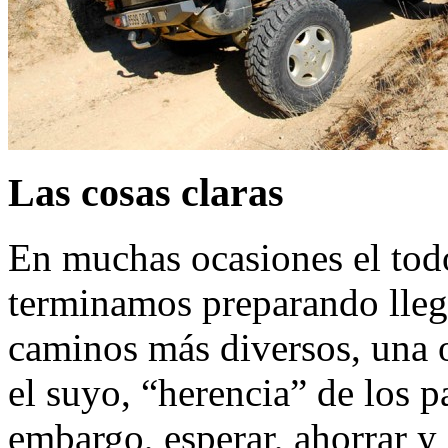
Las cosas claras
En muchas ocasiones el tod
terminamos preparando lleg
caminos más diversos, una 
el suyo, “herencia” de los 
embargo, esperar, ahorrar y 