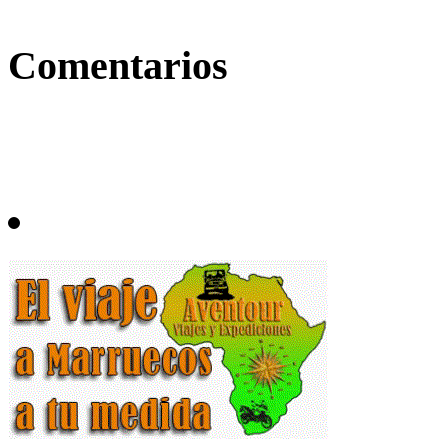
Comentarios