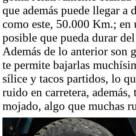
que además puede llegar a d
como este, 50.000 Km.; en
posible que pueda durar de
Además de lo anterior son g
te permite bajarlas muchís
sílice y tacos partidos, lo 
ruido en carretera, además, 
mojado, algo que muchas ru