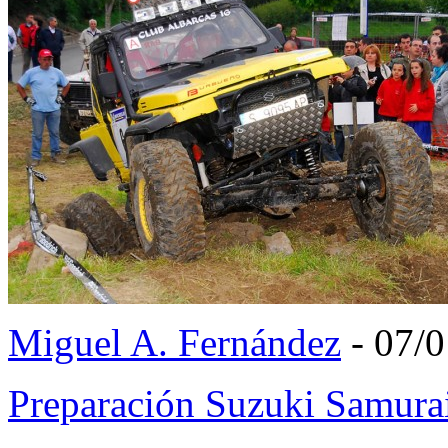
Miguel A. Fernández
- 07/
Preparación Suzuki Samura