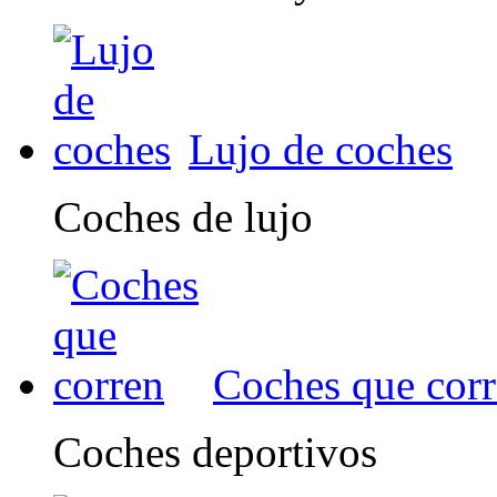
Lujo de coches
Coches de lujo
Coches que cor
Coches deportivos