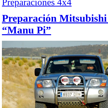
Preparaciones 4x4
Preparación Mitsubish
“Manu Pi”