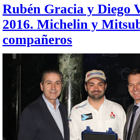
Rubén Gracia y Diego V
2016. Michelin y Mitsub
compañeros