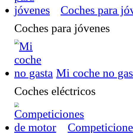
Coches para jó
Coches para jóvenes
Mi coche no gas
Coches eléctricos
Competicione