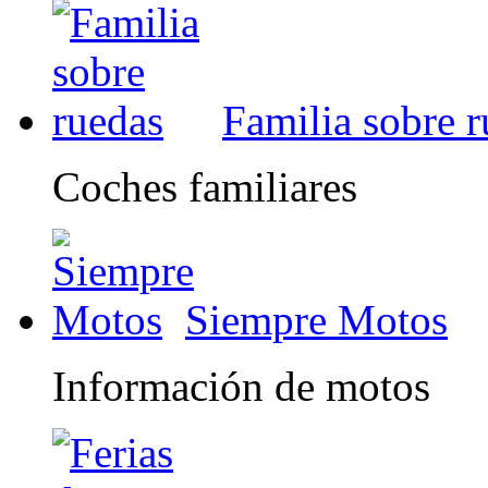
Familia sobre 
Coches familiares
Siempre Motos
Información de motos