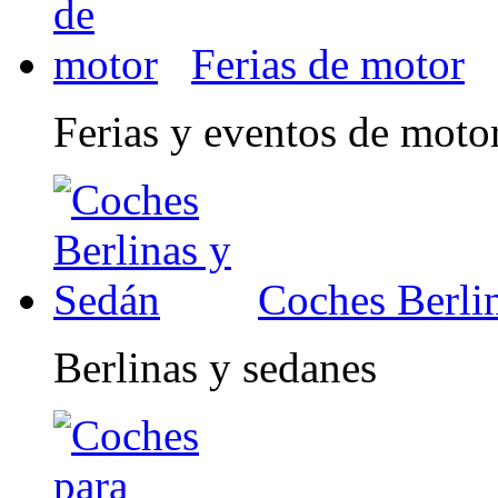
Ferias de motor
Ferias y eventos de moto
Coches Berli
Berlinas y sedanes