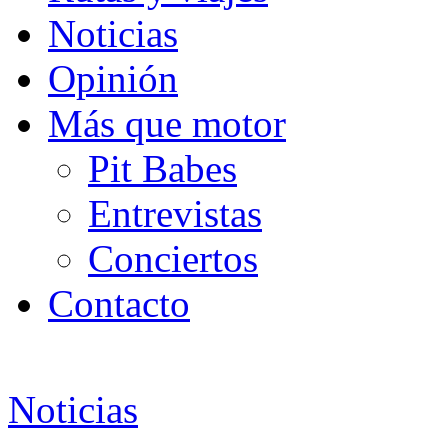
Noticias
Opinión
Más que motor
Pit Babes
Entrevistas
Conciertos
Contacto
Noticias