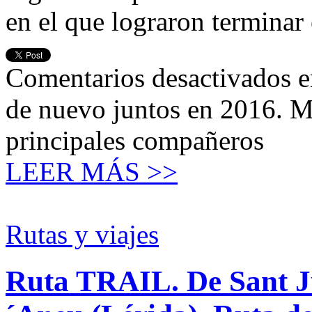
en el que lograron terminar
Comentarios desactivados
e
de nuevo juntos en 2016. M
principales compañeros
LEER MÁS >>
Rutas y viajes
Ruta TRAIL. De Sant Ju