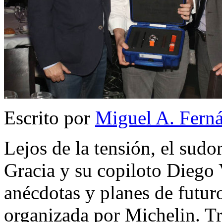
Escrito por
Miguel A. Fern
Lejos de la tensión, el sudo
Gracia y su copiloto Diego 
anécdotas y planes de futuro
organizada por Michelin. Tr