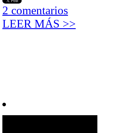
2
comentarios
LEER MÁS >>