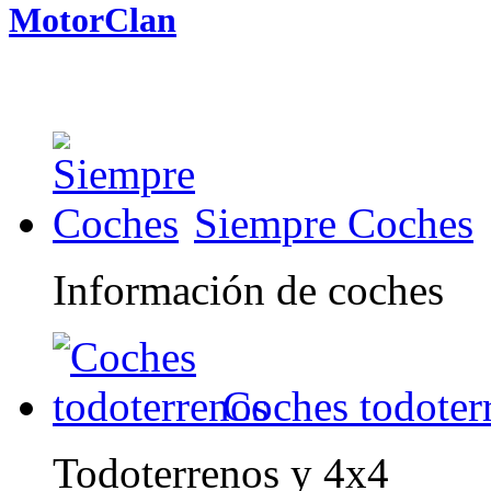
MotorClan
Siempre Coches
Información de coches
Coches todoter
Todoterrenos y 4x4