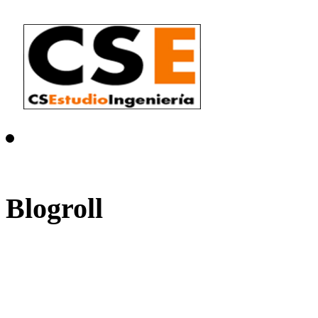
Blogroll