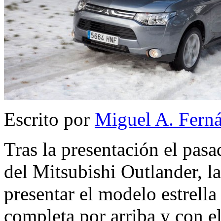
Escrito por
Miguel A. Fern
Tras la presentación el pas
del Mitsubishi Outlander, l
presentar el modelo estrella
completa por arriba y con 