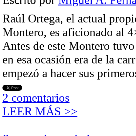
Raúl Ortega, el actual propi
Montero, es aficionado al 
Antes de este Montero tuvo o
en esa ocasión era de la carr
empezó a hacer sus primeros
2
comentarios
LEER MÁS >>