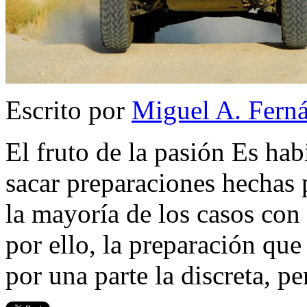
Escrito por
Miguel A. Fern
El fruto de la pasión Es habi
sacar preparaciones hechas 
la mayoría de los casos con 
por ello, la preparación que
por una parte la discreta, p