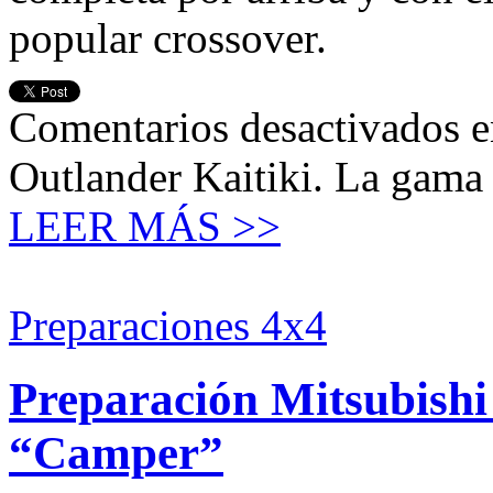
popular crossover.
Comentarios desactivados
e
Outlander Kaitiki. La gama
LEER MÁS >>
Preparaciones 4x4
Preparación Mitsubishi
“Camper”