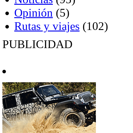
Opinión
(5)
Rutas y viajes
(102)
PUBLICIDAD