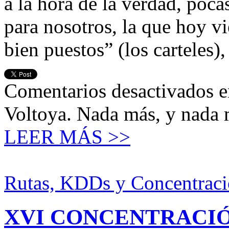
a la hora de la verdad, pocas
para nosotros, la que hoy vi
bien puestos” (los carteles)
Comentarios desactivados
e
Voltoya. Nada más, y nada
LEER MÁS >>
Rutas, KDDs y Concentraci
XVI CONCENTRACIÓ