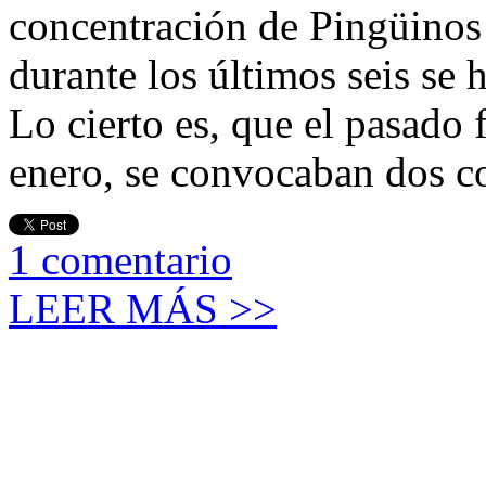
concentración de Pingüinos
durante los últimos seis se
Lo cierto es, que el pasado 
enero, se convocaban dos c
1
comentario
LEER MÁS >>