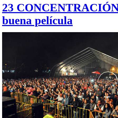
23 CONCENTRACIÓN 
buena película