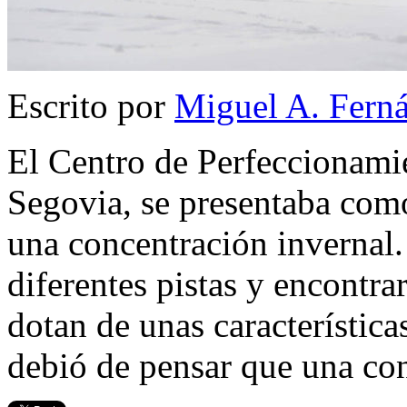
Escrito por
Miguel A. Fern
El Centro de Perfeccionami
Segovia, se presentaba como
una concentración invernal.
diferentes pistas y encontra
dotan de unas característica
debió de pensar que una co