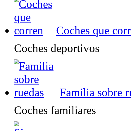
Coches que cor
Coches deportivos
Familia sobre 
Coches familiares