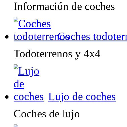
Información de coches
Coches todoter
Todoterrenos y 4x4
Lujo de coches
Coches de lujo