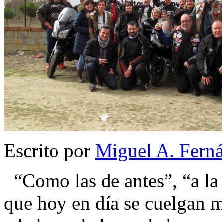
Escrito por
Miguel A. Fern
“Como las de antes”, “a la 
que hoy en día se cuelgan 