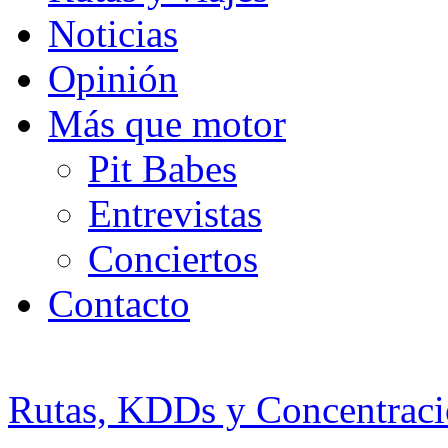
Noticias
Opinión
Más que motor
Pit Babes
Entrevistas
Conciertos
Contacto
Rutas, KDDs y Concentraci