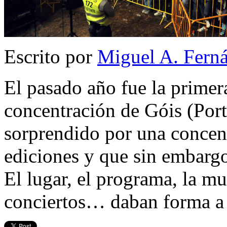
Escrito por
Miguel A. Fern
El pasado año fue la primera
concentración de Góis (Por
sorprendido por una concen
ediciones y que sin embarg
El lugar, el programa, la mul
conciertos… daban forma a