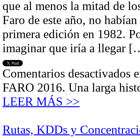
que al menos la mitad de los
Faro de este año, no habían
primera edición en 1982. P
imaginar que iría a llegar [
Comentarios desactivados
e
FARO 2016. Una larga hist
LEER MÁS >>
Rutas, KDDs y Concentraci