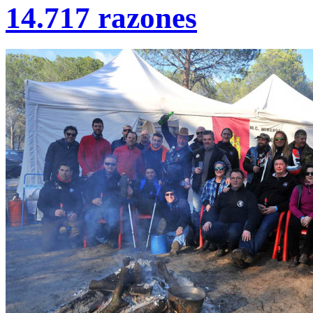
14.717 razones