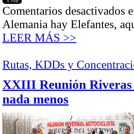
Comentarios desactivados
e
Alemania hay Elefantes, a
LEER MÁS >>
Rutas, KDDs y Concentraci
XXIII Reunión Riveras 
nada menos