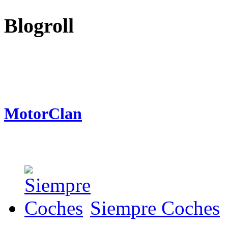
Blogroll
MotorClan
Siempre Coches