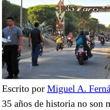
Escrito por
Miguel A. Fern
35 años de historia no son 