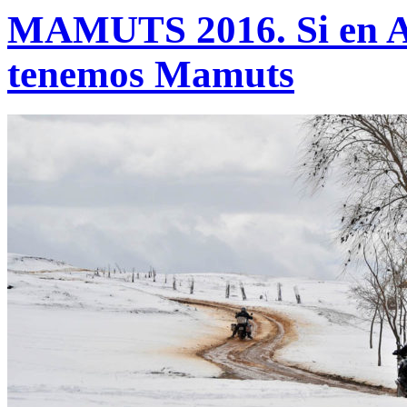
MAMUTS 2016. Si en Al
tenemos Mamuts