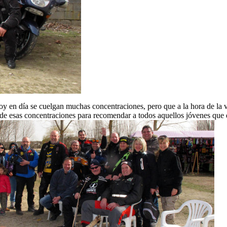
oy en día se cuelgan muchas concentraciones, pero que a la hora de la ve
a de esas concentraciones para recomendar a todos aquellos jóvenes que 