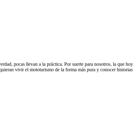
rdad, pocas llevan a la práctica. Por suerte para nosotros, la que hoy
quieran vivir el mototurismo de la forma más pura y conocer historias