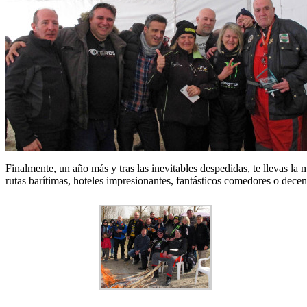
Finalmente, un año más y tras las inevitables despedidas, te llevas la
rutas barítimas, hoteles impresionantes, fantásticos comedores o decen