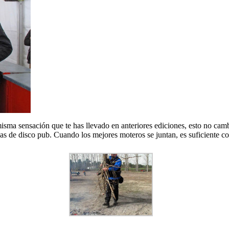
 misma sensación que te has llevado en anteriores ediciones, esto no cam
as de disco pub. Cuando los mejores moteros se juntan, es suficiente co