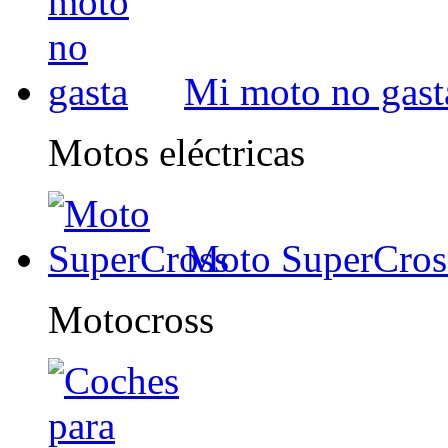
Mi moto no gast
Motos eléctricas
Moto SuperCros
Motocross