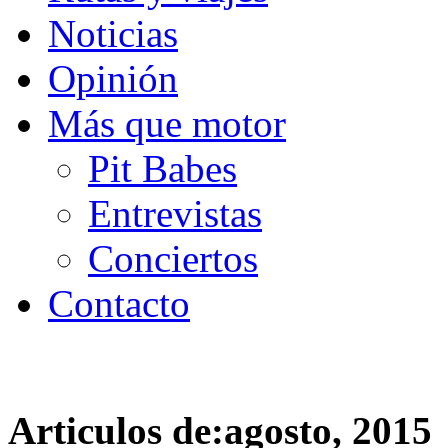
Noticias
Opinión
Más que motor
Pit Babes
Entrevistas
Conciertos
Contacto
Articulos de:agosto, 2015