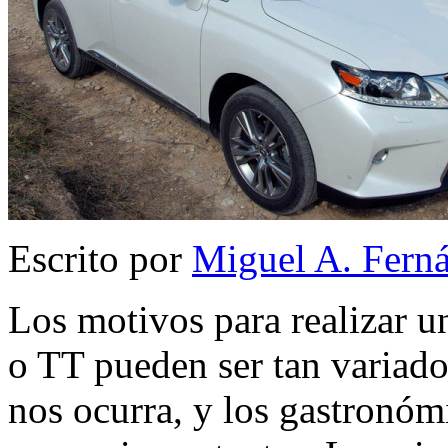
Escrito por
Miguel A. Fern
Los motivos para realizar u
o TT pueden ser tan variad
nos ocurra, y los gastronóm