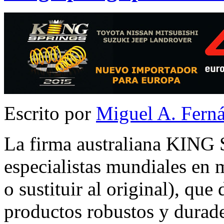
Escrito por
Miguel A. Fern
La firma australiana KING
especialistas mundiales en 
o sustituir al original), qu
productos robustos y durade