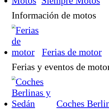
Siempre Motos
Información de motos
Ferias de motor
Ferias y eventos de moto
Coches Berli