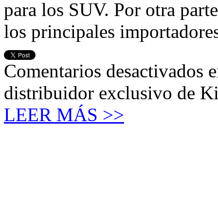
para los SUV. Por otra pa
los principales importadore
Comentarios desactivados
e
distribuidor exclusivo de K
LEER MÁS >>