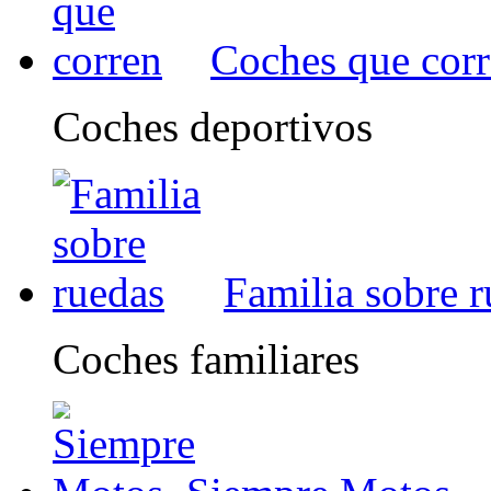
Coches que cor
Coches deportivos
Familia sobre 
Coches familiares