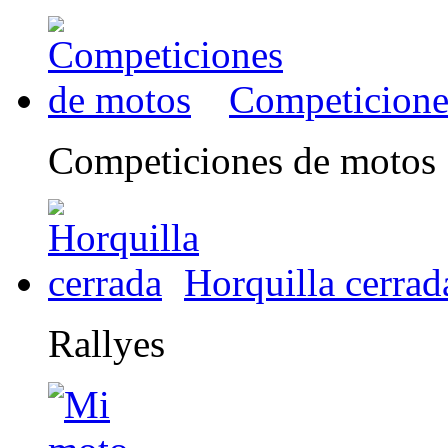
Competicione
Competiciones de motos
Horquilla cerrad
Rallyes