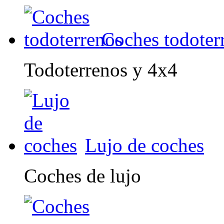
Coches todoter
Todoterrenos y 4x4
Lujo de coches
Coches de lujo