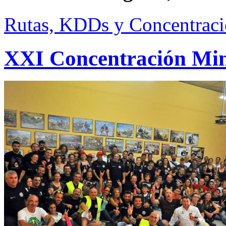
Rutas, KDDs y Concentraci
XXI Concentración Mine