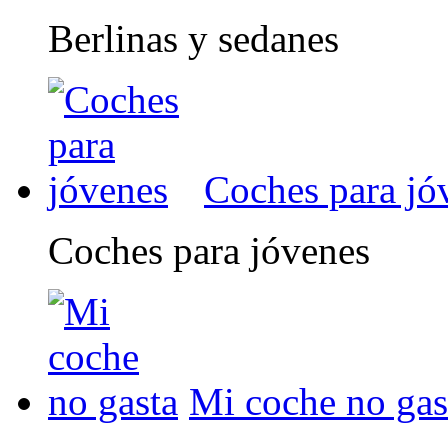
Berlinas y sedanes
Coches para jó
Coches para jóvenes
Mi coche no gas