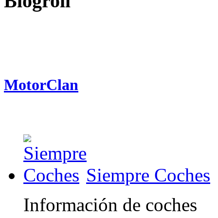
Blogroll
MotorClan
Siempre Coches
Información de coches