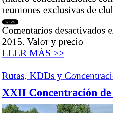
reuniones exclusivas de cl
Comentarios desactivados
e
2015. Valor y precio
LEER MÁS >>
Rutas, KDDs y Concentraci
XXII Concentración de 