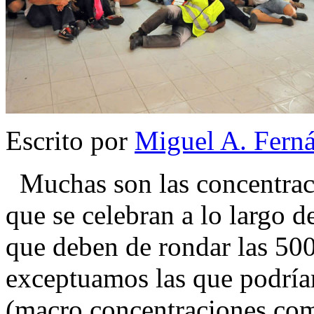
Escrito por
Miguel A. Fern
Muchas son las concentra
que se celebran a lo largo d
que deben de rondar las 500)
exceptuamos las que podría
(macro concentraciones co