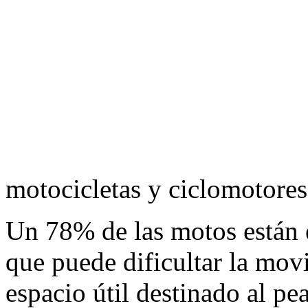
motocicletas y ciclomotore
Un 78% de las motos están 
que puede dificultar la mov
espacio útil destinado al pe