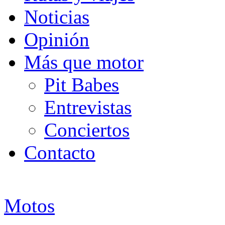
Noticias
Opinión
Más que motor
Pit Babes
Entrevistas
Conciertos
Contacto
Motos