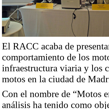
El RACC acaba de presentar
comportamiento de los motori
infraestructura viaria y los 
motos en la ciudad de Madr
Con el nombre de “Motos en
análisis ha tenido como obje