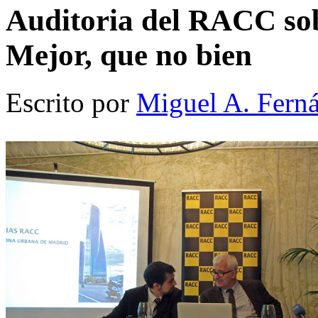
Auditoria del RACC sob
Mejor, que no bien
Escrito por
Miguel A. Fern