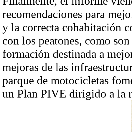
Finalmente, el informe vien
recomendaciones para mejora
y la correcta cohabitación 
con los peatones, como son 
formación destinada a mejora
mejoras de las infraestructu
parque de motocicletas fom
un Plan PIVE dirigido a la 