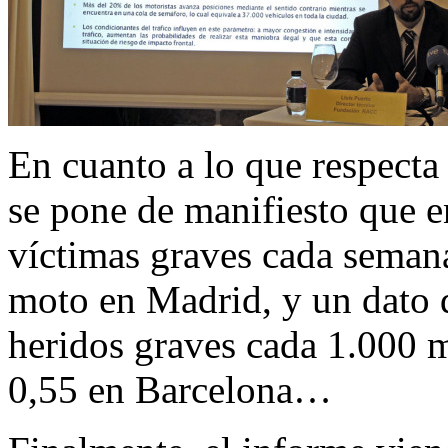
En cuanto a lo que respecta 
se pone de manifiesto que e
víctimas graves cada semana
moto en Madrid, y un dato d
heridos graves cada 1.000 
0,55 en Barcelona…