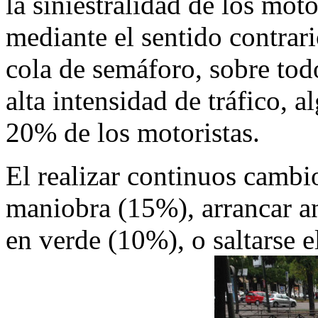
la siniestralidad de los mot
mediante el sentido contrar
cola de semáforo, sobre tod
alta intensidad de tráfico, 
20% de los motoristas.
El realizar continuos cambios
maniobra (15%), arrancar a
en verde (10%), o saltarse 