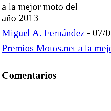
Miguel A. Fernández
- 07/
Premios Motos.net a la me
Comentarios