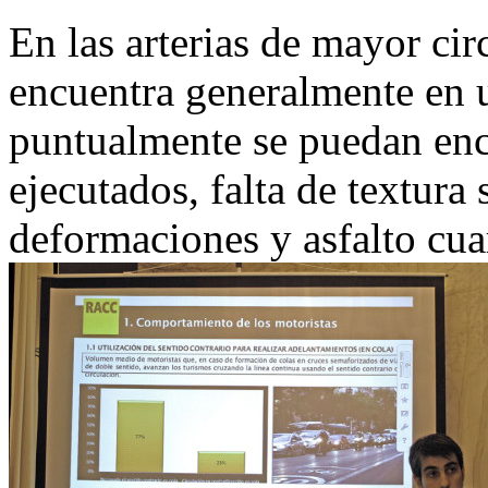
En las arterias de mayor cir
encuentra generalmente en 
puntualmente se puedan enc
ejecutados, falta de textura s
deformaciones y asfalto cua