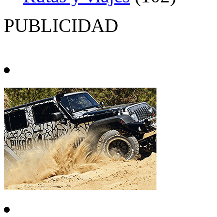
PUBLICIDAD