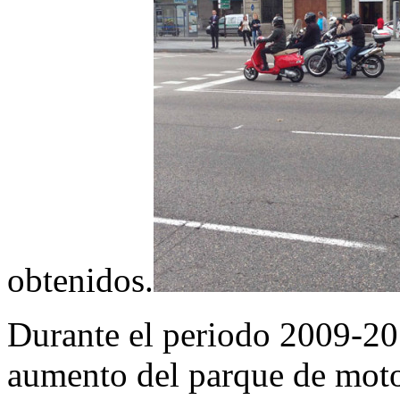
obtenidos.
Durante el periodo 2009-20
aumento del parque de moto