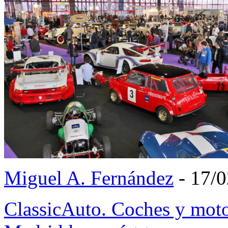
Miguel A. Fernández
- 17/
ClassicAuto. Coches y motos