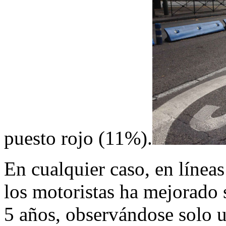
puesto rojo (11%).
En cualquier caso, en línea
los motoristas ha mejorado 
5 años, observándose solo u