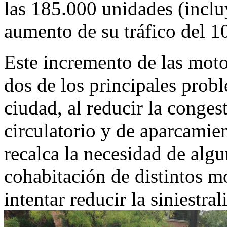
las 185.000 unidades (inclu
aumento de su tráfico del 
Este incremento de las moto
dos de los principales prob
ciudad, al reducir la conges
circulatorio y de aparcamie
recalca la necesidad de alg
cohabitación de distintos mo
intentar reducir la siniestr