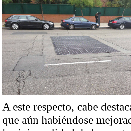
A este respecto, cabe destac
que aún habiéndose mejorad