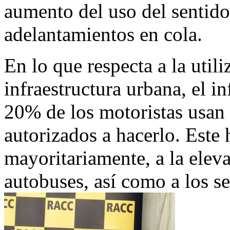
aumento del uso del sentido 
adelantamientos en cola.
En lo que respecta a la util
infraestructura urbana, el 
20% de los motoristas usan e
autorizados a hacerlo. Este 
mayoritariamente, a la eleva
autobuses, así como a los se