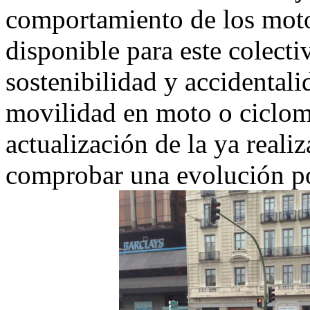
comportamiento de los motori
disponible para este colecti
sostenibilidad y accidentali
movilidad en moto o ciclomo
actualización de la ya reali
comprobar una evolución pos