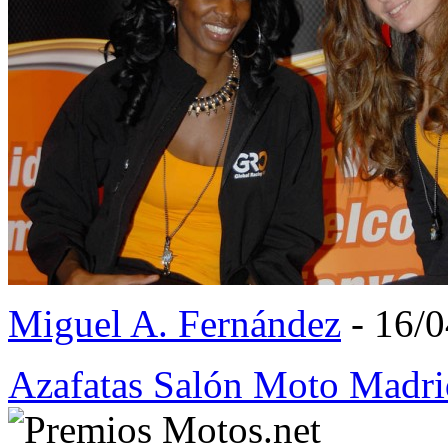
Miguel A. Fernández
- 16/
Azafatas Salón Moto Madr