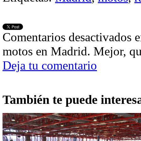
Comentarios desactivados
e
motos en Madrid. Mejor, qu
Deja tu comentario
También te puede interes