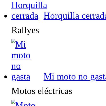
Horquilla cerrad
Rallyes
Mi moto no gast
Motos eléctricas