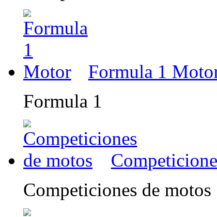
Formula 1 Moto
Formula 1
Competicione
Competiciones de motos