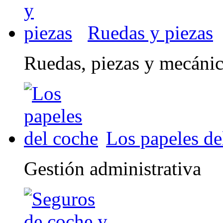
Ruedas y piezas
Ruedas, piezas y mecáni
Los papeles de
Gestión administrativa