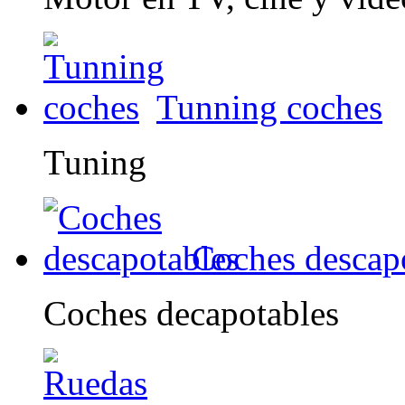
Tunning coches
Tuning
Coches descap
Coches decapotables