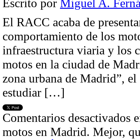
Escrito por
Miguel A. Fern
El RACC acaba de presentar
comportamiento de los motori
infraestructura viaria y los 
motos en la ciudad de Madr
zona urbana de Madrid”, el 
estudiar […]
Comentarios desactivados
e
motos en Madrid. Mejor, qu