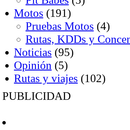
Motos
(191)
Pruebas Motos
(4)
Rutas, KDDs y Concen
Noticias
(95)
Opinión
(5)
Rutas y viajes
(102)
PUBLICIDAD