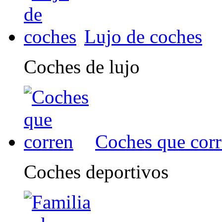
Lujo de coches
Coches de lujo
Coches que cor
Coches deportivos