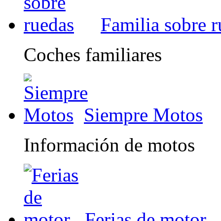
Familia sobre 
Coches familiares
Siempre Motos
Información de motos
Ferias de motor