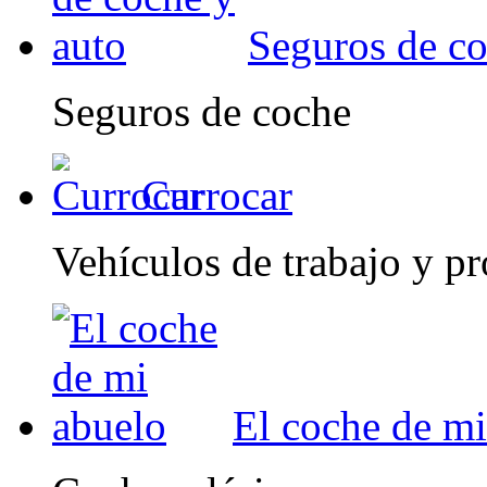
Seguros de co
Seguros de coche
Currocar
Vehículos de trabajo y pr
El coche de mi