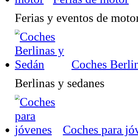
Ferias y eventos de moto
Coches Berli
Berlinas y sedanes
Coches para jó