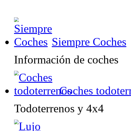
Siempre Coches
Información de coches
Coches todoter
Todoterrenos y 4x4