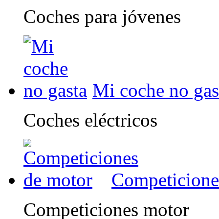
Coches para jóvenes
Mi coche no gas
Coches eléctricos
Competicione
Competiciones motor