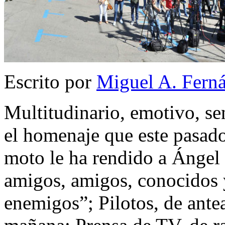
Escrito por
Miguel A. Fern
Multitudinario, emotivo, se
el homenaje que este pasad
moto le ha rendido a Ángel
amigos, amigos, conocidos 
enemigos”; Pilotos, de antea