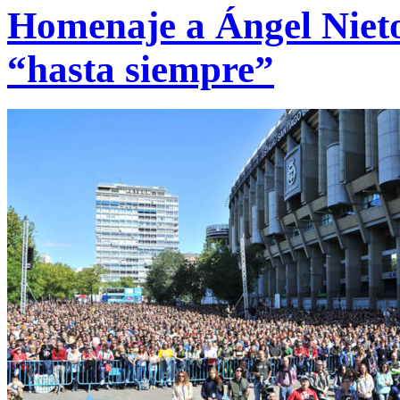
Homenaje a Ángel Nieto.
“hasta siempre”