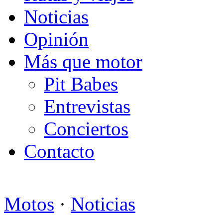
Noticias
Opinión
Más que motor
Pit Babes
Entrevistas
Conciertos
Contacto
Motos
·
Noticias