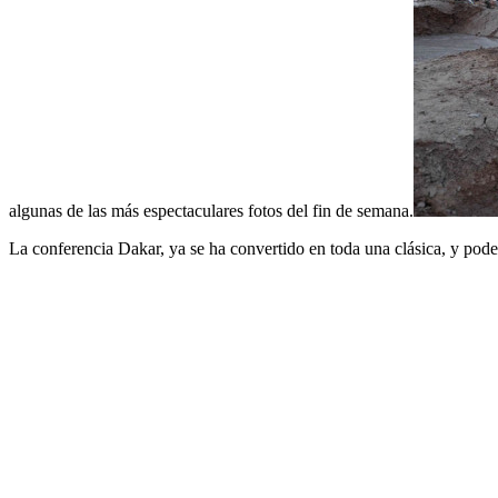
algunas de las más espectaculares fotos del fin de semana.
La conferencia Dakar, ya se ha convertido en toda una clásica, y pode