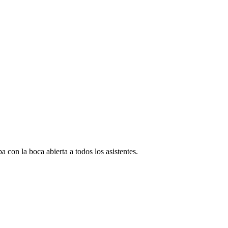
con la boca abierta a todos los asistentes.