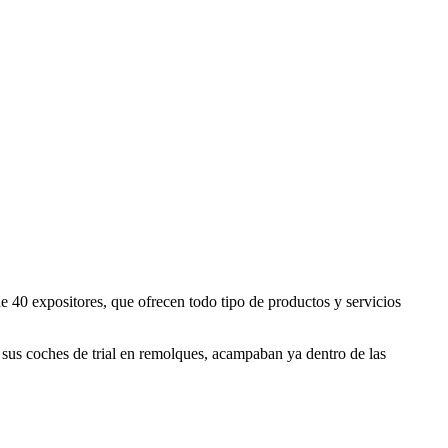
e 40 expositores, que ofrecen todo tipo de productos y servicios
 sus coches de trial en remolques, acampaban ya dentro de las