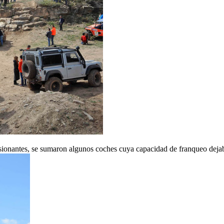
onantes, se sumaron algunos coches cuya capacidad de franqueo dejaba 