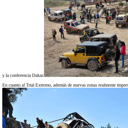
y la conferencia Dakar.
En cuanto al Trial Extremo, además de nuevas zonas realmente impresi