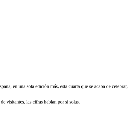
paña, en una sola edición más, esta cuarta que se acaba de celebrar,
visitantes, las cifras hablan por si solas.