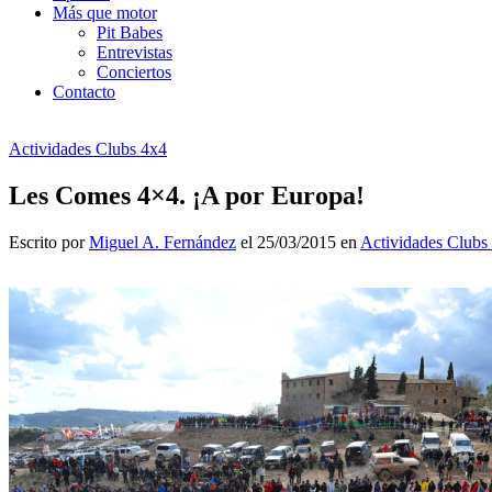
Más que motor
Pit Babes
Entrevistas
Conciertos
Contacto
Actividades Clubs 4x4
Les Comes 4×4. ¡A por Europa!
Escrito por
Miguel A. Fernández
el 25/03/2015 en
Actividades Clubs