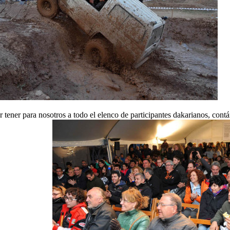
r tener para nosotros a todo el elenco de participantes dakarianos, con