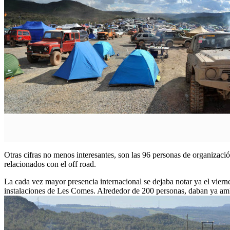
Otras cifras no menos interesantes, son las 96 personas de organizaci
relacionados con el off road.
La cada vez mayor presencia internacional se dejaba notar ya el viern
instalaciones de Les Comes. Alrededor de 200 personas, daban ya amb