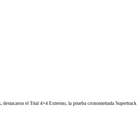
ás, destacaron el Trial 4×4 Extremo, la prueba cronometrada Supertrack