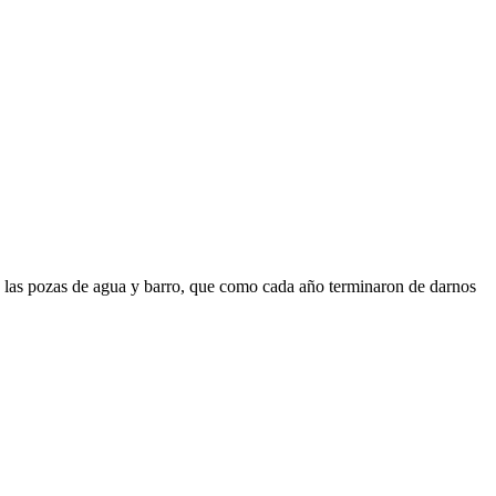
n las pozas de agua y barro, que como cada año terminaron de darnos