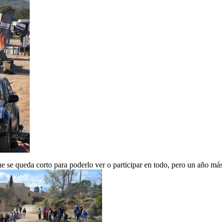
ue se queda corto para poderlo ver o participar en todo, pero un año m