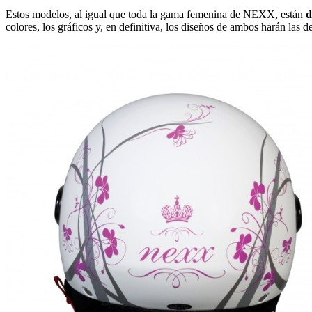
Estos modelos, al igual que toda la gama femenina de NEXX, están
d
colores, los gráficos y, en definitiva, los diseños de ambos harán las d