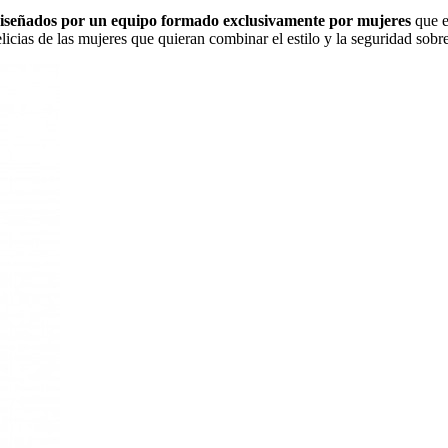
iseñados por un equipo formado exclusivamente por mujeres
que e
elicias de las mujeres que quieran combinar el estilo y la seguridad sobr