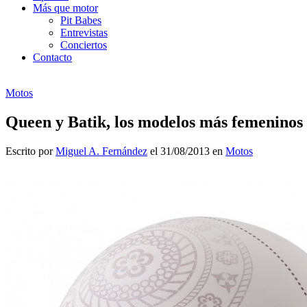
Más que motor
Pit Babes
Entrevistas
Conciertos
Contacto
Motos
Queen y Batik, los modelos más femeninos
Escrito por
Miguel A. Fernández
el 31/08/2013 en
Motos