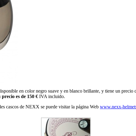
isponible en color negro suave y en blanco brillante, y tiene un precio
 precio es de 150 €
IVA incluido.
ales cascos de NEXX se puede visitar la página Web
www.nexx-helmet