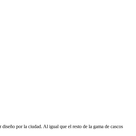
 diseño por la ciudad. Al igual que el resto de la gama de cascos