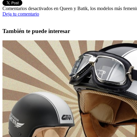
Comentarios desactivados
en Queen y Batik, los modelos más femen
Deja tu comentario
También te puede interesar