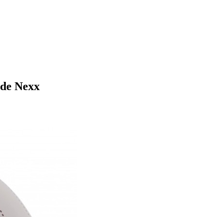
 de Nexx