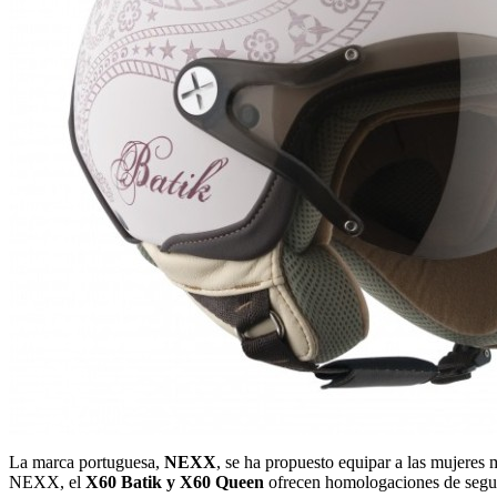
La marca portuguesa,
NEXX
, se ha propuesto equipar a las mujeres 
NEXX, el
X60 Batik y X60 Queen
ofrecen homologaciones de segur