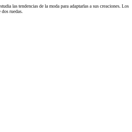
studia las tendencias de la moda para adaptarlas a sus creaciones. Los
e dos ruedas.