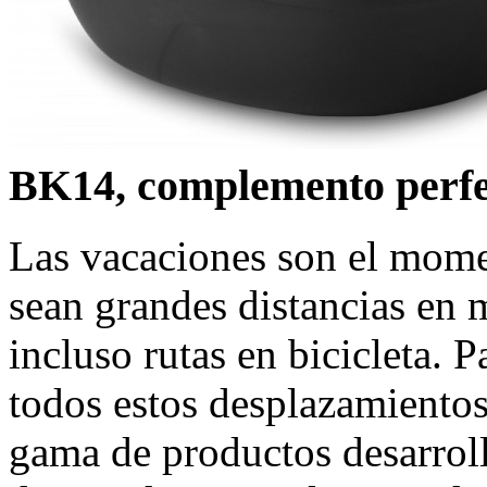
BK14, complemento perfect
Las vacaciones son el momen
sean grandes distancias en 
incluso rutas en bicicleta.
todos estos desplazamiento
gama de productos desarroll