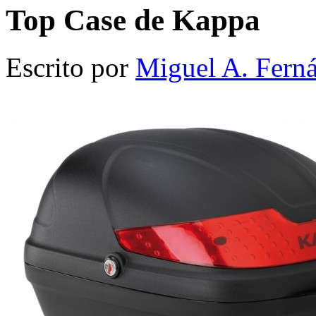
Top Case de Kappa
Escrito por
Miguel A. Fern