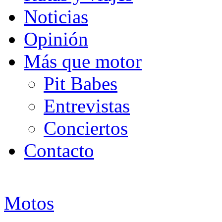
Noticias
Opinión
Más que motor
Pit Babes
Entrevistas
Conciertos
Contacto
Motos