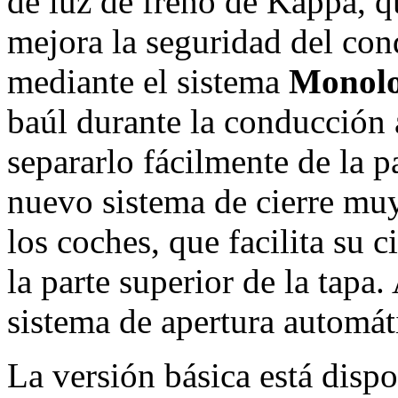
de luz de freno de Kappa, q
mejora la seguridad del cond
mediante el sistema
Monol
baúl durante la conducción
separarlo fácilmente de la p
nuevo sistema de cierre muy
los coches, que facilita su 
la parte superior de la tapa
sistema de apertura automáti
La versión básica está dispo