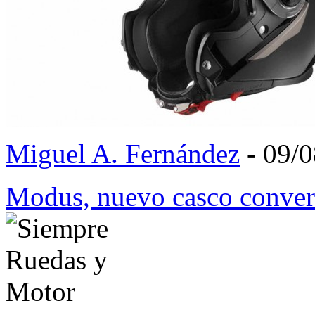
Miguel A. Fernández
- 09/
Modus, nuevo casco conver