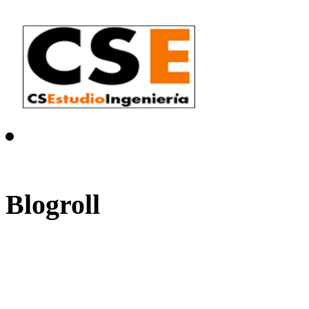
Blogroll