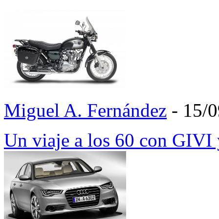
Miguel A. Fernández
- 15/
Un viaje a los 60 con GIV