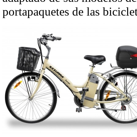
portapaquetes de las biciclet