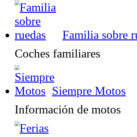
Familia sobre 
Coches familiares
Siempre Motos
Información de motos