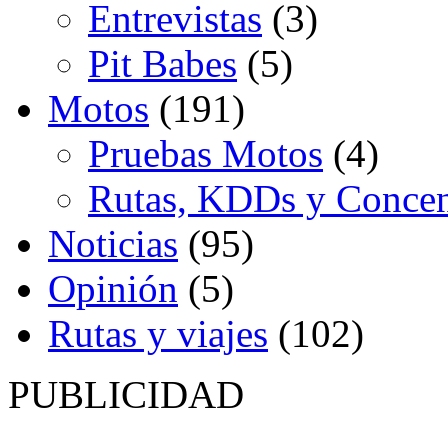
Entrevistas
(3)
Pit Babes
(5)
Motos
(191)
Pruebas Motos
(4)
Rutas, KDDs y Concen
Noticias
(95)
Opinión
(5)
Rutas y viajes
(102)
PUBLICIDAD