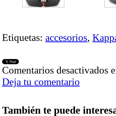
Etiquetas:
accesorios
,
Kapp
Comentarios desactivados
e
Deja tu comentario
También te puede interes