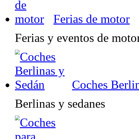
Ferias de motor
Ferias y eventos de moto
Coches Berli
Berlinas y sedanes