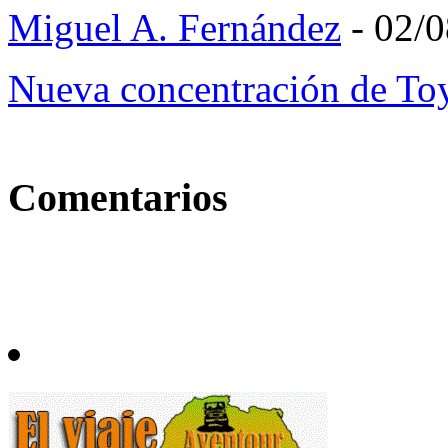
Miguel A. Fernández
- 02/
Nueva concentración de T
Comentarios