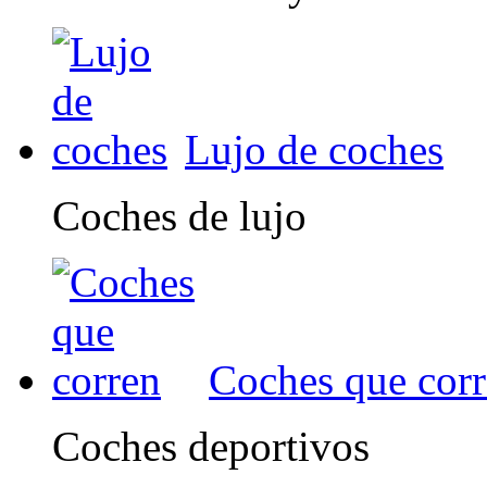
Lujo de coches
Coches de lujo
Coches que cor
Coches deportivos