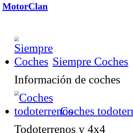
MotorClan
Siempre Coches
Información de coches
Coches todoter
Todoterrenos y 4x4