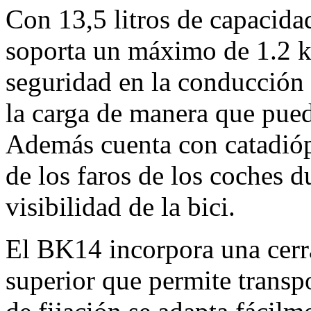
Con 13,5 litros de capacida
soporta un máximo de 1.2 ki
seguridad en la conducción e
la carga de manera que pueda
Además cuenta con catadiópt
de los faros de los coches 
visibilidad de la bici.
El BK14 incorpora una cerra
superior que permite trans