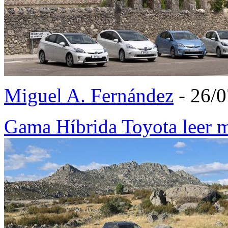
Miguel A. Fernández
- 26/
Gama Híbrida Toyota
leer 