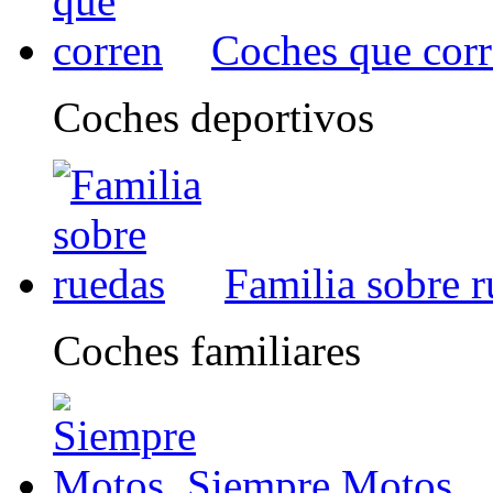
Coches que cor
Coches deportivos
Familia sobre 
Coches familiares
Siempre Motos