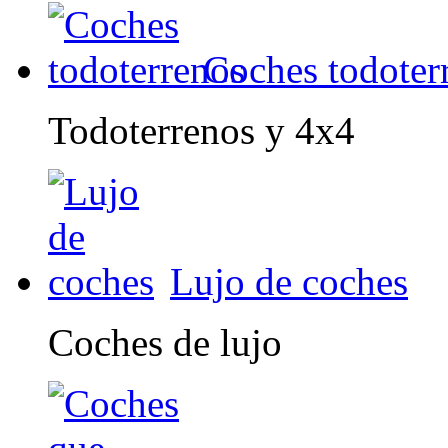
Coches todoter
Todoterrenos y 4x4
Lujo de coches
Coches de lujo