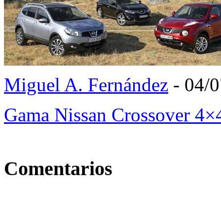
Miguel A. Fernández
- 04/
Gama Nissan Crossover 4
Comentarios