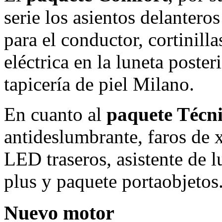
serie los asientos delantero
para el conductor, cortinilla
eléctrica en la luneta poster
tapicería de piel Milano.
En cuanto al
paquete Técn
antideslumbrante, faros de 
LED traseros, asistente de 
plus y paquete portaobjetos
Nuevo motor