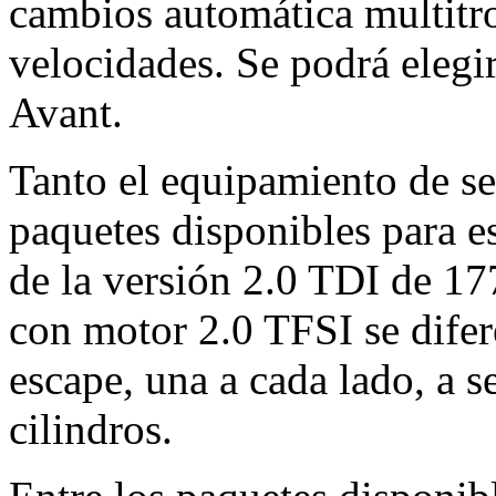
cambios automática multitro
velocidades. Se podrá elegir
Avant.
Tanto el equipamiento de se
paquetes disponibles para e
de la versión 2.0 TDI de 17
con motor 2.0 TFSI se difer
escape, una a cada lado, a 
cilindros.