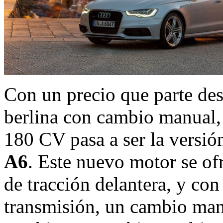
Con un precio que parte de
berlina con cambio manual,
180 CV pasa a ser la versió
A6
. Este nuevo motor se of
de tracción delantera, y con
transmisión, un cambio manu