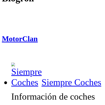
MotorClan
Siempre Coches
Información de coches