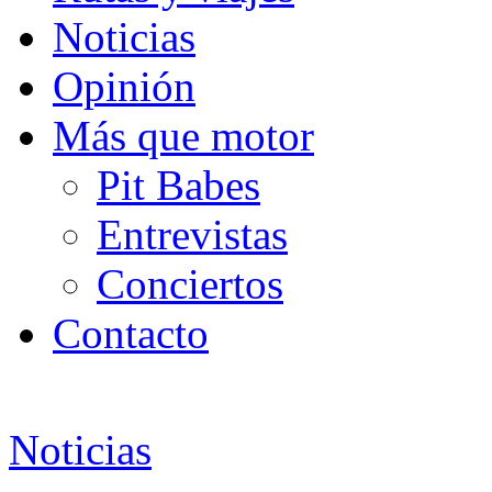
Noticias
Opinión
Más que motor
Pit Babes
Entrevistas
Conciertos
Contacto
Noticias