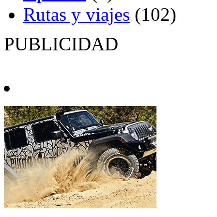
Rutas y viajes
(102)
PUBLICIDAD