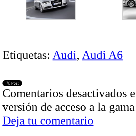
Etiquetas:
Audi
,
Audi A6
Comentarios desactivados
e
versión de acceso a la gam
Deja tu comentario