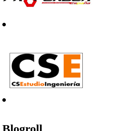
Blogroll