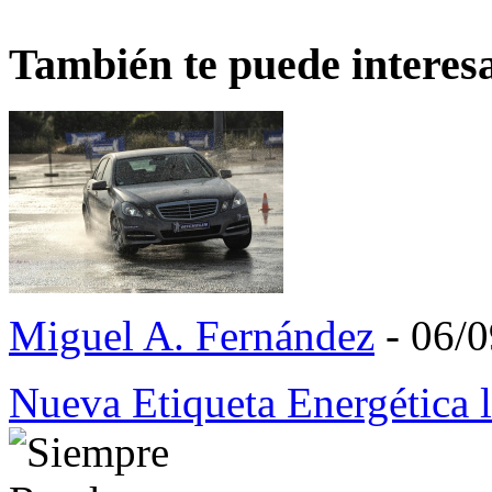
También te puede interes
Miguel A. Fernández
- 06/
Nueva Etiqueta Energética