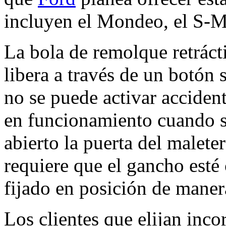
incluyen el Mondeo, el S-
La bola de remolque retráct
libera a través de un botón 
no se puede activar acciden
en funcionamiento cuando s
abierto la puerta del malet
requiere que el gancho est
fijado en posición de mane
Los clientes que elijan inco