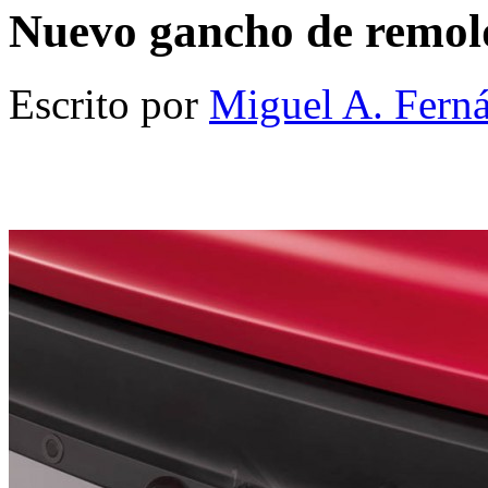
Nuevo gancho de remolq
Escrito por
Miguel A. Fern