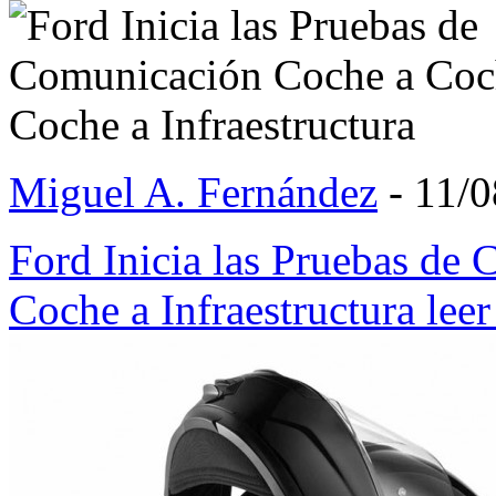
Miguel A. Fernández
- 11/0
Ford Inicia las Pruebas de
Coche a Infraestructura
lee