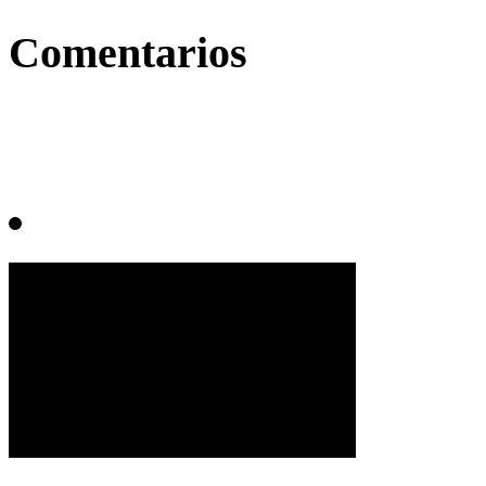
Comentarios