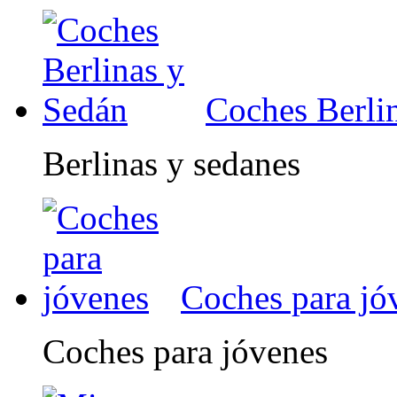
Coches Berli
Berlinas y sedanes
Coches para jó
Coches para jóvenes