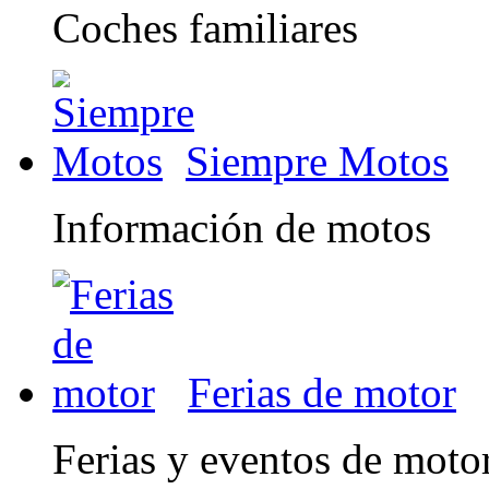
Coches familiares
Siempre Motos
Información de motos
Ferias de motor
Ferias y eventos de moto