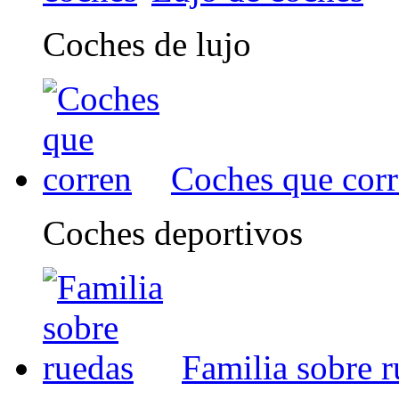
Coches de lujo
Coches que cor
Coches deportivos
Familia sobre 