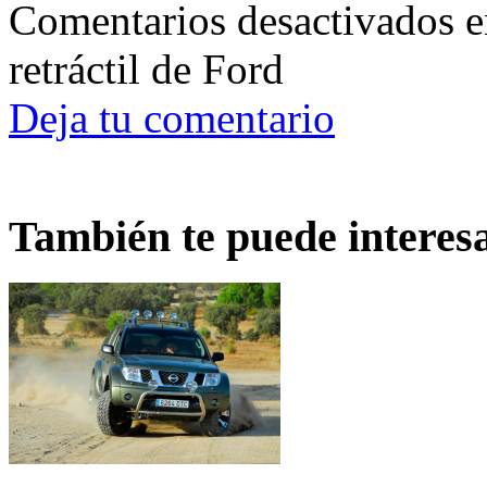
Comentarios desactivados
e
retráctil de Ford
Deja tu comentario
También te puede interes