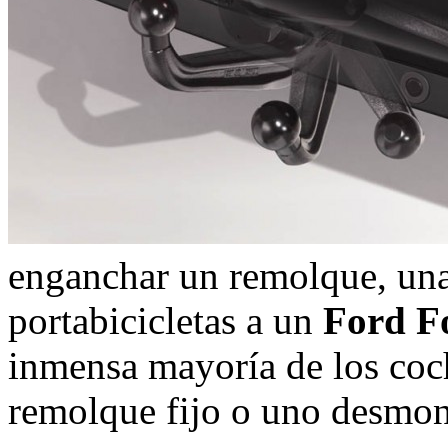
enganchar un remolque, un
portabicicletas a un
Ford F
inmensa mayoría de los coch
remolque fijo o uno desmon