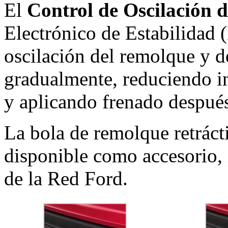
El
Control de Oscilación 
Electrónico de Estabilidad (
oscilación del remolque y d
gradualmente, reduciendo in
y aplicando frenado despué
La bola de remolque retráct
disponible como accesorio, 
de la Red Ford.