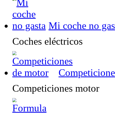
Mi coche no gas
Coches eléctricos
Competicione
Competiciones motor