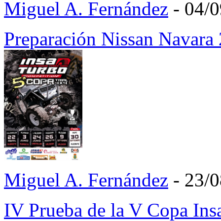
Miguel A. Fernández
- 04/
Preparación Nissan Navara
Miguel A. Fernández
- 23/
IV Prueba de la V Copa Ins