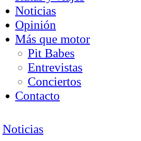
Noticias
Opinión
Más que motor
Pit Babes
Entrevistas
Conciertos
Contacto
Noticias