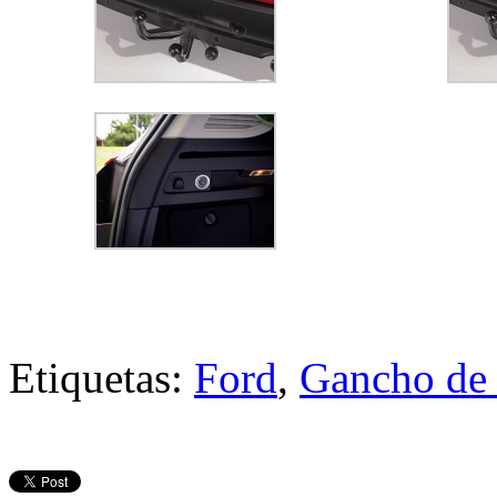
Etiquetas:
Ford
,
Gancho de 