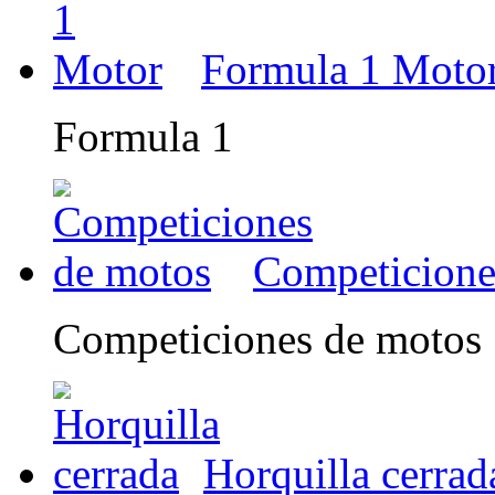
Formula 1 Moto
Formula 1
Competicione
Competiciones de motos
Horquilla cerrad