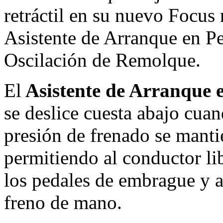
retráctil en su nuevo Focus 
Asistente de Arranque en Pe
Oscilación de Remolque.
El
Asistente de Arranque 
se deslice cuesta abajo cua
presión de frenado se manti
permitiendo al conductor lib
los pedales de embrague y ac
freno de mano.