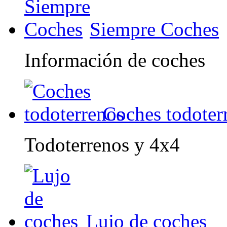
Siempre Coches
Información de coches
Coches todoter
Todoterrenos y 4x4
Lujo de coches