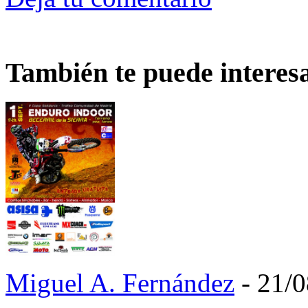
También te puede interes
Miguel A. Fernández
- 21/