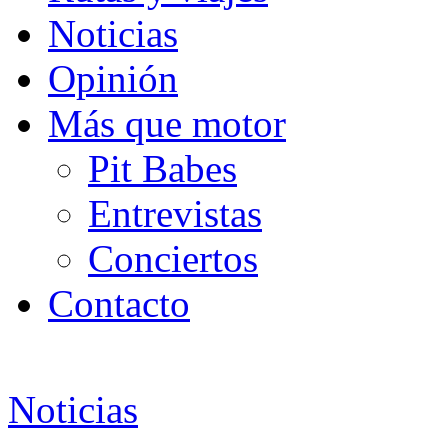
Noticias
Opinión
Más que motor
Pit Babes
Entrevistas
Conciertos
Contacto
Noticias