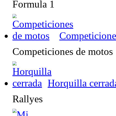
Formula 1
Competicione
Competiciones de motos
Horquilla cerrad
Rallyes