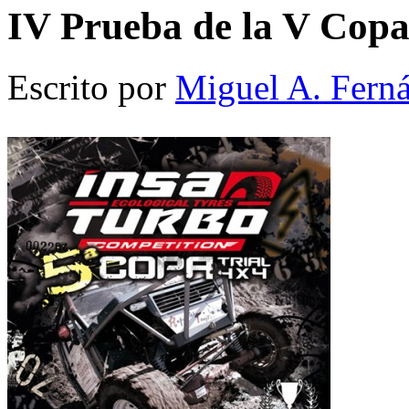
IV Prueba de la V Copa
Escrito por
Miguel A. Fern