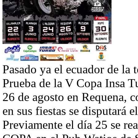
Pasado ya el ecuador de la t
Prueba de la V Copa Insa T
26 de agosto en Requena, co
en sus fiestas se disputará el
Previamente el día 25 se rea