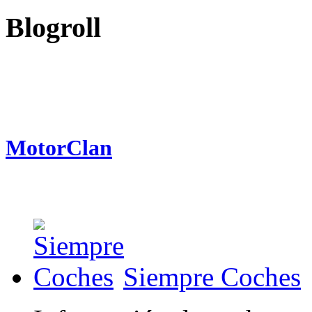
Blogroll
MotorClan
Siempre Coches