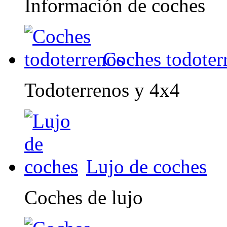
Información de coches
Coches todoter
Todoterrenos y 4x4
Lujo de coches
Coches de lujo