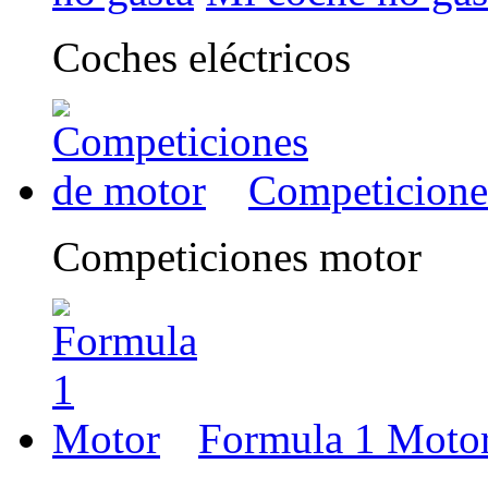
Coches eléctricos
Competicione
Competiciones motor
Formula 1 Moto