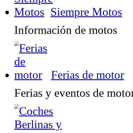
Siempre Motos
Información de motos
Ferias de motor
Ferias y eventos de moto