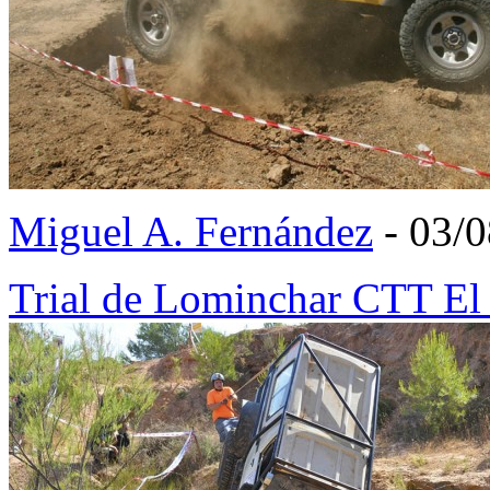
Miguel A. Fernández
- 03/
Trial de Lominchar CTT El