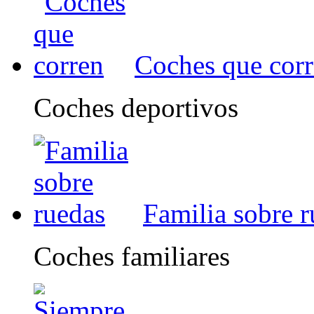
Coches que cor
Coches deportivos
Familia sobre 
Coches familiares