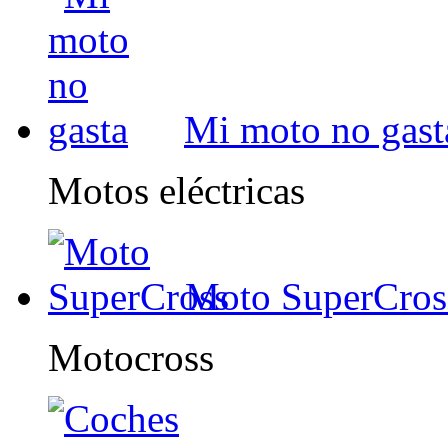
Mi moto no gast
Motos eléctricas
Moto SuperCros
Motocross