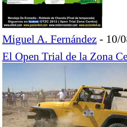
Miguel A. Fernández
- 10/
El Open Trial de la Zona C