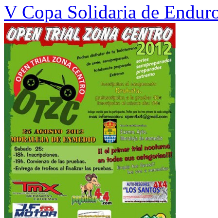
V Copa Solidaria de Endur