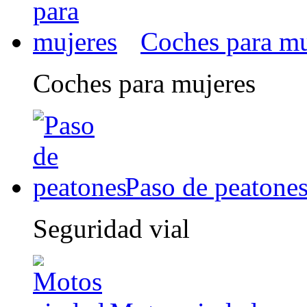
Coches para mu
Coches para mujeres
Paso de peatone
Seguridad vial