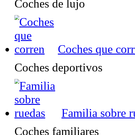
Coches de lujo
Coches que cor
Coches deportivos
Familia sobre 
Coches familiares