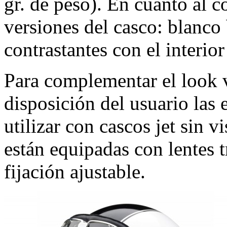
gr. de peso). En cuanto al co
versiones del casco: blanco
contrastantes con el interior
Para complementar el look 
disposición del usuario las
utilizar con cascos jet sin vi
están equipadas con lentes t
fijación ajustable.