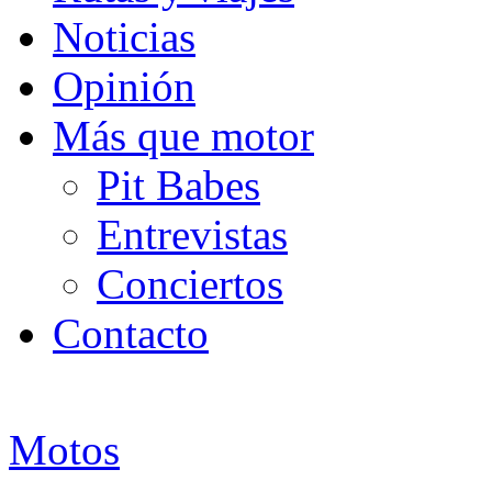
Noticias
Opinión
Más que motor
Pit Babes
Entrevistas
Conciertos
Contacto
Motos