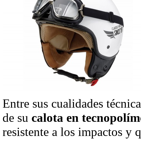
Entre sus cualidades técnic
de su
calota en tecnopolím
resistente a los impactos y 