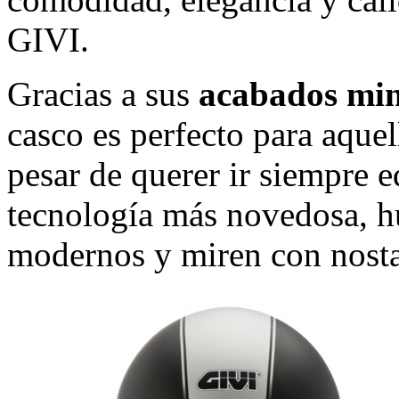
GIVI.
Gracias a sus
acabados mini
casco es perfecto para aquel
pesar de querer ir siempre 
tecnología más novedosa, h
modernos y miren con nostal