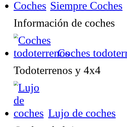
Siempre Coches
Información de coches
Coches todoter
Todoterrenos y 4x4
Lujo de coches