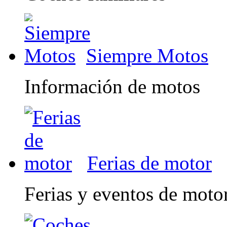
Siempre Motos
Información de motos
Ferias de motor
Ferias y eventos de moto