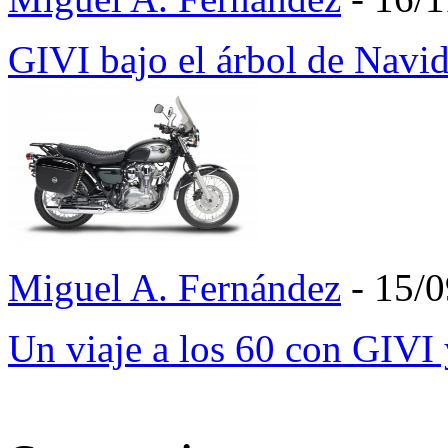
GIVI bajo el árbol de Navi
Miguel A. Fernández
- 15/
Un viaje a los 60 con GIV