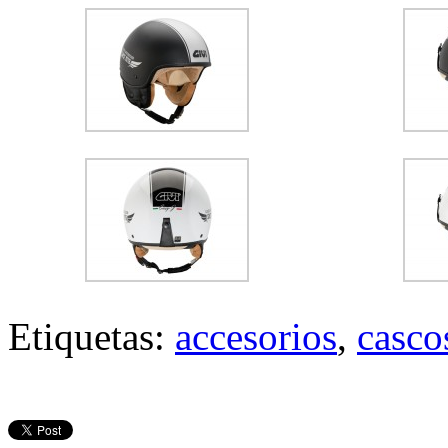
Etiquetas:
accesorios
,
casco