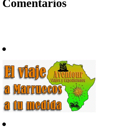
Comentarios