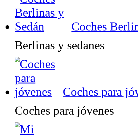
Coches Berli
Berlinas y sedanes
Coches para jó
Coches para jóvenes