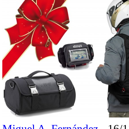
Miguel A. Fernández
- 16/1