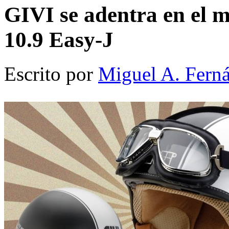
GIVI se adentra en el m
10.9 Easy-J
Escrito por
Miguel A. Fern