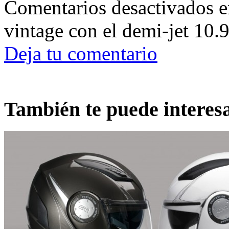
Comentarios desactivados
e
vintage con el demi-jet 10.
Deja tu comentario
También te puede interes