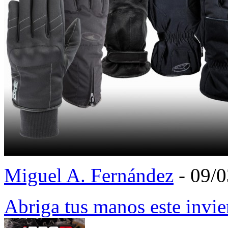
Miguel A. Fernández
- 09/
Abriga tus manos este inv