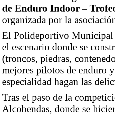
de Enduro Indoor – Trof
organizada por la asociaci
El Polideportivo Municipal
el escenario donde se constr
(troncos, piedras, contenedo
mejores pilotos de enduro y
especialidad hagan las delic
Tras el paso de la competici
Alcobendas, donde se hicier