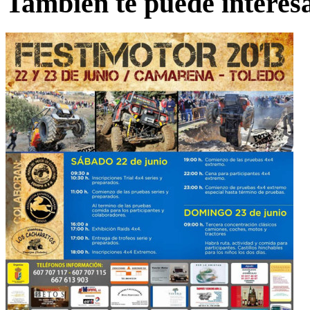
También te puede interes