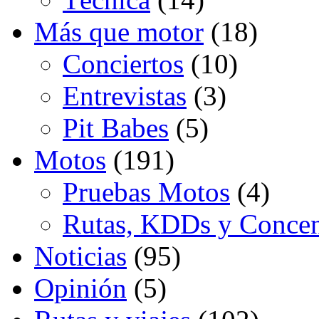
Más que motor
(18)
Conciertos
(10)
Entrevistas
(3)
Pit Babes
(5)
Motos
(191)
Pruebas Motos
(4)
Rutas, KDDs y Concen
Noticias
(95)
Opinión
(5)