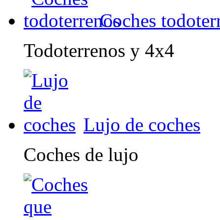
Coches todoter
Todoterrenos y 4x4
Lujo de coches
Coches de lujo