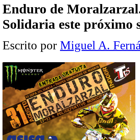
Enduro de Moralzarzal.
Solidaria este próximo
Escrito por
Miguel A. Fern