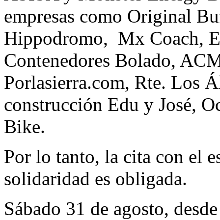
empresas como Original Buff
Hippodromo, Mx Coach, Eur
Contenedores Bolado, ACM
Porlasierra.com, Rte. Los Á
construcción Edu y José, Oc
Bike.
Por lo tanto, la cita con el 
solidaridad es obligada.
Sábado 31 de agosto, desde l