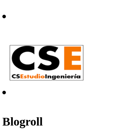
Blogroll