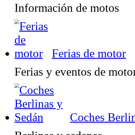
Información de motos
Ferias de motor
Ferias y eventos de moto
Coches Berli