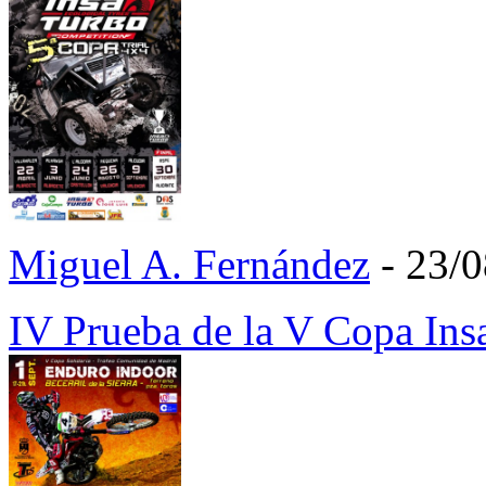
Miguel A. Fernández
- 23/
IV Prueba de la V Copa Ins