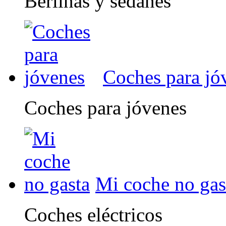
Berlinas y sedanes
Coches para jó
Coches para jóvenes
Mi coche no gas
Coches eléctricos