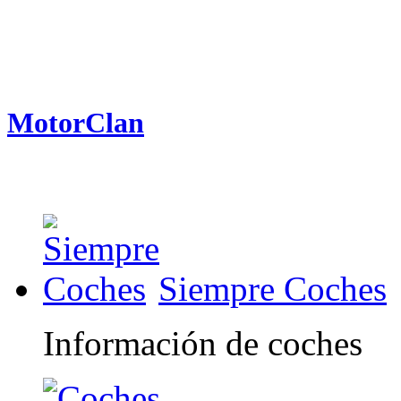
MotorClan
Siempre Coches
Información de coches