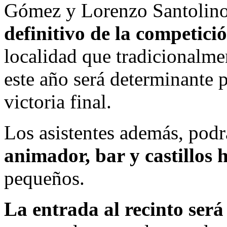
Gómez y Lorenzo Santolino
definitivo de la competici
localidad que tradicionalme
este año será determinante p
victoria final.
Los asistentes además, podr
animador, bar y castillos 
pequeños.
La entrada al recinto será