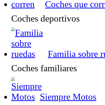
Coches que cor
Coches deportivos
Familia sobre 
Coches familiares
Siempre Motos