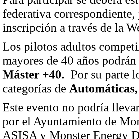
federativa correspondiente, 
inscripción a través de la
Los pilotos adultos compet
mayores de 40 años podrán 
Máster +40.
Por su parte l
categorías de
Automáticas, 6
Este evento no podría llevar
por el Ayuntamiento de Moral
ASISA y Monster Energy Dri