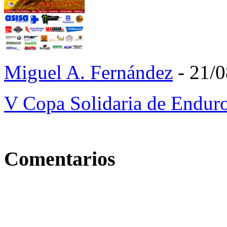
Miguel A. Fernández
- 21/
V Copa Solidaria de Endur
Comentarios