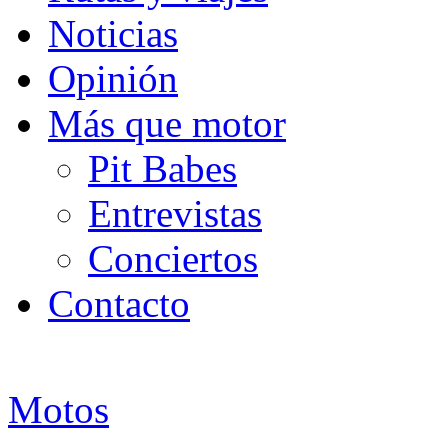
Noticias
Opinión
Más que motor
Pit Babes
Entrevistas
Conciertos
Contacto
Motos