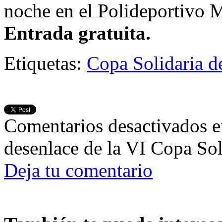
noche en el Polideportivo 
Entrada gratuita.
Etiquetas:
Copa Solidaria d
Comentarios desactivados
e
desenlace de la VI Copa So
Deja tu comentario