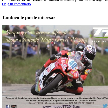
Deja tu comentario
También te puede interesar