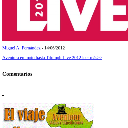
Miguel A. Fernández
- 14/06/2012
Aventura en moto hasta Triumph Live 2012
leer más>>
Comentarios