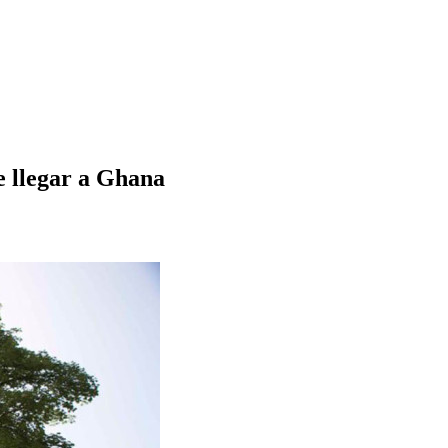
e llegar a Ghana