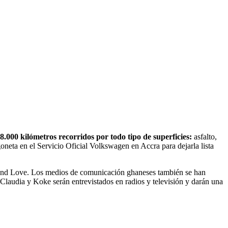
8.000 kilómetros recorridos por todo tipo de superficies:
asfalto,
oneta en el Servicio Oficial Volkswagen en Accra para dejarla lista
 And Love. Los medios de comunicación ghaneses también se han
 Claudia y Koke serán entrevistados en radios y televisión y darán una