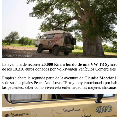
La aventura de recorrer
20.000 Km. a bordo de una VW T3 Syncr
de los 10.310 euros donados por Volkswagen Vehículos Comerciales 
Empieza ahora la segunda parte de la aventura de
Claudia Maccioni
y de sus hospitales Peace And Love. “Estoy muy emocionada por haber 
las pacientes, saber cómo viven esta enfermedad las mujeres africanas