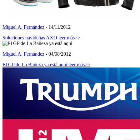
Miguel A. Fernández
- 14/11/2012
Soluciones navideñas AXO
leer más>>
Miguel A. Fernández
- 04/08/2012
El GP de La Bañeza ya está aquí
leer más>>