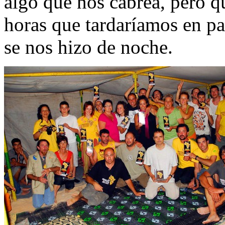
algo que nos cabrea, pero q
horas que tardaríamos en pa
se nos hizo de noche.