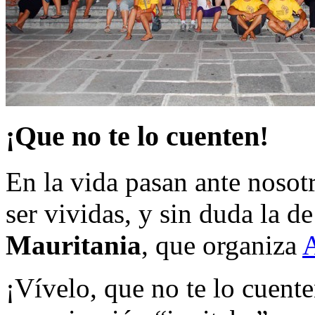
¡Que no te lo cuenten!
En la vida pasan ante noso
ser vividas, y sin duda la de
Mauritania
, que organiza
A
¡Vívelo, que no te lo cuenten