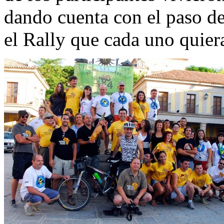
dando cuenta con el paso de 
el Rally que cada uno quiera