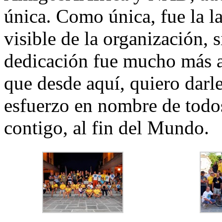
única. Como única, fue la l
visible de la organización, 
dedicación fue mucho más al
que desde aquí, quiero darle
esfuerzo en nombre de todos
contigo, al fin del Mundo.