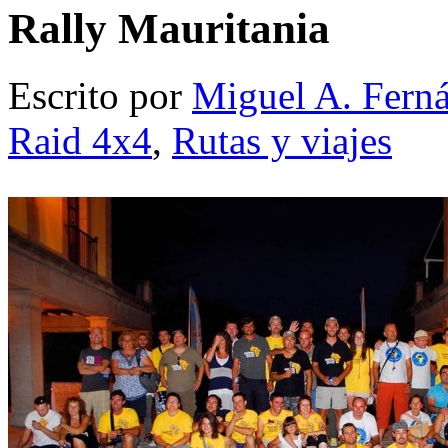
Rally Mauritania
Escrito por
Miguel A. Fern
Raid 4x4
,
Rutas y viajes