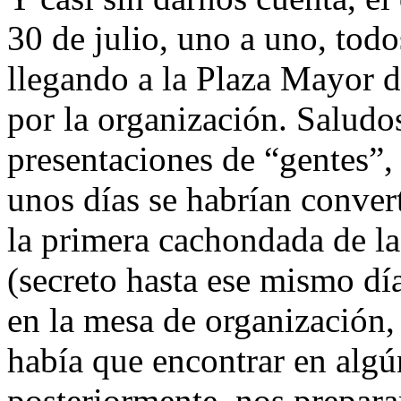
30 de julio, uno a uno, todo
llegando a la Plaza Mayor 
por la organización. Saludo
presentaciones de “gentes”, 
unos días se habrían conver
la primera cachondada de la 
(secreto hasta ese mismo día
en la mesa de organización,
había que encontrar en algú
posteriormente, nos prepar