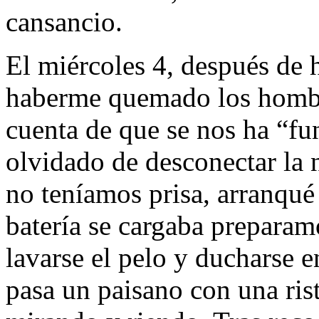
cansancio.
El miércoles 4, después de 
haberme quemado los hombro
cuenta de que se nos ha “fu
olvidado de desconectar la 
no teníamos prisa, arranqué 
batería se cargaba preparam
lavarse el pelo y ducharse 
pasa un paisano con una ris