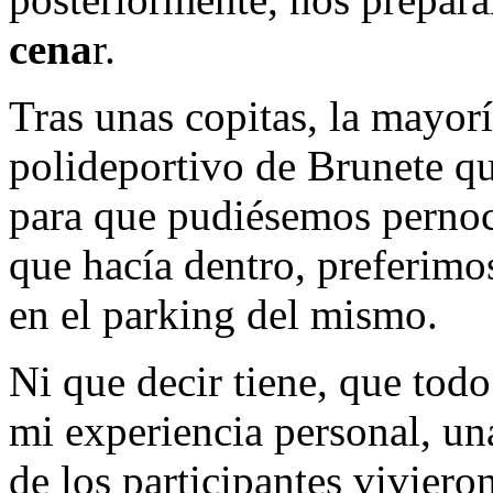
cena
r.
Tras unas copitas, la mayor
polideportivo de Brunete qu
para que pudiésemos pernoct
que hacía dentro, preferimo
en el parking del mismo.
Ni que decir tiene, que todo
mi experiencia personal, un
de los participantes vivier