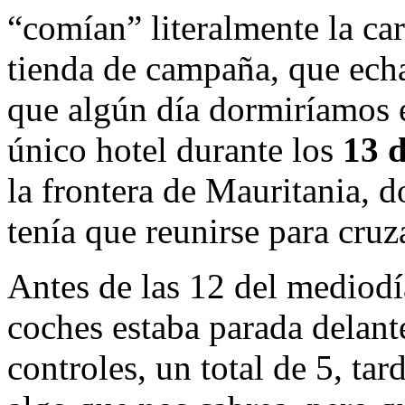
“comían” literalmente la ca
tienda de campaña, que ech
que algún día dormiríamos e
único hotel durante los
13 d
la frontera de Mauritania, 
tenía que reunirse para cruz
Antes de las 12 del mediodí
coches estaba parada delant
controles, un total de 5, ta