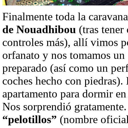
Finalmente toda la caravana
de Nouadhibou
(tras tener
controles más), allí vimos p
orfanato y nos tomamos un 
preparado (así como un perf
coches hecho con piedras).
apartamento para dormir en
Nos sorprendió gratamente.
“pelotillos”
(nombre oficia