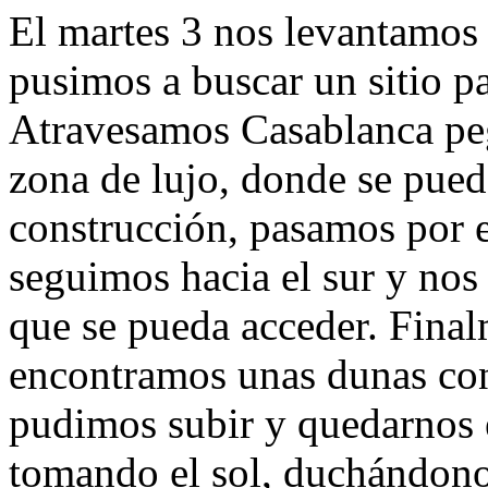
El martes 3 nos levantamos 
pusimos a buscar un sitio pa
Atravesamos Casablanca pega
zona de lujo, donde se pued
construcción, pasamos por 
seguimos hacia el sur y nos
que se pueda acceder. Final
encontramos unas dunas con 
pudimos subir y quedarnos e
tomando el sol, duchándono