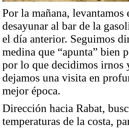
Por la mañana, levantamos 
desayunar al bar de la gaso
el día anterior. Seguimos di
medina que “apunta” bien pe
por lo que decidimos irnos 
dejamos una visita en profu
mejor época.
Dirección hacia Rabat, bus
temperaturas de la costa, 