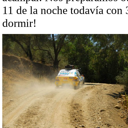
11 de la noche todavía con 
dormir!