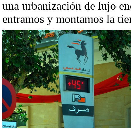
una urbanización de lujo en
entramos y montamos la tie