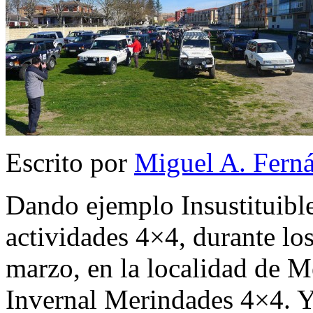
Escrito por
Miguel A. Fern
Dando ejemplo Insustituible
actividades 4×4, durante lo
marzo, en la localidad de M
Invernal Merindades 4×4. Y 