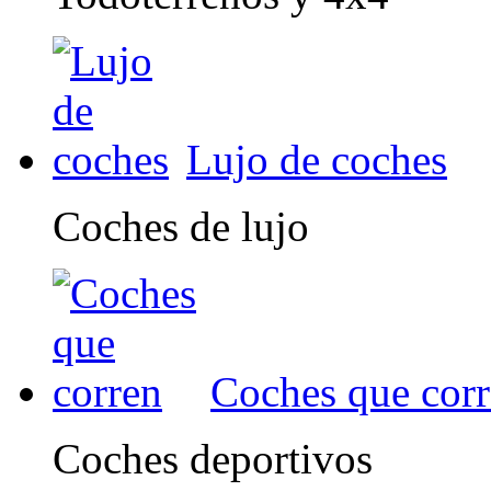
Lujo de coches
Coches de lujo
Coches que cor
Coches deportivos