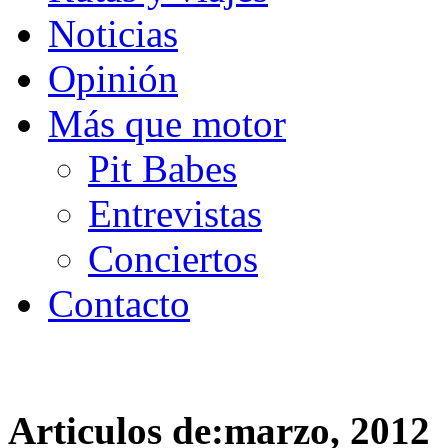
Noticias
Opinión
Más que motor
Pit Babes
Entrevistas
Conciertos
Contacto
Articulos de:marzo, 2012