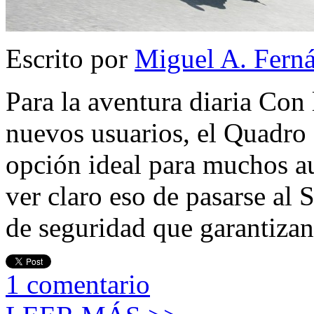
Escrito por
Miguel A. Fern
Para la aventura diaria Con 
nuevos usuarios, el Quadro
opción ideal para muchos a
ver claro eso de pasarse al 
de seguridad que garantizan
1
comentario