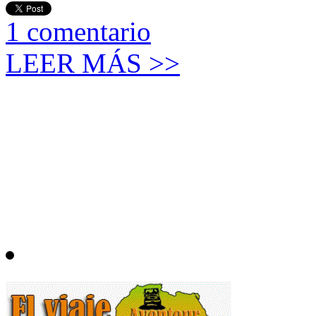
1
comentario
LEER MÁS >>