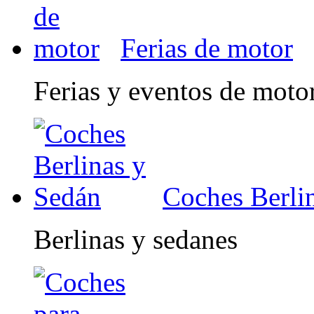
Ferias de motor
Ferias y eventos de moto
Coches Berli
Berlinas y sedanes