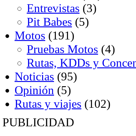
Entrevistas
(3)
Pit Babes
(5)
Motos
(191)
Pruebas Motos
(4)
Rutas, KDDs y Concen
Noticias
(95)
Opinión
(5)
Rutas y viajes
(102)
PUBLICIDAD