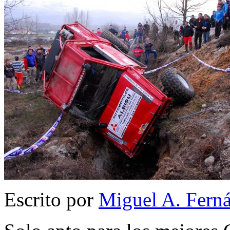
Escrito por
Miguel A. Fern