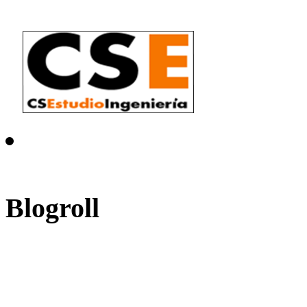
Blogroll