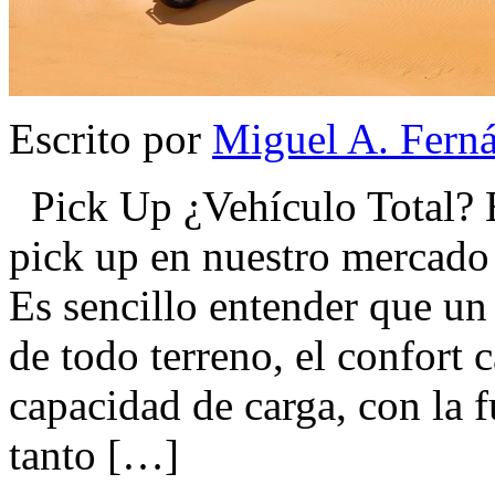
Escrito por
Miguel A. Fern
Pick Up ¿Vehículo Total? E
pick up en nuestro mercado
Es sencillo entender que un
de todo terreno, el confort 
capacidad de carga, con la 
tanto […]