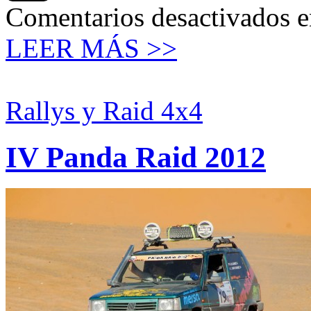
Comentarios desactivados
e
LEER MÁS >>
Rallys y Raid 4x4
IV Panda Raid 2012