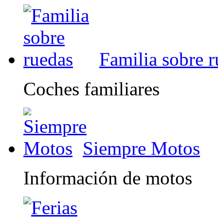
Familia sobre 
Coches familiares
Siempre Motos
Información de motos