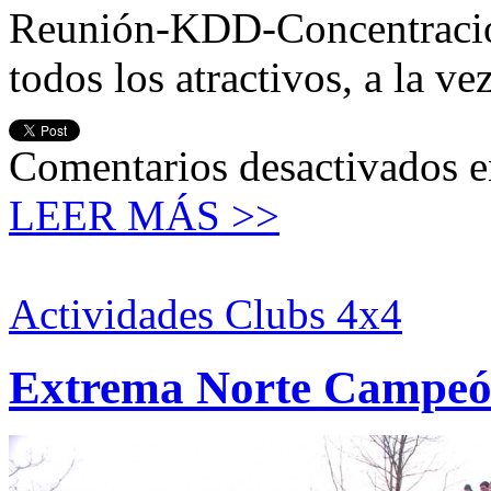
Reunión-KDD-Concentració
todos los atractivos, a la v
Comentarios desactivados
e
LEER MÁS >>
Actividades Clubs 4x4
Extrema Norte Campeó