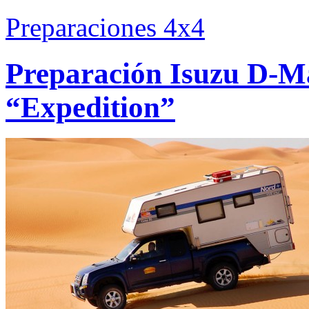
Preparaciones 4x4
Preparación Isuzu D-Ma
“Expedition”