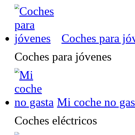
Coches para jó
Coches para jóvenes
Mi coche no gas
Coches eléctricos