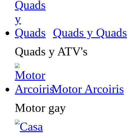
Quads y Quads
Quads y ATV's
Motor Arcoiris
Motor gay