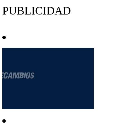
PUBLICIDAD