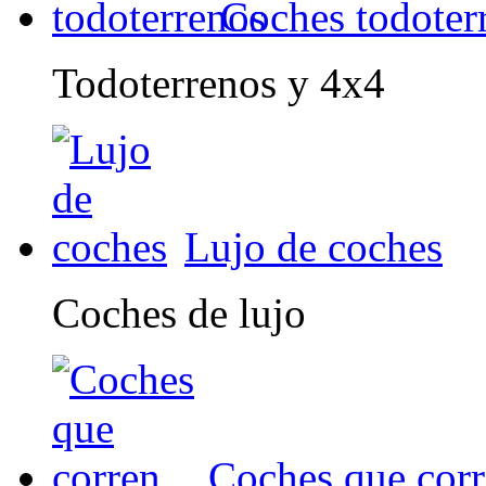
Coches todoter
Todoterrenos y 4x4
Lujo de coches
Coches de lujo
Coches que cor