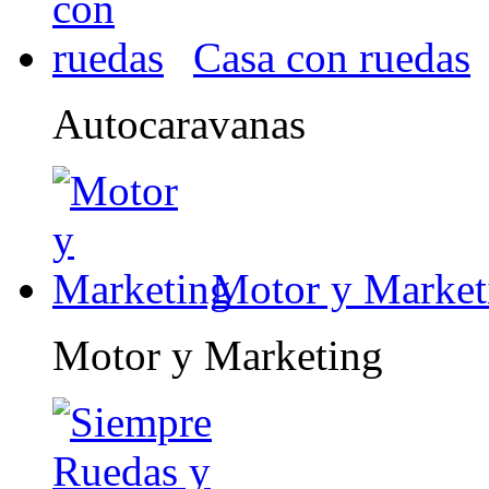
Casa con ruedas
Autocaravanas
Motor y Market
Motor y Marketing