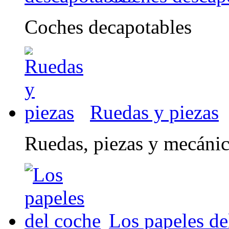
Coches decapotables
Ruedas y piezas
Ruedas, piezas y mecáni
Los papeles de