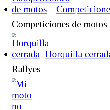
Competicione
Competiciones de motos
Horquilla cerrad
Rallyes