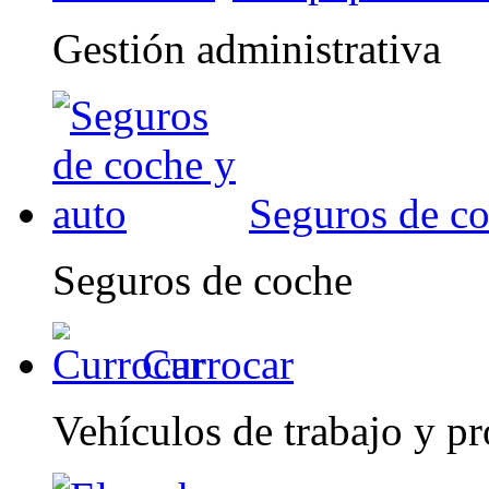
Gestión administrativa
Seguros de co
Seguros de coche
Currocar
Vehículos de trabajo y pr