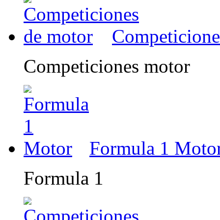
Competicione
Competiciones motor
Formula 1 Moto
Formula 1