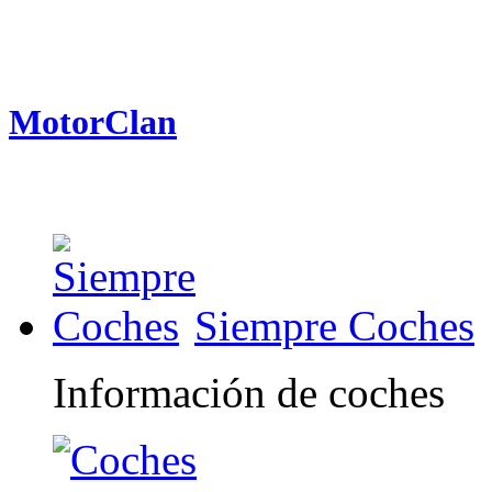
MotorClan
Siempre Coches
Información de coches