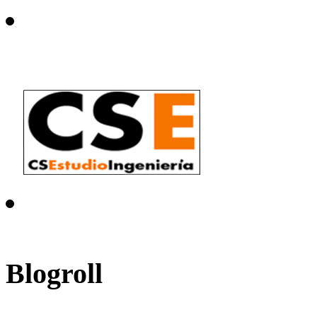
Blogroll