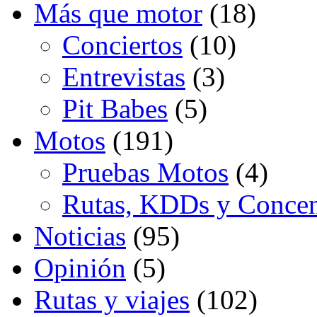
Más que motor
(18)
Conciertos
(10)
Entrevistas
(3)
Pit Babes
(5)
Motos
(191)
Pruebas Motos
(4)
Rutas, KDDs y Concen
Noticias
(95)
Opinión
(5)
Rutas y viajes
(102)