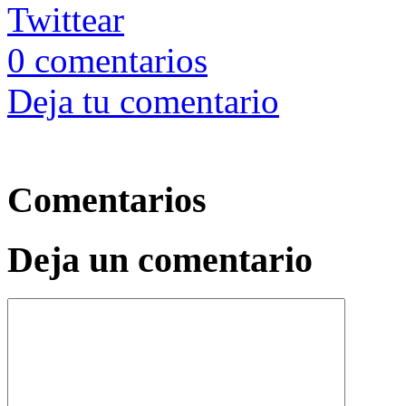
Twittear
0
comentarios
Deja tu comentario
Comentarios
Deja un comentario