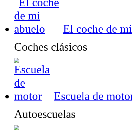
El coche de mi
Coches clásicos
Escuela de moto
Autoescuelas